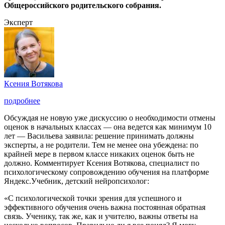
Общероссийского родительского собрания.
Эксперт
Ксения Вотякова
подробнее
Обсуждая не новую уже дискуссию о необходимости отмены
оценок в начальных классах — она ведется как минимум 10
лет — Васильева заявила: решение принимать должны
эксперты, а не родители. Тем не менее она убеждена: по
крайней мере в первом классе никаких оценок быть не
должно. Комментирует Ксения Вотякова, специалист по
психологическому сопровождению обучения на платформе
Яндекс.Учебник, детский нейропсихолог:
«С психологической точки зрения для успешного и
эффективного обучения очень важна постоянная обратная
связь. Ученику, так же, как и учителю, важны ответы на