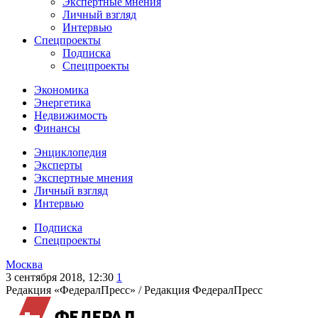
Экспертные мнения
Личный взгляд
Интервью
Спецпроекты
Подписка
Спецпроекты
Экономика
Энергетика
Недвижимость
Финансы
Энциклопедия
Эксперты
Экспертные мнения
Личный взгляд
Интервью
Подписка
Спецпроекты
Москва
3 сентября 2018, 12:30
1
Редакция «ФедералПресс» /
Редакция ФедералПресс