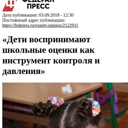
Дата публикации: 03.09.2018 - 12:30
Постоянный адрес публикации:
https://fedpress.ru/expert-opinion/2122911
«Дети воспринимают
школьные оценки как
инструмент контроля и
давления»