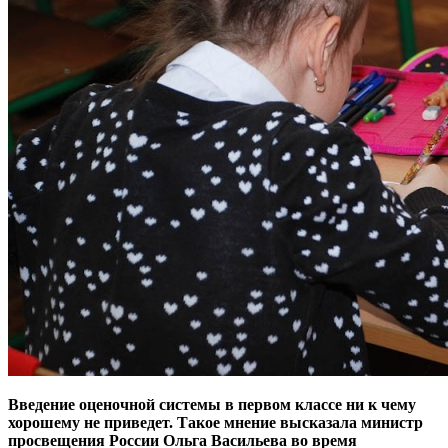
Введение оценочной системы в первом классе ни к чему
хорошему не приведет. Такое мнение высказала министр
просвещения России Ольга Васильева во время