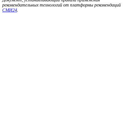
рекомендательных технологий от платформы рекомендаций
СМИ24
.