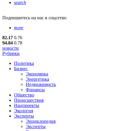
search
Подпишитесь
на нас в соцсетях:
more
82.17
0.76
94.84
0.78
новости
Рубрики
Политика
Бизнес
Экономика
Энергетика
Недвижимость
Финансы
Общество
Происшествия
Нацпроекты
Экология
Эксперты
Энциклопедия
Эксперты