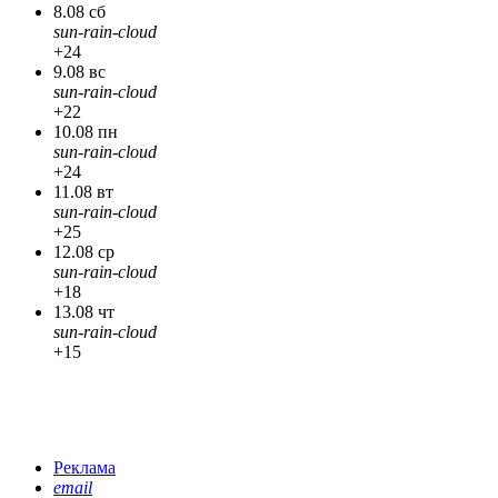
8.08 сб
sun-rain-cloud
+24
9.08 вс
sun-rain-cloud
+22
10.08 пн
sun-rain-cloud
+24
11.08 вт
sun-rain-cloud
+25
12.08 ср
sun-rain-cloud
+18
13.08 чт
sun-rain-cloud
+15
Реклама
email