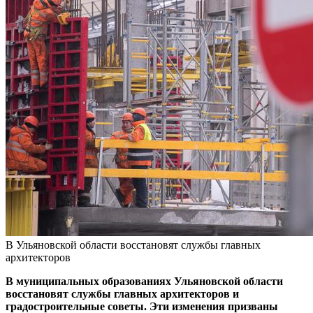
В Ульяновской области восстановят службы главных
архитекторов
В муниципальных образованиях Ульяновской области
восстановят службы главных архитекторов и
градостроительные советы. Эти изменения призваны