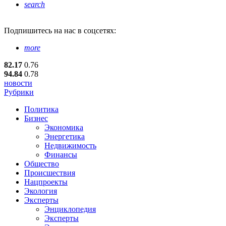
search
Подпишитесь
на нас в соцсетях:
more
82.17
0.76
94.84
0.78
новости
Рубрики
Политика
Бизнес
Экономика
Энергетика
Недвижимость
Финансы
Общество
Происшествия
Нацпроекты
Экология
Эксперты
Энциклопедия
Эксперты