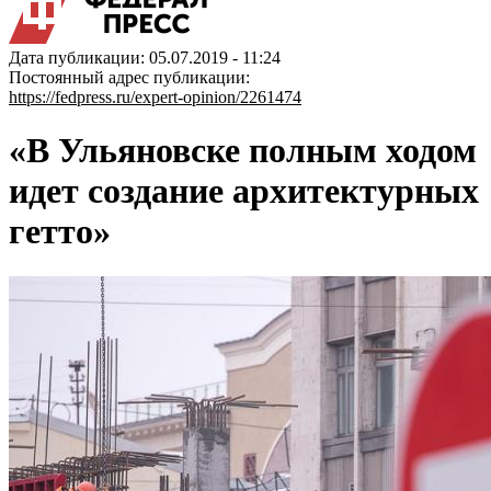
Дата публикации: 05.07.2019 - 11:24
Постоянный адрес публикации:
https://fedpress.ru/expert-opinion/2261474
«В Ульяновске полным ходом
идет создание архитектурных
гетто»