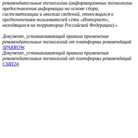
рекомендательные технологии (информационные технологии
предоставления информации на основе сбора,
систематизации и анализа сведений, относящихся к
предпочтениям пользователей сети «Интернет»,
находящихся на территории Российской Федерации).»
Документ, устанавливающий правила применения
рекомендательных технологий от платформы рекомендаций
SPARROW
.
Документ, устанавливающий правила применения
рекомендательных технологий от платформы рекомендаций
СМИ24
.