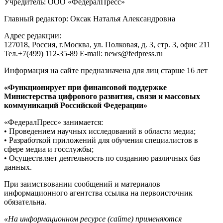
Учредитель: ООО «ФедералПресс»
Главный редактор: Оксак Наталья Александровна
Адрес редакции:
127018, Россия, г.Москва, ул. Полковая, д. 3, стр. 3, офис 211
Тел.+7(499) 112-35-89 E-mail: news@fedpress.ru
Информация на сайте предназначена для лиц старше 16 лет
«Функционирует при финансовой поддержке
Министерства цифрового развития, связи и массовых
коммуникаций Российской Федерации»
«ФедералПресс» занимается:
• Проведением научных исследований в области медиа;
• Разработкой приложений для обучения специалистов в
сфере медиа и госслужбы;
• Осуществляет деятельность по созданию различных баз
данных.
При заимствовании сообщений и материалов
информационного агентства ссылка на первоисточник
обязательна.
«На информационном ресурсе (сайте) применяются