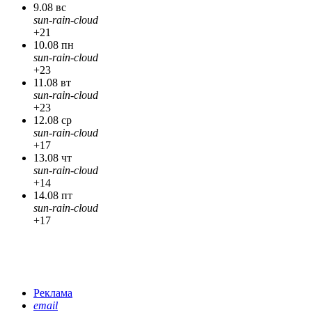
9.08 вс
sun-rain-cloud
+21
10.08 пн
sun-rain-cloud
+23
11.08 вт
sun-rain-cloud
+23
12.08 ср
sun-rain-cloud
+17
13.08 чт
sun-rain-cloud
+14
14.08 пт
sun-rain-cloud
+17
Реклама
email