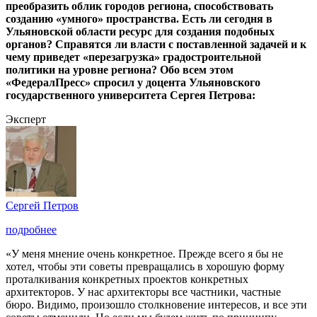
преобразить облик городов региона, способствовать
созданию «умного» пространства. Есть ли сегодня в
Ульяновской области ресурс для создания подобных
органов? Справятся ли власти с поставленной задачей и к
чему приведет «перезагрузка» градостроительной
политики на уровне региона? Обо всем этом
«ФедералПресс» спросил у доцента Ульяновского
государственного университета Сергея Петрова:
Эксперт
Сергей Петров
подробнее
«У меня мнение очень конкретное. Прежде всего я бы не
хотел, чтобы эти советы превращались в хорошую форму
проталкивания конкретных проектов конкретных
архитекторов. У нас архитекторы все частники, частные
бюро. Видимо, произошло столкновение интересов, и все эти