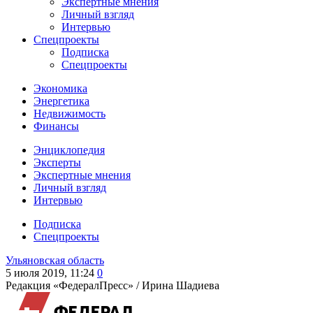
Экспертные мнения
Личный взгляд
Интервью
Спецпроекты
Подписка
Спецпроекты
Экономика
Энергетика
Недвижимость
Финансы
Энциклопедия
Эксперты
Экспертные мнения
Личный взгляд
Интервью
Подписка
Спецпроекты
Ульяновская область
5 июля 2019, 11:24
0
Редакция «ФедералПресс» /
Ирина Шадиева