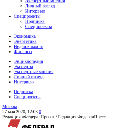
Экспертные мнения
Личный взгляд
Интервью
Спецпроекты
Подписка
Спецпроекты
Экономика
Энергетика
Недвижимость
Финансы
Энциклопедия
Эксперты
Экспертные мнения
Личный взгляд
Интервью
Подписка
Спецпроекты
Москва
27 мая 2020, 12:03
0
Редакция «ФедералПресс» /
Редакция ФедералПресс