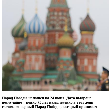
Парад Победы назначен на 24 июня. Дата выбрана
неслучайно – ровно 75 лет назад именно в этот день
состоялся первый Парад Победы, который принимал