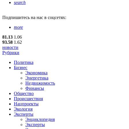
search
Подпишитесь
на нас в соцсетях:
more
81.13
1.06
93.58
1.62
новости
Рубрики
Политика
Бизнес
Экономика
Энергетика
Недвижимость
Финансы
Общество
Происшествия
Нацпроекты
Экология
Эксперты
Энциклопедия
Эксперты