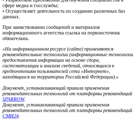
сфере медиа и госслужбы;
• Осуществляет деятельность по созданию различных баз
данных.
При заимствовании сообщений и материалов
информационного агентства ссылка на первоисточник
обязательна.
«На информационном ресурсе (сайте) применяются
рекомендательные технологии (информационные технологии
предоставления информации на основе сбора,
систематизации и анализа сведений, относящихся к
предпочтениям пользователей сети «Интернет»,
находящихся на территории Российской Федерации).»
Документ, устанавливающий правила применения
рекомендательных технологий от платформы рекомендаций
SPARROW
.
Документ, устанавливающий правила применения
рекомендательных технологий от платформы рекомендаций
СМИ24
.