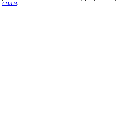
СМИ24
.