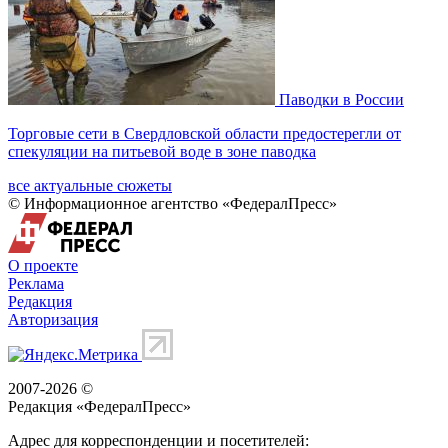
Паводки в России
Торговые сети в Свердловской области предостерегли от
спекуляции на питьевой воде в зоне паводка
все актуальные сюжеты
© Информационное агентство «ФедералПресс»
О проекте
Реклама
Редакция
Авторизация
2007-2026 ©
Редакция «
ФедералПресс
»
Адрес для корреспонденции и посетителей: