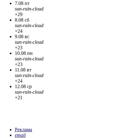
7.08 пт
sun-rain-cloud
+29
8.08 сб
sun-rain-cloud
+24
9.08 вс
sun-rain-cloud
+23
10.08 пн
sun-rain-cloud
+23
11.08 вт
sun-rain-cloud
+24
12.08 ср
sun-rain-cloud
+21
Реклама
email