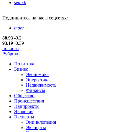
search
Подпишитесь
на нас в соцсетях:
more
80.93
-0.2
93.19
-0.39
новости
Рубрики
Политика
Бизнес
Экономика
Энергетика
Недвижимость
Финансы
Общество
Происшествия
Нацпроекты
Экология
Эксперты
Энциклопедия
Эксперты