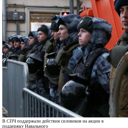
В СПЧ поддержали действия силовиков на акции в
поддержку Навального