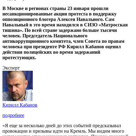
В Москве и регионах страны 23 января прошли
несанкционированные акции протеста в поддержку
оппозиционного блогера Алексея Навального. Сам
Навальный в это время находился в СИЗО «Матросская
тишина». По всей стране задержано больше тысячи
человек. Председатель Национального
антикоррупционного комитета, член Совета по правам
человека при президенте РФ Кирилл Кабанов оценил
действия полицейских во время задержаний
протестующих.
Эксперт
Кирилл Кабанов
подробнее
«Я еще за несколько дней до этих событий предсказывал
провокации и призывы идти на Кремль. Мы видим много