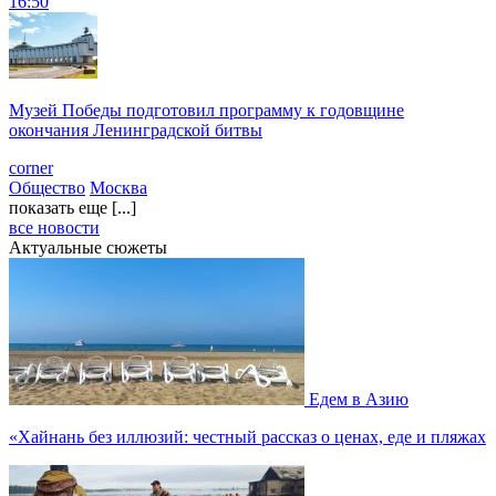
16:50
Музей Победы подготовил программу к годовщине
окончания Ленинградской битвы
corner
Общество
Москва
показать еще [...]
все новости
Актуальные сюжеты
Едем в Азию
«Хайнань без иллюзий: честный рассказ о ценах, еде и пляжах