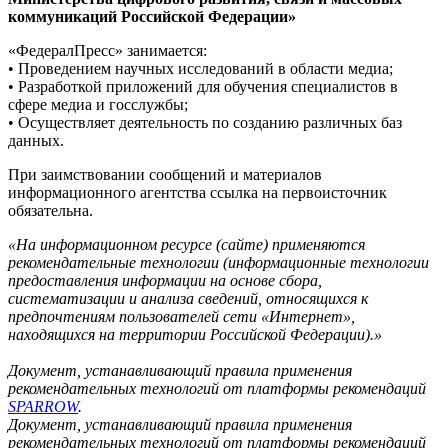
коммуникаций Российской Федерации»
«ФедералПресс» занимается:
• Проведением научных исследований в области медиа;
• Разработкой приложений для обучения специалистов в
сфере медиа и госслужбы;
• Осуществляет деятельность по созданию различных баз
данных.
При заимствовании сообщений и материалов
информационного агентства ссылка на первоисточник
обязательна.
«На информационном ресурсе (сайте) применяются
рекомендательные технологии (информационные технологии
предоставления информации на основе сбора,
систематизации и анализа сведений, относящихся к
предпочтениям пользователей сети «Интернет»,
находящихся на территории Российской Федерации).»
Документ, устанавливающий правила применения
рекомендательных технологий от платформы рекомендаций
SPARROW
.
Документ, устанавливающий правила применения
рекомендательных технологий от платформы рекомендаций