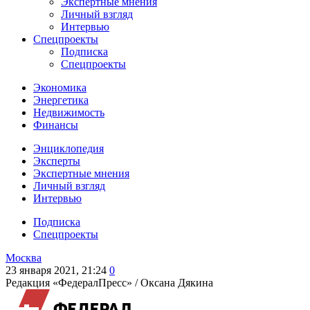
Экспертные мнения
Личный взгляд
Интервью
Спецпроекты
Подписка
Спецпроекты
Экономика
Энергетика
Недвижимость
Финансы
Энциклопедия
Эксперты
Экспертные мнения
Личный взгляд
Интервью
Подписка
Спецпроекты
Москва
23 января 2021, 21:24
0
Редакция «ФедералПресс» /
Оксана Дякина