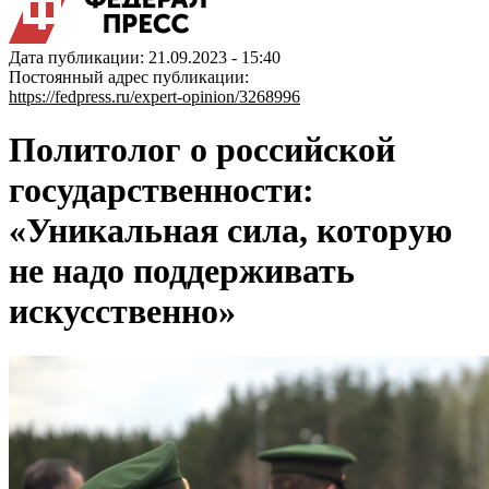
Дата публикации: 21.09.2023 - 15:40
Постоянный адрес публикации:
https://fedpress.ru/expert-opinion/3268996
Политолог о российской
государственности:
«Уникальная сила, которую
не надо поддерживать
искусственно»