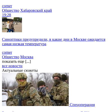
corner
Общество
Хабаровский край
19:28
Синоптики предупредили, в какие дни в Москве ожидается
самая низкая температура
corner
Общество
Москва
показать еще [...]
все новости
Актуальные сюжеты
Спецоперация