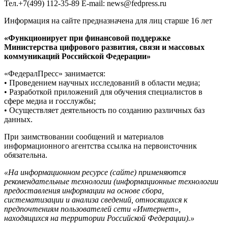
Тел.+7(499) 112-35-89 E-mail: news@fedpress.ru
Информация на сайте предназначена для лиц старше 16 лет
«Функционирует при финансовой поддержке
Министерства цифрового развития, связи и массовых
коммуникаций Российской Федерации»
«ФедералПресс» занимается:
• Проведением научных исследований в области медиа;
• Разработкой приложений для обучения специалистов в
сфере медиа и госслужбы;
• Осуществляет деятельность по созданию различных баз
данных.
При заимствовании сообщений и материалов
информационного агентства ссылка на первоисточник
обязательна.
«На информационном ресурсе (сайте) применяются
рекомендательные технологии (информационные технологии
предоставления информации на основе сбора,
систематизации и анализа сведений, относящихся к
предпочтениям пользователей сети «Интернет»,
находящихся на территории Российской Федерации).»