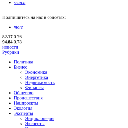
search
Подпишитесь
на нас в соцсетях:
more
82.17
0.76
94.84
0.78
новости
Рубрики
Политика
Бизнес
Экономика
Энергетика
Недвижимость
Финансы
Общество
Происшествия
Нацпроекты
Экология
Эксперты
Энциклопедия
Эксперты