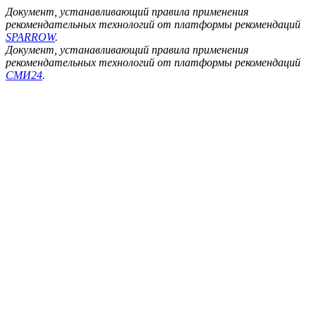
Документ, устанавливающий правила применения
рекомендательных технологий от платформы рекомендаций
SPARROW
.
Документ, устанавливающий правила применения
рекомендательных технологий от платформы рекомендаций
СМИ24
.