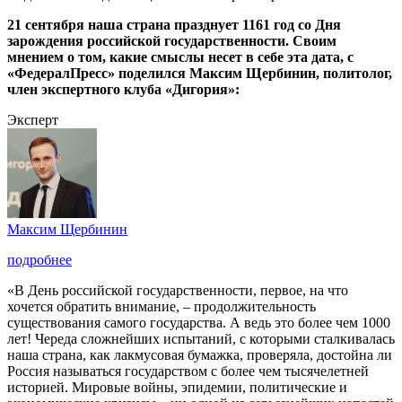
21 сентября наша страна празднует 1161 год со Дня
зарождения российской государственности. Своим
мнением о том, какие смыслы несет в себе эта дата, с
«ФедералПресс» поделился Максим Щербинин, политолог,
член экспертного клуба «Дигория»:
Эксперт
Максим Щербинин
подробнее
«В День российской государственности, первое, на что
хочется обратить внимание, – продолжительность
существования самого государства. А ведь это более чем 1000
лет! Череда сложнейших испытаний, с которыми сталкивалась
наша страна, как лакмусовая бумажка, проверяла, достойна ли
Россия называться государством с более чем тысячелетней
историей. Мировые войны, эпидемии, политические и