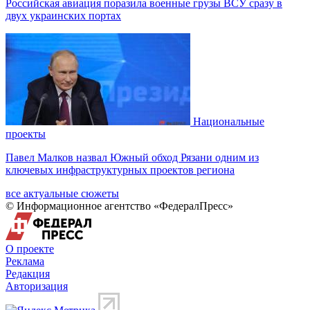
Российская авиация поразила военные грузы ВСУ сразу в
двух украинских портах
Национальные
проекты
Павел Малков назвал Южный обход Рязани одним из
ключевых инфраструктурных проектов региона
все актуальные сюжеты
© Информационное агентство «ФедералПресс»
О проекте
Реклама
Редакция
Авторизация