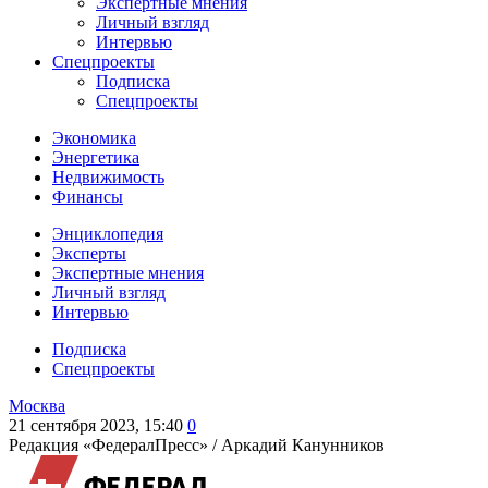
Экспертные мнения
Личный взгляд
Интервью
Спецпроекты
Подписка
Спецпроекты
Экономика
Энергетика
Недвижимость
Финансы
Энциклопедия
Эксперты
Экспертные мнения
Личный взгляд
Интервью
Подписка
Спецпроекты
Москва
21 сентября 2023, 15:40
0
Редакция «ФедералПресс» /
Аркадий Канунников