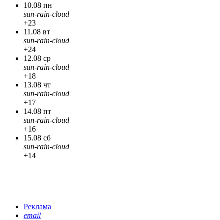
10.08 пн
sun-rain-cloud
+23
11.08 вт
sun-rain-cloud
+24
12.08 ср
sun-rain-cloud
+18
13.08 чт
sun-rain-cloud
+17
14.08 пт
sun-rain-cloud
+16
15.08 сб
sun-rain-cloud
+14
Реклама
email