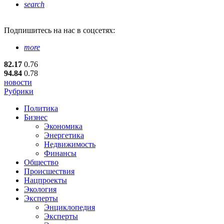
search
Подпишитесь
на нас в соцсетях:
more
82.17
0.76
94.84
0.78
новости
Рубрики
Политика
Бизнес
Экономика
Энергетика
Недвижимость
Финансы
Общество
Происшествия
Нацпроекты
Экология
Эксперты
Энциклопедия
Эксперты