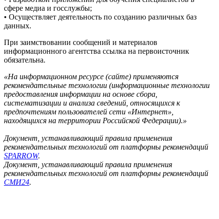
сфере медиа и госслужбы;
• Осуществляет деятельность по созданию различных баз
данных.
При заимствовании сообщений и материалов
информационного агентства ссылка на первоисточник
обязательна.
«На информационном ресурсе (сайте) применяются
рекомендательные технологии (информационные технологии
предоставления информации на основе сбора,
систематизации и анализа сведений, относящихся к
предпочтениям пользователей сети «Интернет»,
находящихся на территории Российской Федерации).»
Документ, устанавливающий правила применения
рекомендательных технологий от платформы рекомендаций
SPARROW
.
Документ, устанавливающий правила применения
рекомендательных технологий от платформы рекомендаций
СМИ24
.