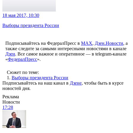
18 мая 2017, 10:30
Выборы президента России
Подписывайтесь на ФедералПресс в
МАХ
,
Дзен.Новости
, а
также следите за самыми интересными новостями в канале
Дзен
. Все самое важное и оперативное — в telegram-канале
«
ФедералПресс
».
Сюжет по теме:
1.
Выборы президента России
Подписывайтесь на наш канал в
Дзене
, чтобы быть в курсе
новостей дня.
Реклама
Новости
17:28