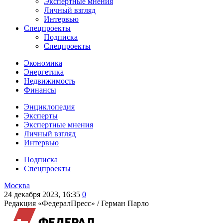
Экспертные мнения
Личный взгляд
Интервью
Спецпроекты
Подписка
Спецпроекты
Экономика
Энергетика
Недвижимость
Финансы
Энциклопедия
Эксперты
Экспертные мнения
Личный взгляд
Интервью
Подписка
Спецпроекты
Москва
24 декабря 2023, 16:35
0
Редакция «ФедералПресс» /
Герман Парло