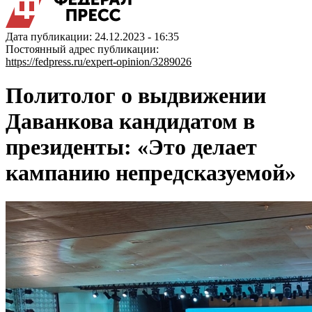
Дата публикации: 24.12.2023 - 16:35
Постоянный адрес публикации:
https://fedpress.ru/expert-opinion/3289026
Политолог о выдвижении
Даванкова кандидатом в
президенты: «Это делает
кампанию непредсказуемой»