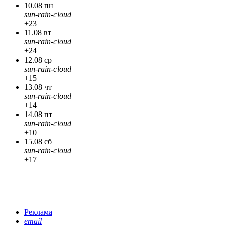
10.08 пн
sun-rain-cloud
+23
11.08 вт
sun-rain-cloud
+24
12.08 ср
sun-rain-cloud
+15
13.08 чт
sun-rain-cloud
+14
14.08 пт
sun-rain-cloud
+10
15.08 сб
sun-rain-cloud
+17
Реклама
email