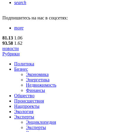
search
Подпишитесь
на нас в соцсетях:
more
81.13
1.06
93.58
1.62
новости
Рубрики
Политика
Бизнес
Экономика
Энергетика
Недвижимость
Финансы
Общество
Происшествия
Нацпроекты
Экология
Эксперты
Энциклопедия
Эксперты