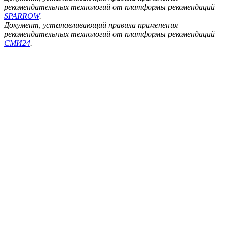
рекомендательных технологий от платформы рекомендаций
SPARROW
.
Документ, устанавливающий правила применения
рекомендательных технологий от платформы рекомендаций
СМИ24
.