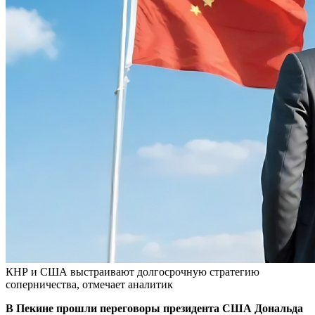
КНР и США выстраивают долгосрочную стратегию
соперничества, отмечает аналитик
В Пекине прошли переговоры президента США Дональда