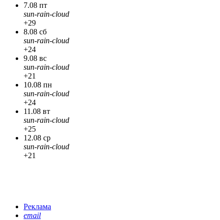
7.08 пт
sun-rain-cloud
+29
8.08 сб
sun-rain-cloud
+24
9.08 вс
sun-rain-cloud
+21
10.08 пн
sun-rain-cloud
+24
11.08 вт
sun-rain-cloud
+25
12.08 ср
sun-rain-cloud
+21
Реклама
email