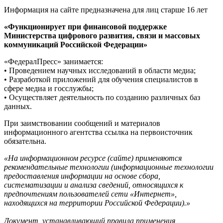
Информация на сайте предназначена для лиц старше 16 лет
«Функционирует при финансовой поддержке
Министерства цифрового развития, связи и массовых
коммуникаций Российской Федерации»
«ФедералПресс» занимается:
• Проведением научных исследований в области медиа;
• Разработкой приложений для обучения специалистов в
сфере медиа и госслужбы;
• Осуществляет деятельность по созданию различных баз
данных.
При заимствовании сообщений и материалов
информационного агентства ссылка на первоисточник
обязательна.
«На информационном ресурсе (сайте) применяются
рекомендательные технологии (информационные технологии
предоставления информации на основе сбора,
систематизации и анализа сведений, относящихся к
предпочтениям пользователей сети «Интернет»,
находящихся на территории Российской Федерации).»
Документ, устанавливающий правила применения