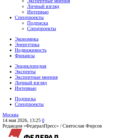
Экспертные мнения
Личный взгляд
Интервью
Спецпроекты
Подписка
Спецпроекты
Экономика
Энергетика
Недвижимость
Финансы
Энциклопедия
Эксперты
Экспертные мнения
Личный взгляд
Интервью
Подписка
Спецпроекты
Москва
14 мая 2026, 13:25
0
Редакция «ФедералПресс» /
Святослав Фирсов