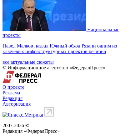
Национальные
проекты
Павел Малков назвал Южный обход Рязани одним из
ключевых инфраструктурных проектов региона
все актуальные сюжеты
© Информационное агентство «ФедералПресс»
О проекте
Реклама
Редакция
Авторизация
2007-2026 ©
Редакция «
ФедералПресс
»