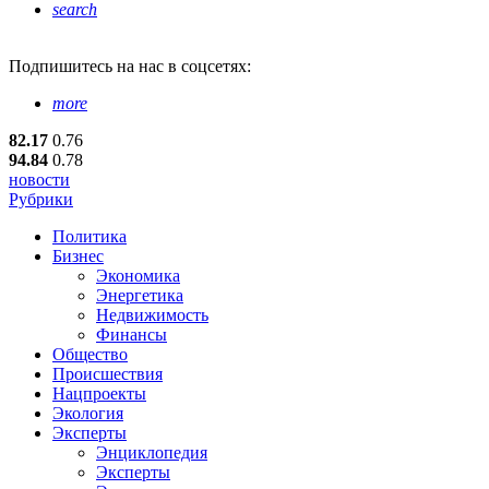
search
Подпишитесь
на нас в соцсетях:
more
82.17
0.76
94.84
0.78
новости
Рубрики
Политика
Бизнес
Экономика
Энергетика
Недвижимость
Финансы
Общество
Происшествия
Нацпроекты
Экология
Эксперты
Энциклопедия
Эксперты