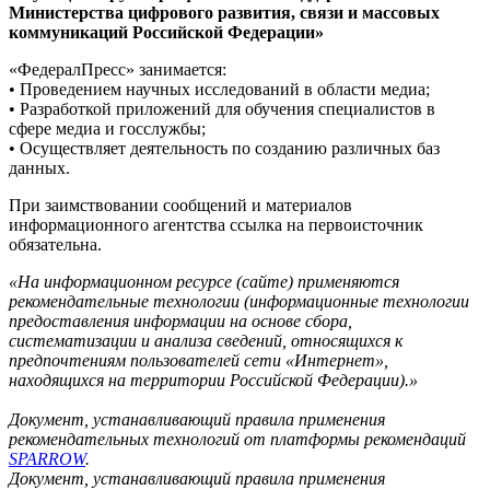
Министерства цифрового развития, связи и массовых
коммуникаций Российской Федерации»
«ФедералПресс» занимается:
• Проведением научных исследований в области медиа;
• Разработкой приложений для обучения специалистов в
сфере медиа и госслужбы;
• Осуществляет деятельность по созданию различных баз
данных.
При заимствовании сообщений и материалов
информационного агентства ссылка на первоисточник
обязательна.
«На информационном ресурсе (сайте) применяются
рекомендательные технологии (информационные технологии
предоставления информации на основе сбора,
систематизации и анализа сведений, относящихся к
предпочтениям пользователей сети «Интернет»,
находящихся на территории Российской Федерации).»
Документ, устанавливающий правила применения
рекомендательных технологий от платформы рекомендаций
SPARROW
.
Документ, устанавливающий правила применения