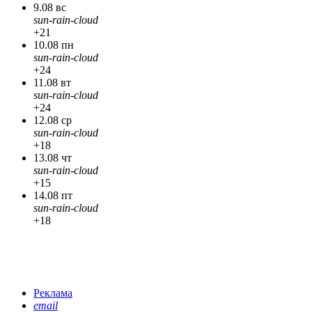
9.08 вс
sun-rain-cloud
+21
10.08 пн
sun-rain-cloud
+24
11.08 вт
sun-rain-cloud
+24
12.08 ср
sun-rain-cloud
+18
13.08 чт
sun-rain-cloud
+15
14.08 пт
sun-rain-cloud
+18
Реклама
email