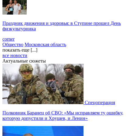
Праздник движения и здоровья: в Ступине прошел День
физкультурника
corner
Общество
Московская область
показать еще [...]
все новости
Актуальные сюжеты
Спецоперация
Полковник Баранец об СВО: «Мы исправляем ту ошибку,
которую допустили и Хрущев, и Ленин»