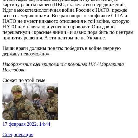
картину работы нашего ПВО, включая его передвижение.
Идет высокотехнологичная война России с НАТО, прежде
всего с американцами. Все разговоры о конфликте США и
НАТО не имеют никакого отношения к той войне, которую
НАТО нам навязало и успешно проводят. Они давно
перешагнули «красные линии» и давно пора бить по центрам
принятия решения. А эти центры не на Украине.
Наши враги должны понять: победить в войне ядерную
державу невозможно».
Изображение сгенерировано с помощью ИИ / Маргарита
Неклюдова
Сюжет по этой теме
17 февраля 2022, 14:44
Спецоперация