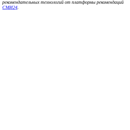
рекомендательных технологий от платформы рекомендаций
СМИ24
.