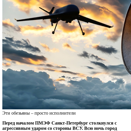
Эти обезьяны – просто исполнители
Перед началом ПМЭФ Санкт-Петербург столкнулся с
агрессивным ударом со стороны ВСУ. Всю ночь город