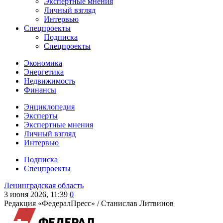
Экспертные мнения
Личный взгляд
Интервью
Спецпроекты
Подписка
Спецпроекты
Экономика
Энергетика
Недвижимость
Финансы
Энциклопедия
Эксперты
Экспертные мнения
Личный взгляд
Интервью
Подписка
Спецпроекты
Ленинградская область
3 июня 2026, 11:39
0
Редакция «ФедералПресс» /
Станислав Литвинов