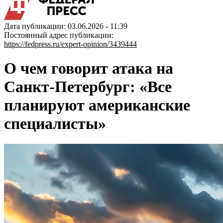
Дата публикации: 03.06.2026 - 11:39
Постоянный адрес публикации:
https://fedpress.ru/expert-opinion/3439444
О чем говорит атака на
Санкт-Петербург: «Все
планируют американские
специалисты»