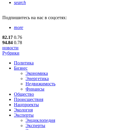
search
Подпишитесь
на нас в соцсетях:
more
82.17
0.76
94.84
0.78
новости
Рубрики
Политика
Бизнес
Экономика
Энергетика
Недвижимость
Финансы
Общество
Происшествия
Нацпроекты
Экология
Эксперты
Энциклопедия
Эксперты