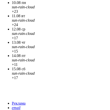
10.08 пн
sun-rain-cloud
+23
11.08 вт
sun-rain-cloud
+24
12.08 ср
sun-rain-cloud
+17
13.08 чт
sun-rain-cloud
+15
14.08 пт
sun-rain-cloud
+11
15.08 сб
sun-rain-cloud
+17
Реклама
email