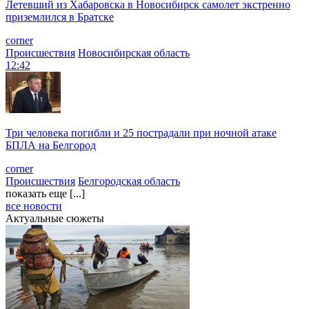
Летевший из Хабаровска в Новосибирск самолет экстренно
приземлился в Братске
corner
Происшествия
Новосибирская область
12:42
Три человека погибли и 25 пострадали при ночной атаке
БПЛА на Белгород
corner
Происшествия
Белгородская область
показать еще [...]
все новости
Актуальные сюжеты