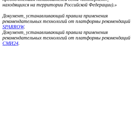
находящихся на территории Российской Федерации).»
Документ, устанавливающий правила применения
рекомендательных технологий от платформы рекомендаций
SPARROW
.
Документ, устанавливающий правила применения
рекомендательных технологий от платформы рекомендаций
СМИ24
.