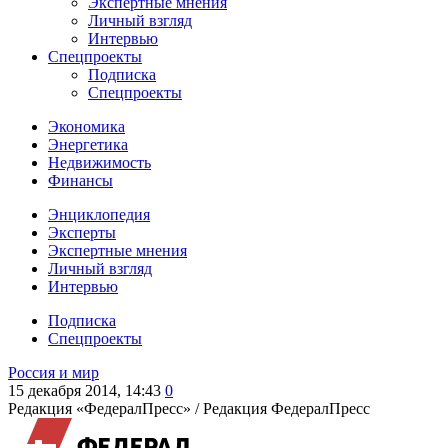
Экспертные мнения
Личный взгляд
Интервью
Спецпроекты
Подписка
Спецпроекты
Экономика
Энергетика
Недвижимость
Финансы
Энциклопедия
Эксперты
Экспертные мнения
Личный взгляд
Интервью
Подписка
Спецпроекты
Россия и мир
15 декабря 2014, 14:43
0
Редакция «ФедералПресс» /
Редакция ФедералПресс