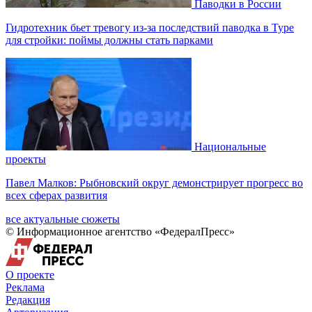
Паводки в России
Гидротехник бьет тревогу из-за последствий паводка в Туре
для стройки: поймы должны стать парками
Национальные
проекты
Павел Малков: Рыбновский округ демонстрирует прогресс во
всех сферах развития
все актуальные сюжеты
© Информационное агентство «ФедералПресс»
О проекте
Реклама
Редакция