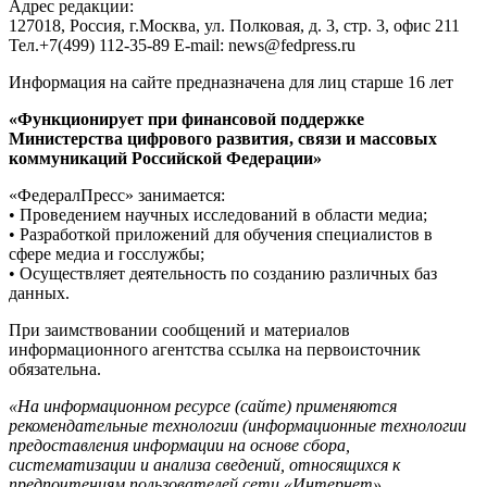
Адрес редакции:
127018, Россия, г.Москва, ул. Полковая, д. 3, стр. 3, офис 211
Тел.+7(499) 112-35-89 E-mail: news@fedpress.ru
Информация на сайте предназначена для лиц старше 16 лет
«Функционирует при финансовой поддержке
Министерства цифрового развития, связи и массовых
коммуникаций Российской Федерации»
«ФедералПресс» занимается:
• Проведением научных исследований в области медиа;
• Разработкой приложений для обучения специалистов в
сфере медиа и госслужбы;
• Осуществляет деятельность по созданию различных баз
данных.
При заимствовании сообщений и материалов
информационного агентства ссылка на первоисточник
обязательна.
«На информационном ресурсе (сайте) применяются
рекомендательные технологии (информационные технологии
предоставления информации на основе сбора,
систематизации и анализа сведений, относящихся к
предпочтениям пользователей сети «Интернет»,