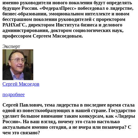
именно руководители нового поколения будут определять
будущее России. «ФедералПресс» побеседовал о лидерстве,
бизнес-образовании, эмоциональном интеллекте и новом
бесстрашном поколении руководителей с проректором
РАНХиГС, директором Института бизнеса и делового
администрирования, доктором социологических наук,
профессором Сергеем Мясоедовым.
Эксперт
Сергей Мясоедов
подробнее
Сергей Павлович, тема лидерства в последнее время стала
одной из повесткообразующих в нашей стране. Государство
уделяет большое внимание таким конкурсам, как «Лидеры
России». На ваш взгляд, почему это стало настолько
актуальным именно сегодня, а не вчера или позавчера? С
чем это связано?