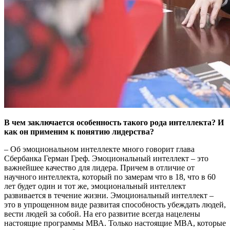
В чем заключается особенность такого рода интеллекта? И
как он применим к понятию лидерства?
– Об эмоциональном интеллекте много говорит глава
Сбербанка Герман Греф. Эмоциональный интеллект – это
важнейшее качество для лидера. Причем в отличие от
научного интеллекта, который по замерам что в 18, что в 60
лет будет один и тот же, эмоциональный интеллект
развивается в течение жизни. Эмоциональный интеллект –
это в упрощенном виде развитая способность убеждать людей,
вести людей за собой. На его развитие всегда нацелены
настоящие программы МВА. Только настоящие MBA, которые