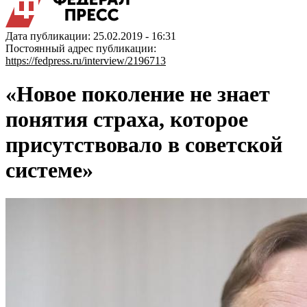
Дата публикации: 25.02.2019 - 16:31
Постоянный адрес публикации:
https://fedpress.ru/interview/2196713
«Новое поколение не знает
понятия страха, которое
присутствовало в советской
системе»