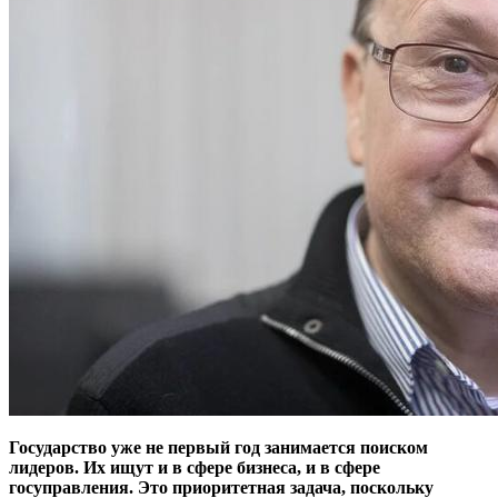
Государство уже не первый год занимается поиском
лидеров. Их ищут и в сфере бизнеса, и в сфере
госуправления. Это приоритетная задача, поскольку