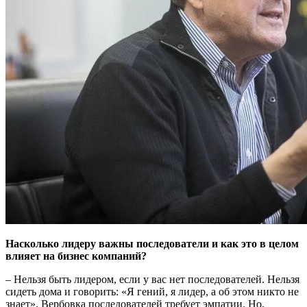
Насколько лидеру важны последователи и как это в целом
влияет на бизнес компаний?
– Нельзя быть лидером, если у вас нет последователей. Нельзя
сидеть дома и говорить: «Я гений, я лидер, а об этом никто не
знает». Вербовка последователей требует эмпатии. Но,