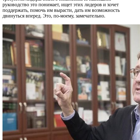
руководство это понимает, ищет этих лидеров и хочет
поддержать, помочь им вырасти, дать им возможность
двинуться вперед. Это, по-моему, замечательно.