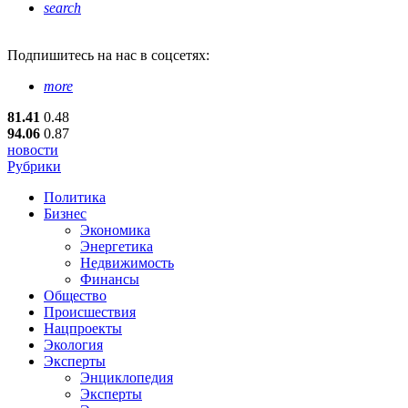
search
Подпишитесь
на нас в соцсетях:
more
81.41
0.48
94.06
0.87
новости
Рубрики
Политика
Бизнес
Экономика
Энергетика
Недвижимость
Финансы
Общество
Происшествия
Нацпроекты
Экология
Эксперты
Энциклопедия
Эксперты