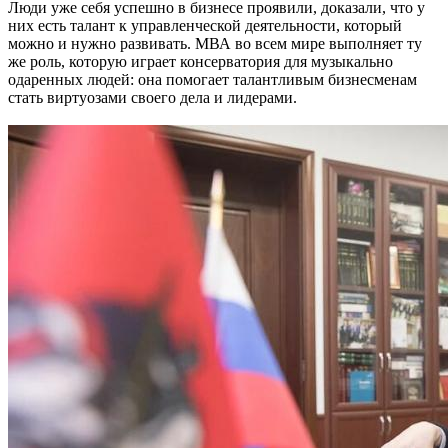
Люди уже себя успешно в бизнесе проявили, доказали, что у
них есть талант к управленческой деятельности, который
можно и нужно развивать. МВА во всем мире выполняет ту
же роль, которую играет консерватория для музыкально
одаренных людей: она помогает талантливым бизнесменам
стать виртуозами своего дела и лидерами.