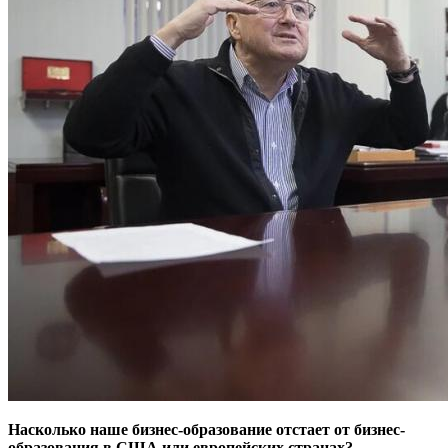
Насколько наше бизнес-образование отстает от бизнес-
образования в США или европейских странах?