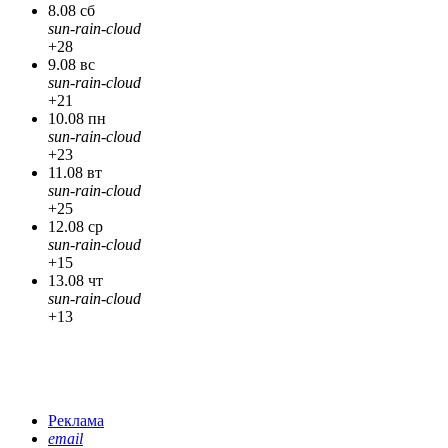
8.08 сб
sun-rain-cloud
+28
9.08 вс
sun-rain-cloud
+21
10.08 пн
sun-rain-cloud
+23
11.08 вт
sun-rain-cloud
+25
12.08 ср
sun-rain-cloud
+15
13.08 чт
sun-rain-cloud
+13
Реклама
email