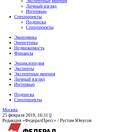
Экспертные мнения
Личный взгляд
Интервью
Спецпроекты
Подписка
Спецпроекты
Экономика
Энергетика
Недвижимость
Финансы
Энциклопедия
Эксперты
Экспертные мнения
Личный взгляд
Интервью
Подписка
Спецпроекты
Москва
25 февраля 2019, 16:31
0
Редакция «ФедералПресс» /
Рустам Юнусов