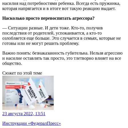
насилия над потребностями ребенка. Всегда есть пружинка,
которая напрягается и в итоге вот такую реакцию выдает.
Насколько просто перевоспитать агрессора?
— Ситуации разные. И дети тоже. Кто-то, получив
последствия от родителей, успокаивается, а кто-то
озлобляется еще больше. Это случается в семьях, которые не
готовы или не могут решить проблему.
Важно понять: безнаказанность губительна. Нельзя агрессию
и насилие оставлять так просто, это тлетворно влияет на все
общество.
Сюжет по этой теме
23 августа 2022, 13:51
Инструкции «ФедералПресс»