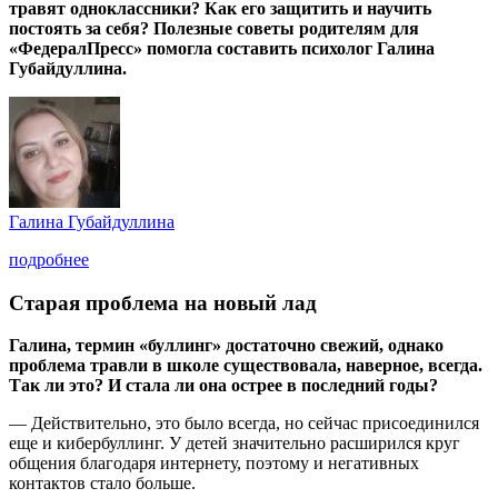
травят одноклассники? Как его защитить и научить
постоять за себя? Полезные советы родителям для
«ФедералПресс» помогла составить психолог Галина
Губайдуллина.
Галина Губайдуллина
подробнее
Старая проблема на новый лад
Галина, термин «буллинг» достаточно свежий, однако
проблема травли в школе существовала, наверное, всегда.
Так ли это? И стала ли она острее в последний годы?
— Действительно, это было всегда, но сейчас присоединился
еще и кибербуллинг. У детей значительно расширился круг
общения благодаря интернету, поэтому и негативных
контактов стало больше.