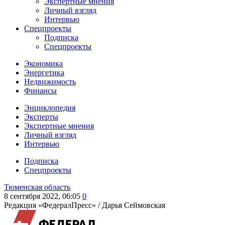
Экспертные мнения
Личный взгляд
Интервью
Спецпроекты
Подписка
Спецпроекты
Экономика
Энергетика
Недвижимость
Финансы
Энциклопедия
Эксперты
Экспертные мнения
Личный взгляд
Интервью
Подписка
Спецпроекты
Тюменская область
8 сентября 2022, 06:05
0
Редакция «ФедералПресс» /
Дарья Сеймовская