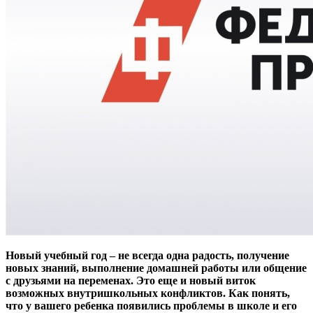
Новый учебный год – не всегда одна радость, получение
новых знаний, выполнение домашней работы или общение
с друзьями на переменах. Это еще и новый виток
возможных внутришкольных конфликтов. Как понять,
что у вашего ребенка появились проблемы в школе и его