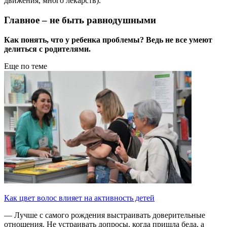
движения, много лекарств).
Главное – не быть равнодушными
Как понять, что у ребенка проблемы? Ведь не все умеют
делиться с родителями.
Еще по теме
Как цвет волос влияет на активность детей
— Лучше с самого рождения выстраивать доверительные
отношения. Не устраивать допросы, когда пришла беда, а