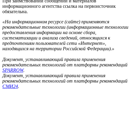
При заимствовании сообщений и материалов
информационного агентства ссылка на первоисточник
обязательна.
«На информационном ресурсе (сайте) применяются
рекомендательные технологии (информационные технологии
предоставления информации на основе сбора,
систематизации и анализа сведений, относящихся к
предпочтениям пользователей сети «Интернет»,
находящихся на территории Российской Федерации).»
Документ, устанавливающий правила применения
рекомендательных технологий от платформы рекомендаций
SPARROW
.
Документ, устанавливающий правила применения
рекомендательных технологий от платформы рекомендаций
СМИ24
.