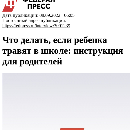
Дата публикации: 08.09.2022 - 06:05
Постоянный адрес публикации:
https://fedpress.ru/interview/3091239
Что делать, если ребенка
травят в школе: инструкция
для родителей