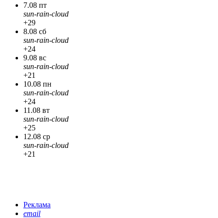
7.08 пт
sun-rain-cloud
+29
8.08 сб
sun-rain-cloud
+24
9.08 вс
sun-rain-cloud
+21
10.08 пн
sun-rain-cloud
+24
11.08 вт
sun-rain-cloud
+25
12.08 ср
sun-rain-cloud
+21
Реклама
email