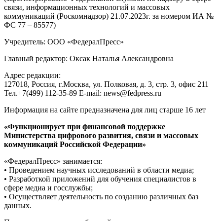
связи, информационных технологий и массовых
коммуникаций (Роскомнадзор) 21.07.2023г. за номером ИА №
ФС 77 – 85577)
Учредитель: ООО «ФедералПресс»
Главный редактор: Оксак Наталья Александровна
Адрес редакции:
127018, Россия, г.Москва, ул. Полковая, д. 3, стр. 3, офис 211
Тел.+7(499) 112-35-89 E-mail: news@fedpress.ru
Информация на сайте предназначена для лиц старше 16 лет
«Функционирует при финансовой поддержке
Министерства цифрового развития, связи и массовых
коммуникаций Российской Федерации»
«ФедералПресс» занимается:
• Проведением научных исследований в области медиа;
• Разработкой приложений для обучения специалистов в
сфере медиа и госслужбы;
• Осуществляет деятельность по созданию различных баз
данных.