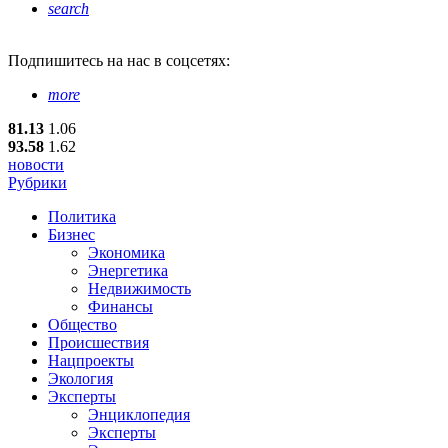
search
Подпишитесь
на нас в соцсетях:
more
81.13
1.06
93.58
1.62
новости
Рубрики
Политика
Бизнес
Экономика
Энергетика
Недвижимость
Финансы
Общество
Происшествия
Нацпроекты
Экология
Эксперты
Энциклопедия
Эксперты