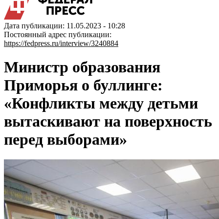
Дата публикации: 11.05.2023 - 10:28
Постоянный адрес публикации:
https://fedpress.ru/interview/3240884
Министр образования
Приморья о буллинге:
«Конфликты между детьми
вытаскивают на поверхность
перед выборами»