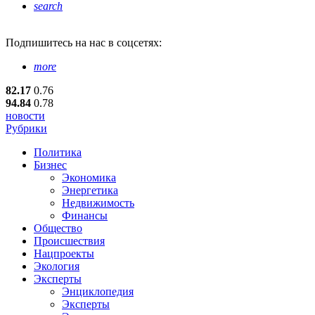
search
Подпишитесь
на нас в соцсетях:
more
82.17
0.76
94.84
0.78
новости
Рубрики
Политика
Бизнес
Экономика
Энергетика
Недвижимость
Финансы
Общество
Происшествия
Нацпроекты
Экология
Эксперты
Энциклопедия
Эксперты