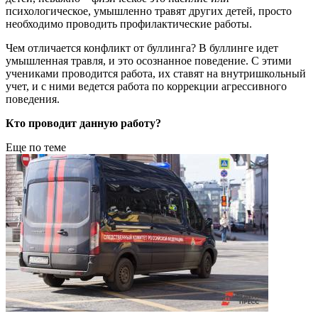
психологическое, умышленно травят других детей, просто
необходимо проводить профилактические работы.
Чем отличается конфликт от буллинга? В буллинге идет
умышленная травля, и это осознанное поведение. С этими
учениками проводится работа, их ставят на внутришкольный
учет, и с ними ведется работа по коррекции агрессивного
поведения.
Кто проводит данную работу?
Еще по теме