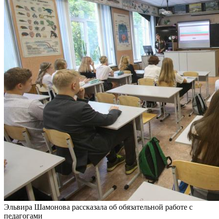
Эльвира Шамонова рассказала об обязательной работе с
педагогами