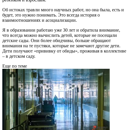
Об истоках травли много научных работ, но она была, есть и
будет, это нужно понимать. Это всегда история о
взаимоотношениях и асоциализации.
Я в образовании работаю уже 30 лет и обратила внимание,
что всегда можно вычислить детей, которые не посещали
детские сады. Они более обидчивы, больше обращают
внимания на те пустяки, которые не замечают другие дети.
Дети получают «прививку от обиды», проживая в коллективе
– в детском саду.
Еще по теме