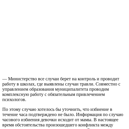
— Министерство все случаи берет на контроль и проводит
работу в школах, где выявлены случаи травли. Совместно с
управлением образования муниципалитета проводим
комплексную работу с обязательным привлечением
психологов.
По этому случаю хотелось бы уточнить, что избиение в
течение часа подтверждено не было. Информация по случаю
часового избиения девочки исходит от мамы. В настоящее
время обстоятельства произошедшего конфликта между