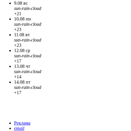
9.08 вс
sun-rain-cloud
+21
10.08 пн
sun-rain-cloud
+23
11.08 вт
sun-rain-cloud
+23
12.08 ср
sun-rain-cloud
+17
13.08 чт
sun-rain-cloud
+14
14.08 пт
sun-rain-cloud
+17
Реклама
email