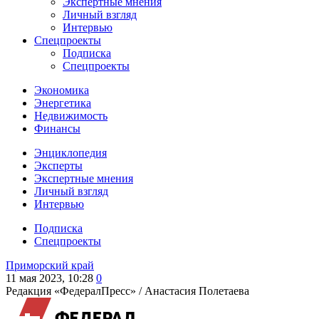
Экспертные мнения
Личный взгляд
Интервью
Спецпроекты
Подписка
Спецпроекты
Экономика
Энергетика
Недвижимость
Финансы
Энциклопедия
Эксперты
Экспертные мнения
Личный взгляд
Интервью
Подписка
Спецпроекты
Приморский край
11 мая 2023, 10:28
0
Редакция «ФедералПресс» /
Анастасия Полетаева