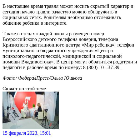
В настоящее время травля может носить скрытый характер и
сегодня начало травли зачастую можно обнаружить в
социальных сетях. Родителям необходимо отслеживать
общение ребенка в интернете.
Также в стенах каждой школы размещен номер
Всероссийского детского телефона доверия, телефона
Кризисного адаптационного центра «Мир ребенка», телефон
муниципального бюджетного учреждения «Центра
психолого-педагогической, медицинской и социальной
помощи Владивостока». В центр могут обратиться родители и
педагоги в рабочее время по номеру: 8 (800) 101-37-89.
Фото: ФедералПресс/Ольга Юшкова
Сюжет по этой теме
15 февраля 2023, 15:01