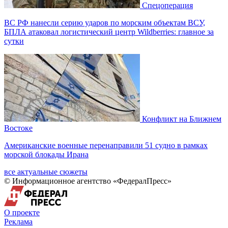
Спецоперация
ВС РФ нанесли серию ударов по морским объектам ВСУ,
БПЛА атаковал логистический центр Wildberries: главное за
сутки
Конфликт на Ближнем
Востоке
Американские военные перенаправили 51 судно в рамках
морской блокады Ирана
все актуальные сюжеты
© Информационное агентство «ФедералПресс»
О проекте
Реклама