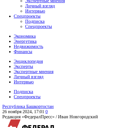
Экспертные мнения
Личный взгляд
Интервью
Спецпроекты
Подписка
Спецпроекты
Экономика
Энергетика
Недвижимость
Финансы
Энциклопедия
Эксперты
Экспертные мнения
Личный взгляд
Интервью
Подписка
Спецпроекты
Республика Башкортостан
26 ноября 2024, 17:01
0
Редакция «ФедералПресс» /
Иван Новгородский