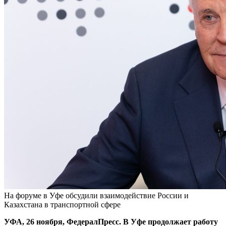
На форуме в Уфе обсудили взаимодействие России и
Казахстана в транспортной сфере
УФА, 26 ноября, ФедералПресс. В Уфе продолжает работу