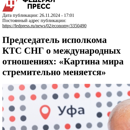
Дата публикации: 26.11.2024 - 17:01
Постоянный адрес публикации:
https://fedpress.ru/news/02/economy/3350490
Председатель исполкома
КТС СНГ о международных
отношениях: «Картина мира
стремительно меняется»