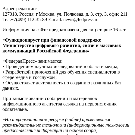
Адрес редакции:
127018, Россия, г.Москва, ул. Полковая, д. 3, стр. 3, офис 211
Тел.+7(499) 112-35-89 E-mail: news@fedpress.ru
Информация на сайте предназначена для лиц старше 16 лет
«Функционирует при финансовой поддержке
Министерства цифрового развития, связи и массовых
коммуникаций Российской Федерации»
«ФедералПресс» занимается:
• Проведением научных исследований в области медиа;
• Разработкой приложений для обучения специалистов в
сфере медиа и госслужбы;
• Осуществляет деятельность по созданию различных баз
данных.
При заимствовании сообщений и материалов
информационного агентства ссылка на первоисточник
обязательна.
«На информационном ресурсе (сайте) применяются
рекомендательные технологии (информационные технологии
предоставления информации на основе сбора,