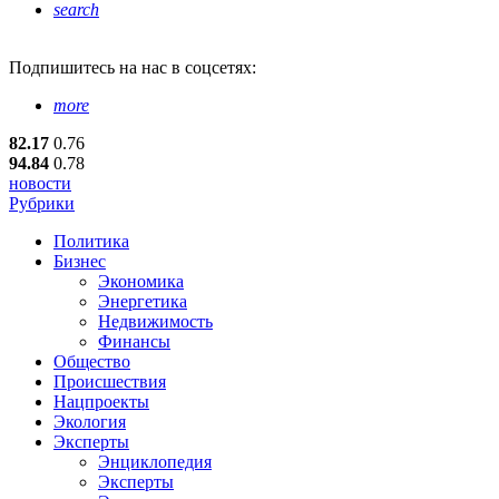
search
Подпишитесь
на нас в соцсетях:
more
82.17
0.76
94.84
0.78
новости
Рубрики
Политика
Бизнес
Экономика
Энергетика
Недвижимость
Финансы
Общество
Происшествия
Нацпроекты
Экология
Эксперты
Энциклопедия
Эксперты