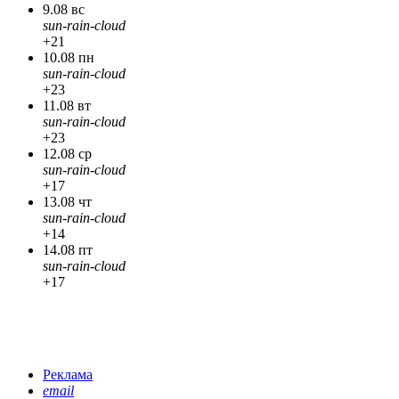
9.08 вс
sun-rain-cloud
+21
10.08 пн
sun-rain-cloud
+23
11.08 вт
sun-rain-cloud
+23
12.08 ср
sun-rain-cloud
+17
13.08 чт
sun-rain-cloud
+14
14.08 пт
sun-rain-cloud
+17
Реклама
email