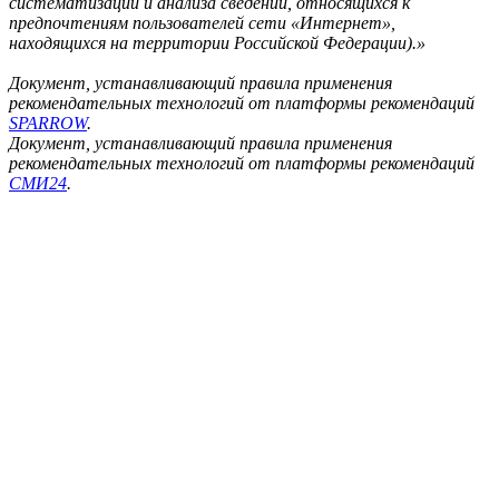
систематизации и анализа сведений, относящихся к
предпочтениям пользователей сети «Интернет»,
находящихся на территории Российской Федерации).»
Документ, устанавливающий правила применения
рекомендательных технологий от платформы рекомендаций
SPARROW
.
Документ, устанавливающий правила применения
рекомендательных технологий от платформы рекомендаций
СМИ24
.