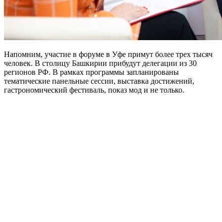
Напомним, участие в форуме в Уфе примут более трех тысяч
человек. В столицу Башкирии прибудут делегации из 30
регионов РФ. В рамках программы запланированы
тематические панельные сессии, выставка достижений,
гастрономический фестиваль, показ мод и не только.