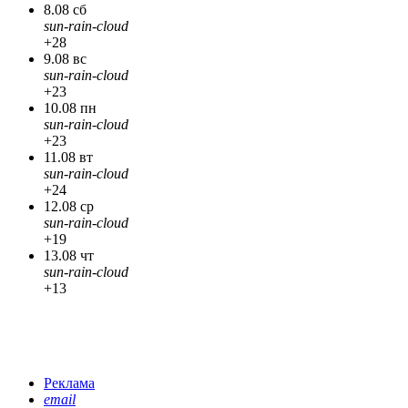
8.08 сб
sun-rain-cloud
+28
9.08 вс
sun-rain-cloud
+23
10.08 пн
sun-rain-cloud
+23
11.08 вт
sun-rain-cloud
+24
12.08 ср
sun-rain-cloud
+19
13.08 чт
sun-rain-cloud
+13
Реклама
email