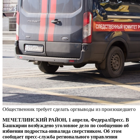
Общественник требует сделать оргвыводы из произошедшего
МЕЧЕТЛИНСКИЙ РАЙОН, 1 апреля, ФедералПресс. В
Башкирии возбуждено уголовное дело по сообщению об
избиении подростка-инвалида сверстником. Об этом
сообщает пресс-служба регионального управления