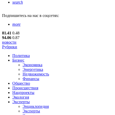
search
Подпишитесь
на нас в соцсетях:
more
81.41
0.48
94.06
0.87
новости
Рубрики
Политика
Бизнес
Экономика
Энергетика
Недвижимость
Финансы
Общество
Происшествия
Нацпроекты
Экология
Эксперты
Энциклопедия
Эксперты