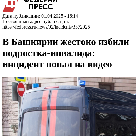
Дата публикации: 01.04.2025 - 16:14
Постоянный адрес публикации:
https://fedpress.ru/news/02/incidents/3372025
В Башкирии жестоко избили
подростка-инвалида:
инцидент попал на видео