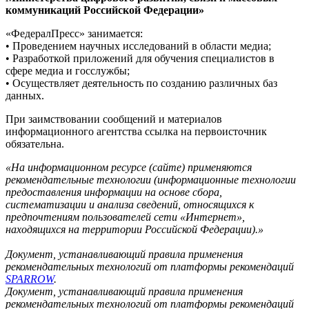
коммуникаций Российской Федерации»
«ФедералПресс» занимается:
• Проведением научных исследований в области медиа;
• Разработкой приложений для обучения специалистов в
сфере медиа и госслужбы;
• Осуществляет деятельность по созданию различных баз
данных.
При заимствовании сообщений и материалов
информационного агентства ссылка на первоисточник
обязательна.
«На информационном ресурсе (сайте) применяются
рекомендательные технологии (информационные технологии
предоставления информации на основе сбора,
систематизации и анализа сведений, относящихся к
предпочтениям пользователей сети «Интернет»,
находящихся на территории Российской Федерации).»
Документ, устанавливающий правила применения
рекомендательных технологий от платформы рекомендаций
SPARROW
.
Документ, устанавливающий правила применения
рекомендательных технологий от платформы рекомендаций