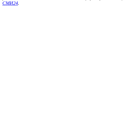
СМИ24
.