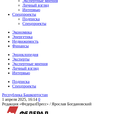
Экспертные мнения
Личный взгляд
Интервью
Спецпроекты
Подписка
Спецпроекты
Экономика
Энергетика
Недвижимость
Финансы
Энциклопедия
Эксперты
Экспертные мнения
Личный взгляд
Интервью
Подписка
Спецпроекты
Республика Башкортостан
1 апреля 2025, 16:14
0
Редакция «ФедералПресс» /
Ярослав Богдановский