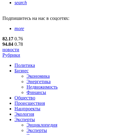
search
Подпишитесь
на нас в соцсетях:
more
82.17
0.76
94.84
0.78
новости
Рубрики
Политика
Бизнес
Экономика
Энергетика
Недвижимость
Финансы
Общество
Происшествия
Нацпроекты
Экология
Эксперты
Энциклопедия
Эксперты