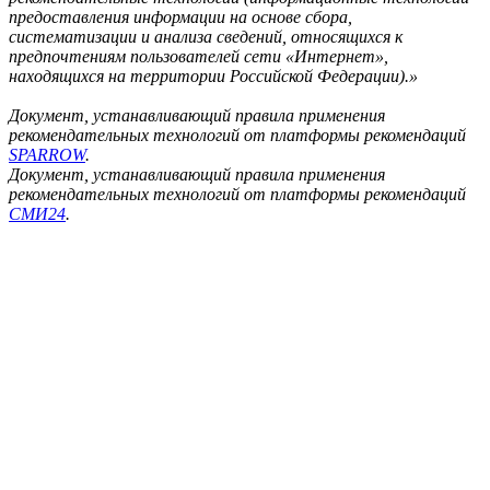
предоставления информации на основе сбора,
систематизации и анализа сведений, относящихся к
предпочтениям пользователей сети «Интернет»,
находящихся на территории Российской Федерации).»
Документ, устанавливающий правила применения
рекомендательных технологий от платформы рекомендаций
SPARROW
.
Документ, устанавливающий правила применения
рекомендательных технологий от платформы рекомендаций
СМИ24
.