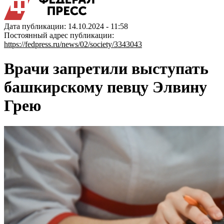
Дата публикации: 14.10.2024 - 11:58
Постоянный адрес публикации:
https://fedpress.ru/news/02/society/3343043
Врачи запретили выступать
башкирскому певцу Элвину
Грею