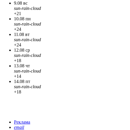
9.08 вс
sun-rain-cloud
+21
10.08 пн
sun-rain-cloud
+24
11.08 вт
sun-rain-cloud
+24
12.08 ср
sun-rain-cloud
+18
13.08 чт
sun-rain-cloud
+14
14.08 пт
sun-rain-cloud
+18
Реклама
email