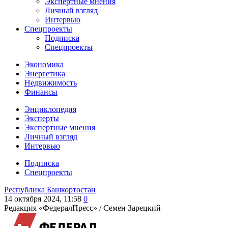
Экспертные мнения
Личный взгляд
Интервью
Спецпроекты
Подписка
Спецпроекты
Экономика
Энергетика
Недвижимость
Финансы
Энциклопедия
Эксперты
Экспертные мнения
Личный взгляд
Интервью
Подписка
Спецпроекты
Республика Башкортостан
14 октября 2024, 11:58
0
Редакция «ФедералПресс» /
Семен Зарецкий