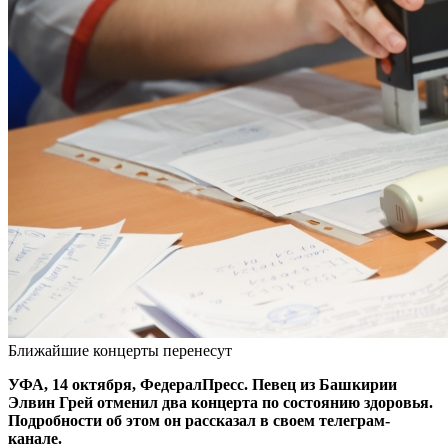
Ближайшие концерты перенесут
УФА, 14 октября, ФедералПресс. Певец из Башкирии
Элвин Грей отменил два концерта по состоянию здоровья.
Подробности об этом он рассказал в своем телеграм-
канале.