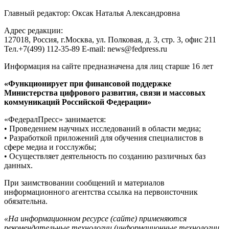
Главный редактор: Оксак Наталья Александровна
Адрес редакции:
127018, Россия, г.Москва, ул. Полковая, д. 3, стр. 3, офис 211
Тел.+7(499) 112-35-89 E-mail: news@fedpress.ru
Информация на сайте предназначена для лиц старше 16 лет
«Функционирует при финансовой поддержке
Министерства цифрового развития, связи и массовых
коммуникаций Российской Федерации»
«ФедералПресс» занимается:
• Проведением научных исследований в области медиа;
• Разработкой приложений для обучения специалистов в
сфере медиа и госслужбы;
• Осуществляет деятельность по созданию различных баз
данных.
При заимствовании сообщений и материалов
информационного агентства ссылка на первоисточник
обязательна.
«На информационном ресурсе (сайте) применяются
рекомендательные технологии (информационные технологии