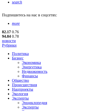
search
Подпишитесь
на нас в соцсетях:
more
82.17
0.76
94.84
0.78
новости
Рубрики
Политика
Бизнес
Экономика
Энергетика
Недвижимость
Финансы
Общество
Происшествия
Нацпроекты
Экология
Эксперты
Энциклопедия
Эксперты