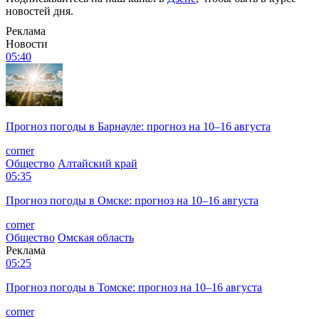
новостей дня.
Реклама
Новости
05:40
Прогноз погоды в Барнауле: прогноз на 10–16 августа
corner
Общество
Алтайский край
05:35
Прогноз погоды в Омске: прогноз на 10–16 августа
corner
Общество
Омская область
Реклама
05:25
Прогноз погоды в Томске: прогноз на 10–16 августа
corner