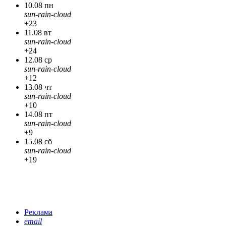
10.08 пн
sun-rain-cloud
+23
11.08 вт
sun-rain-cloud
+24
12.08 ср
sun-rain-cloud
+12
13.08 чт
sun-rain-cloud
+10
14.08 пт
sun-rain-cloud
+9
15.08 сб
sun-rain-cloud
+19
Реклама
email