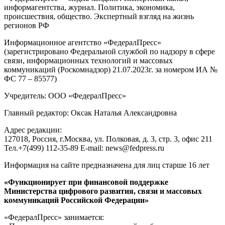
информагентства, журнал. Политика, экономика,
происшествия, общество. Экспертный взгляд на жизнь
регионов РФ
Информационное агентство «ФедералПресс»
(зарегистрировано Федеральной службой по надзору в сфере
связи, информационных технологий и массовых
коммуникаций (Роскомнадзор) 21.07.2023г. за номером ИА №
ФС 77 – 85577)
Учредитель: ООО «ФедералПресс»
Главный редактор: Оксак Наталья Александровна
Адрес редакции:
127018, Россия, г.Москва, ул. Полковая, д. 3, стр. 3, офис 211
Тел.+7(499) 112-35-89 E-mail: news@fedpress.ru
Информация на сайте предназначена для лиц старше 16 лет
«Функционирует при финансовой поддержке
Министерства цифрового развития, связи и массовых
коммуникаций Российской Федерации»
«ФедералПресс» занимается: