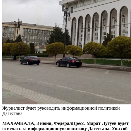
Журналист будет руководить информационной политикой
Дагестана
МАХАЧКАЛА, 3 июня, ФедералПресс. Марат Лугуев будет
отвечать за информационную политику Дагестана. Указ об