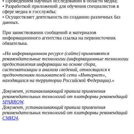
• Проведением научных исследований в области медиа;
• Разработкой приложений для обучения специалистов в
сфере медиа и госслужбы;
• Осуществляет деятельность по созданию различных баз
данных.
При заимствовании сообщений и материалов
информационного агентства ссылка на первоисточник
обязательна.
«На информационном ресурсе (сайте) применяются
рекомендательные технологии (информационные технологии
предоставления информации на основе сбора,
систематизации и анализа сведений, относящихся к
предпочтениям пользователей сети «Интернет»,
находящихся на территории Российской Федерации).»
Документ, устанавливающий правила применения
рекомендательных технологий от платформы рекомендаций
SPARROW
.
Документ, устанавливающий правила применения
рекомендательных технологий от платформы рекомендаций
СМИ24
.