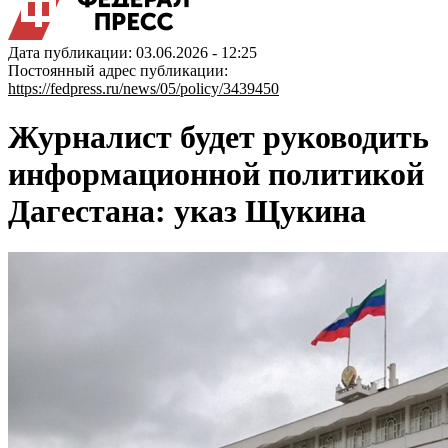
Дата публикации: 03.06.2026 - 12:25
Постоянный адрес публикации:
https://fedpress.ru/news/05/policy/3439450
Журналист будет руководить
информационной политикой
Дагестана: указ Щукина