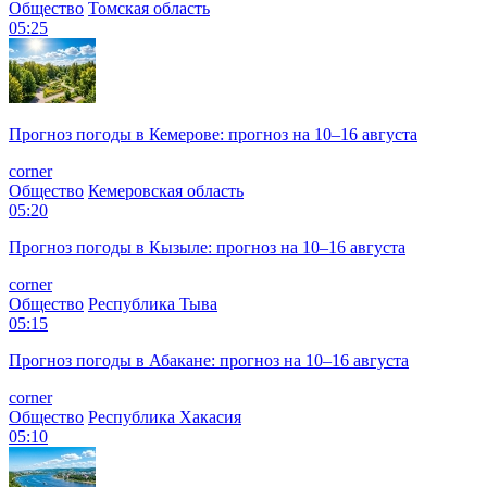
Общество
Томская область
05:25
Прогноз погоды в Кемерове: прогноз на 10–16 августа
corner
Общество
Кемеровская область
05:20
Прогноз погоды в Кызыле: прогноз на 10–16 августа
corner
Общество
Республика Тыва
05:15
Прогноз погоды в Абакане: прогноз на 10–16 августа
corner
Общество
Республика Хакасия
05:10