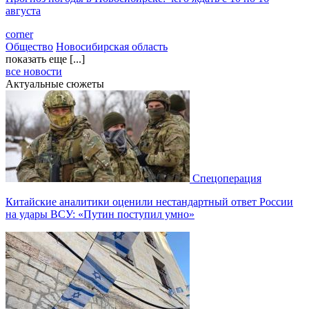
августа
corner
Общество
Новосибирская область
показать еще [...]
все новости
Актуальные сюжеты
Спецоперация
Китайские аналитики оценили нестандартный ответ России
на удары ВСУ: «Путин поступил умно»