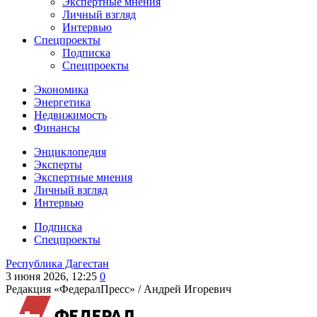
Экспертные мнения
Личный взгляд
Интервью
Спецпроекты
Подписка
Спецпроекты
Экономика
Энергетика
Недвижимость
Финансы
Энциклопедия
Эксперты
Экспертные мнения
Личный взгляд
Интервью
Подписка
Спецпроекты
Республика Дагестан
3 июня 2026, 12:25
0
Редакция «ФедералПресс» /
Андрей Игоревич