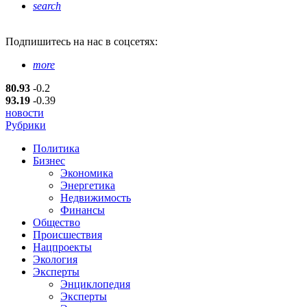
search
Подпишитесь
на нас в соцсетях:
more
80.93
-0.2
93.19
-0.39
новости
Рубрики
Политика
Бизнес
Экономика
Энергетика
Недвижимость
Финансы
Общество
Происшествия
Нацпроекты
Экология
Эксперты
Энциклопедия
Эксперты