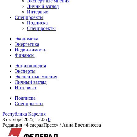
Экспертные мнения
Личный взгляд
Интервью
Спецпроекты
Подписка
Спецпроекты
Экономика
Энергетика
Недвижимость
Финансы
Энциклопедия
Эксперты
Экспертные мнения
Личный взгляд
Интервью
Подписка
Спецпроекты
Республика Карелия
3 октября 2025, 12:06
0
Редакция «ФедералПресс» /
Анна Евстигнеева