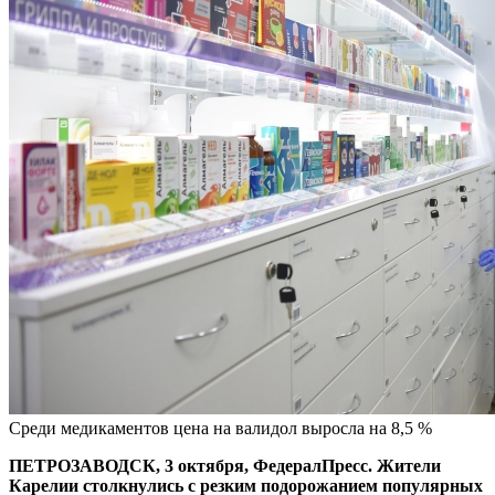
Среди медикаментов цена на валидол выросла на 8,5 %
ПЕТРОЗАВОДСК, 3 октября, ФедералПресс. Жители
Карелии столкнулись с резким подорожанием популярных