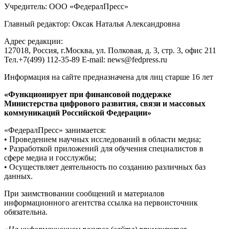
Учредитель: ООО «ФедералПресс»
Главный редактор: Оксак Наталья Александровна
Адрес редакции:
127018, Россия, г.Москва, ул. Полковая, д. 3, стр. 3, офис 211
Тел.+7(499) 112-35-89 E-mail: news@fedpress.ru
Информация на сайте предназначена для лиц старше 16 лет
«Функционирует при финансовой поддержке
Министерства цифрового развития, связи и массовых
коммуникаций Российской Федерации»
«ФедералПресс» занимается:
• Проведением научных исследований в области медиа;
• Разработкой приложений для обучения специалистов в
сфере медиа и госслужбы;
• Осуществляет деятельность по созданию различных баз
данных.
При заимствовании сообщений и материалов
информационного агентства ссылка на первоисточник
обязательна.