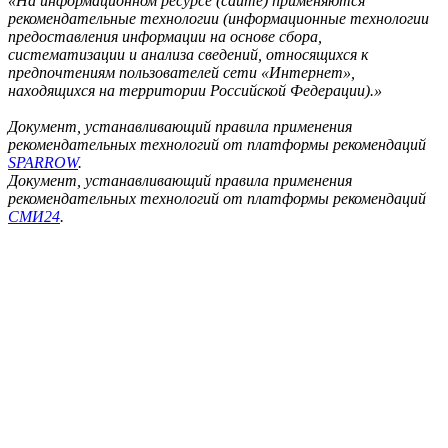
«На информационном ресурсе (сайте) применяются
рекомендательные технологии (информационные технологии
предоставления информации на основе сбора,
систематизации и анализа сведений, относящихся к
предпочтениям пользователей сети «Интернет»,
находящихся на территории Российской Федерации).»
Документ, устанавливающий правила применения
рекомендательных технологий от платформы рекомендаций
SPARROW
.
Документ, устанавливающий правила применения
рекомендательных технологий от платформы рекомендаций
СМИ24
.