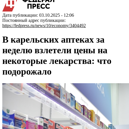
Дата публикации: 03.10.2025 - 12:06
Постоянный адрес публикации:
https://fedpress.ru/news/10/economy/3404492
В карельских аптеках за
неделю взлетели цены на
некоторые лекарства: что
подорожало