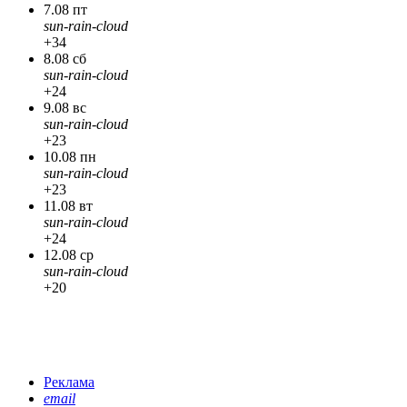
7.08 пт
sun-rain-cloud
+34
8.08 сб
sun-rain-cloud
+24
9.08 вс
sun-rain-cloud
+23
10.08 пн
sun-rain-cloud
+23
11.08 вт
sun-rain-cloud
+24
12.08 ср
sun-rain-cloud
+20
Реклама
email