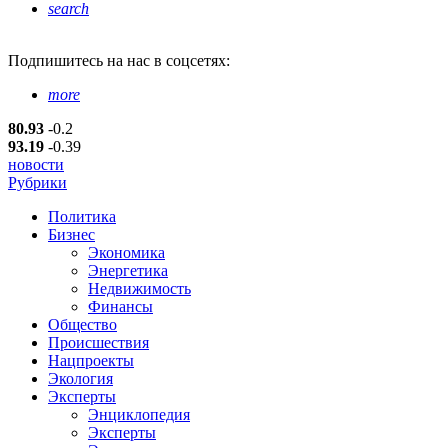
search
Подпишитесь
на нас в соцсетях:
more
80.93
-0.2
93.19
-0.39
новости
Рубрики
Политика
Бизнес
Экономика
Энергетика
Недвижимость
Финансы
Общество
Происшествия
Нацпроекты
Экология
Эксперты
Энциклопедия
Эксперты