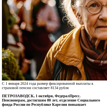
С 1 января 2024 года размер фиксированной выплаты к
страховой пенсии составляет 8134 рубля
ПЕТРОЗАВОДСК, 1 октября, ФедералПресс.
Пенсионерам, достигшим 80 лет, отделение Социального
фонда России по Республике Карелия повышает