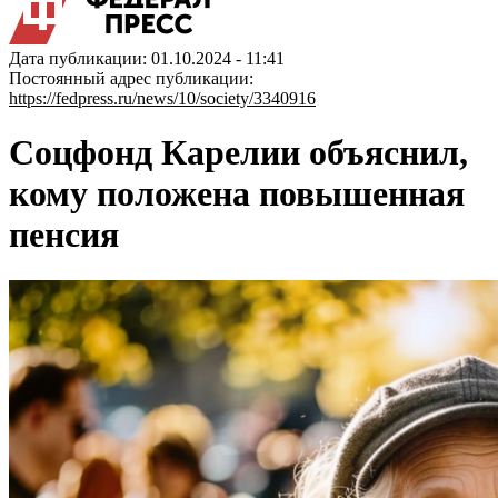
Дата публикации: 01.10.2024 - 11:41
Постоянный адрес публикации:
https://fedpress.ru/news/10/society/3340916
Соцфонд Карелии объяснил,
кому положена повышенная
пенсия