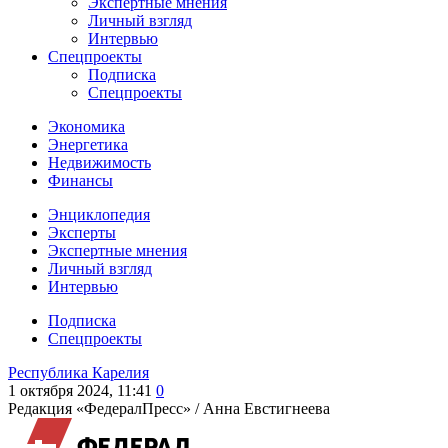
Экспертные мнения
Личный взгляд
Интервью
Спецпроекты
Подписка
Спецпроекты
Экономика
Энергетика
Недвижимость
Финансы
Энциклопедия
Эксперты
Экспертные мнения
Личный взгляд
Интервью
Подписка
Спецпроекты
Республика Карелия
1 октября 2024, 11:41
0
Редакция «ФедералПресс» /
Анна Евстигнеева