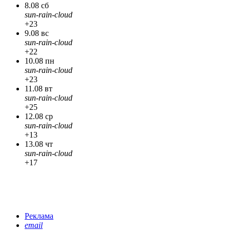
8.08 сб
sun-rain-cloud
+23
9.08 вс
sun-rain-cloud
+22
10.08 пн
sun-rain-cloud
+23
11.08 вт
sun-rain-cloud
+25
12.08 ср
sun-rain-cloud
+13
13.08 чт
sun-rain-cloud
+17
Реклама
email