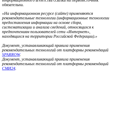
информационного агентства ссылка на первоисточник
обязательна.
«На информационном ресурсе (сайте) применяются
рекомендательные технологии (информационные технологии
предоставления информации на основе сбора,
систематизации и анализа сведений, относящихся к
предпочтениям пользователей сети «Интернет»,
находящихся на территории Российской Федерации).»
Документ, устанавливающий правила применения
рекомендательных технологий от платформы рекомендаций
SPARROW
.
Документ, устанавливающий правила применения
рекомендательных технологий от платформы рекомендаций
СМИ24
.