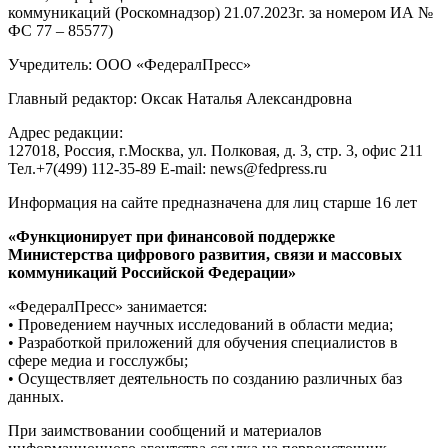
коммуникаций (Роскомнадзор) 21.07.2023г. за номером ИА №
ФС 77 – 85577)
Учредитель: ООО «ФедералПресс»
Главный редактор: Оксак Наталья Александровна
Адрес редакции:
127018, Россия, г.Москва, ул. Полковая, д. 3, стр. 3, офис 211
Тел.+7(499) 112-35-89 E-mail: news@fedpress.ru
Информация на сайте предназначена для лиц старше 16 лет
«Функционирует при финансовой поддержке
Министерства цифрового развития, связи и массовых
коммуникаций Российской Федерации»
«ФедералПресс» занимается:
• Проведением научных исследований в области медиа;
• Разработкой приложений для обучения специалистов в
сфере медиа и госслужбы;
• Осуществляет деятельность по созданию различных баз
данных.
При заимствовании сообщений и материалов