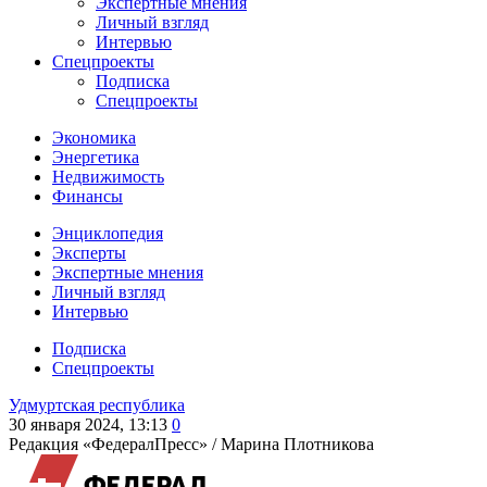
Экспертные мнения
Личный взгляд
Интервью
Спецпроекты
Подписка
Спецпроекты
Экономика
Энергетика
Недвижимость
Финансы
Энциклопедия
Эксперты
Экспертные мнения
Личный взгляд
Интервью
Подписка
Спецпроекты
Удмуртская республика
30 января 2024, 13:13
0
Редакция «ФедералПресс» /
Марина Плотникова