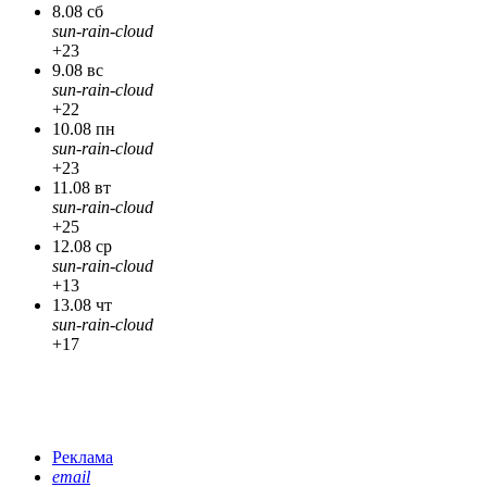
8.08 сб
sun-rain-cloud
+23
9.08 вс
sun-rain-cloud
+22
10.08 пн
sun-rain-cloud
+23
11.08 вт
sun-rain-cloud
+25
12.08 ср
sun-rain-cloud
+13
13.08 чт
sun-rain-cloud
+17
Реклама
email