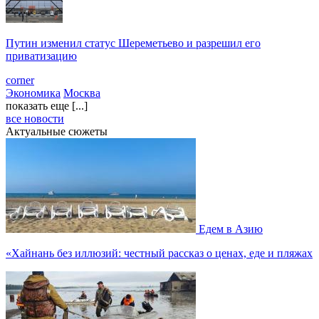
Путин изменил статус Шереметьево и разрешил его
приватизацию
corner
Экономика
Москва
показать еще [...]
все новости
Актуальные сюжеты
Едем в Азию
«Хайнань без иллюзий: честный рассказ о ценах, еде и пляжах