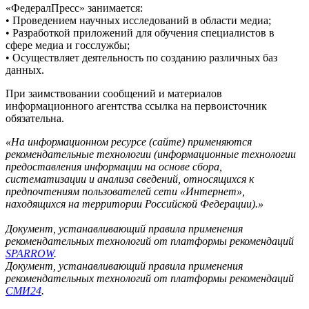
«ФедералПресс» занимается:
• Проведением научных исследований в области медиа;
• Разработкой приложений для обучения специалистов в
сфере медиа и госслужбы;
• Осуществляет деятельность по созданию различных баз
данных.
При заимствовании сообщений и материалов
информационного агентства ссылка на первоисточник
обязательна.
«На информационном ресурсе (сайте) применяются
рекомендательные технологии (информационные технологии
предоставления информации на основе сбора,
систематизации и анализа сведений, относящихся к
предпочтениям пользователей сети «Интернет»,
находящихся на территории Российской Федерации).»
Документ, устанавливающий правила применения
рекомендательных технологий от платформы рекомендаций
SPARROW
.
Документ, устанавливающий правила применения
рекомендательных технологий от платформы рекомендаций
СМИ24
.