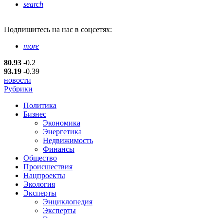
search
Подпишитесь
на нас в соцсетях:
more
80.93
-0.2
93.19
-0.39
новости
Рубрики
Политика
Бизнес
Экономика
Энергетика
Недвижимость
Финансы
Общество
Происшествия
Нацпроекты
Экология
Эксперты
Энциклопедия
Эксперты