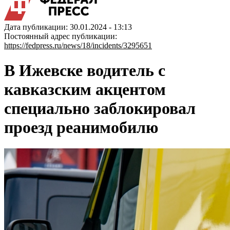
Дата публикации: 30.01.2024 - 13:13
Постоянный адрес публикации:
https://fedpress.ru/news/18/incidents/3295651
В Ижевске водитель с
кавказским акцентом
специально заблокировал
проезд реанимобилю