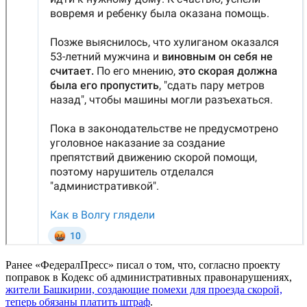
Ранее «ФедералПресс» писал о том, что, согласно проекту
поправок в Кодекс об административных правонарушениях,
жители Башкирии, создающие помехи для проезда скорой,
теперь обязаны платить штраф
.