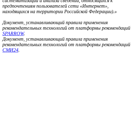
систематизации и анализа сведений, относящихся к
предпочтениям пользователей сети «Интернет»,
находящихся на территории Российской Федерации).»
Документ, устанавливающий правила применения
рекомендательных технологий от платформы рекомендаций
SPARROW
.
Документ, устанавливающий правила применения
рекомендательных технологий от платформы рекомендаций
СМИ24
.