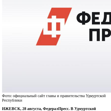
Фото: официальный сайт главы и правительства Удмуртской
Республики
ИЖЕВСК, 28 августа, ФедералПресс. В Удмуртской