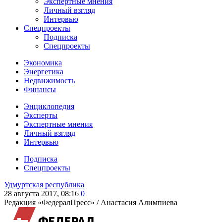
Экспертные мнения
Личный взгляд
Интервью
Спецпроекты
Подписка
Спецпроекты
Экономика
Энергетика
Недвижимость
Финансы
Энциклопедия
Эксперты
Экспертные мнения
Личный взгляд
Интервью
Подписка
Спецпроекты
Удмуртская республика
28 августа 2017, 08:16
0
Редакция «ФедералПресс» /
Анастасия Алимпиева