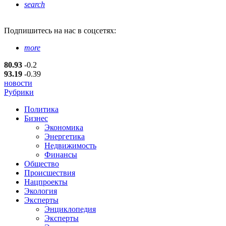
search
Подпишитесь
на нас в соцсетях:
more
80.93
-0.2
93.19
-0.39
новости
Рубрики
Политика
Бизнес
Экономика
Энергетика
Недвижимость
Финансы
Общество
Происшествия
Нацпроекты
Экология
Эксперты
Энциклопедия
Эксперты