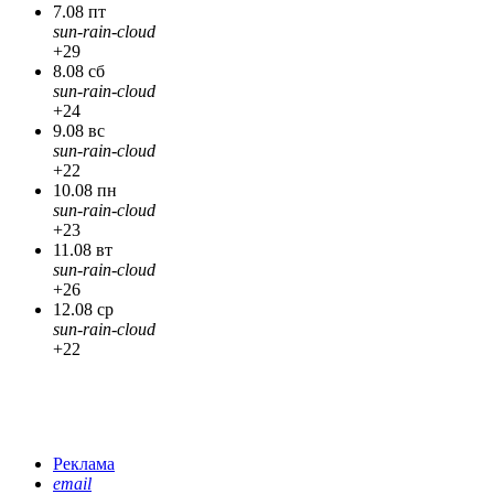
7.08 пт
sun-rain-cloud
+29
8.08 сб
sun-rain-cloud
+24
9.08 вс
sun-rain-cloud
+22
10.08 пн
sun-rain-cloud
+23
11.08 вт
sun-rain-cloud
+26
12.08 ср
sun-rain-cloud
+22
Реклама
email