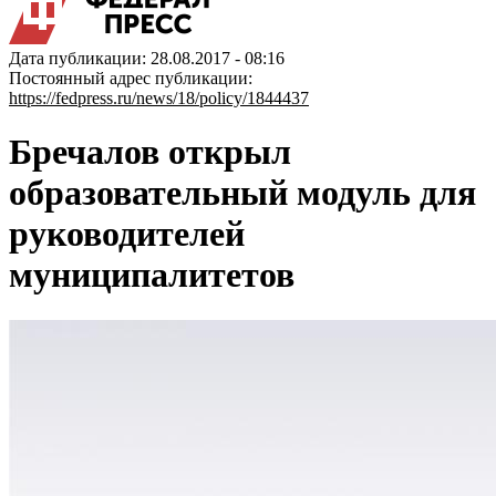
Дата публикации: 28.08.2017 - 08:16
Постоянный адрес публикации:
https://fedpress.ru/news/18/policy/1844437
Бречалов открыл
образовательный модуль для
руководителей
муниципалитетов