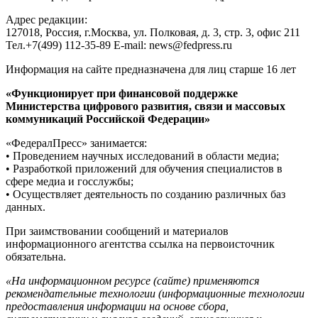
Адрес редакции:
127018, Россия, г.Москва, ул. Полковая, д. 3, стр. 3, офис 211
Тел.+7(499) 112-35-89 E-mail: news@fedpress.ru
Информация на сайте предназначена для лиц старше 16 лет
«Функционирует при финансовой поддержке
Министерства цифрового развития, связи и массовых
коммуникаций Российской Федерации»
«ФедералПресс» занимается:
• Проведением научных исследований в области медиа;
• Разработкой приложений для обучения специалистов в
сфере медиа и госслужбы;
• Осуществляет деятельность по созданию различных баз
данных.
При заимствовании сообщений и материалов
информационного агентства ссылка на первоисточник
обязательна.
«На информационном ресурсе (сайте) применяются
рекомендательные технологии (информационные технологии
предоставления информации на основе сбора,