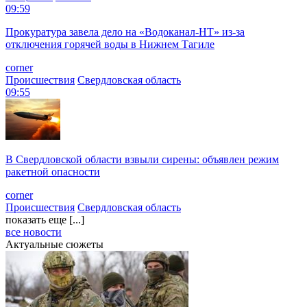
09:59
Прокуратура завела дело на «Водоканал-НТ» из-за
отключения горячей воды в Нижнем Тагиле
corner
Происшествия
Свердловская область
09:55
В Свердловской области взвыли сирены: объявлен режим
ракетной опасности
corner
Происшествия
Свердловская область
показать еще [...]
все новости
Актуальные сюжеты