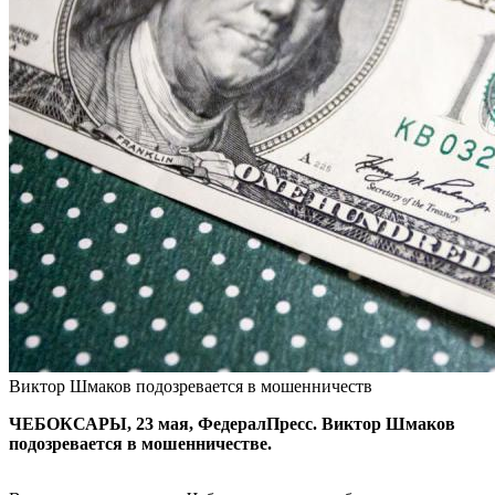
Виктор Шмаков подозревается в мошенничеств
ЧЕБОКСАРЫ, 23 мая, ФедералПресс. Виктор Шмаков
подозревается в мошенничестве.