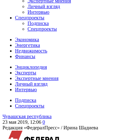
Экспертные мнения
Личный взгляд
Интервью
Спецпроекты
Подписка
Спецпроекты
Экономика
Энергетика
Недвижимость
Финансы
Энциклопедия
Эксперты
Экспертные мнения
Личный взгляд
Интервью
Подписка
Спецпроекты
Чувашская республика
23 мая 2019, 12:06
0
Редакция «ФедералПресс» /
Ирина Шадиева