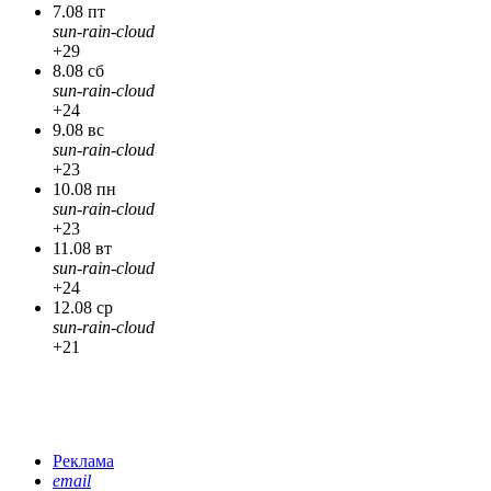
7.08 пт
sun-rain-cloud
+29
8.08 сб
sun-rain-cloud
+24
9.08 вс
sun-rain-cloud
+23
10.08 пн
sun-rain-cloud
+23
11.08 вт
sun-rain-cloud
+24
12.08 ср
sun-rain-cloud
+21
Реклама
email