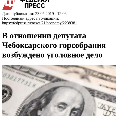
Дата публикации: 23.05.2019 - 12:06
Постоянный адрес публикации:
https://fedpress.ru/news/21/economy/2238381
В отношении депутата
Чебоксарского горсобрания
возбуждено уголовное дело