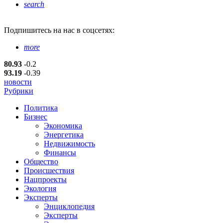
search
Подпишитесь
на нас в соцсетях:
more
80.93
-0.2
93.19
-0.39
новости
Рубрики
Политика
Бизнес
Экономика
Энергетика
Недвижимость
Финансы
Общество
Происшествия
Нацпроекты
Экология
Эксперты
Энциклопедия
Эксперты