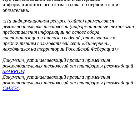
информационного агентства ссылка на первоисточник
обязательна.
«На информационном ресурсе (сайте) применяются
рекомендательные технологии (информационные технологии
предоставления информации на основе сбора,
систематизации и анализа сведений, относящихся к
предпочтениям пользователей сети «Интернет»,
находящихся на территории Российской Федерации).»
Документ, устанавливающий правила применения
рекомендательных технологий от платформы рекомендаций
SPARROW
.
Документ, устанавливающий правила применения
рекомендательных технологий от платформы рекомендаций
СМИ24
.