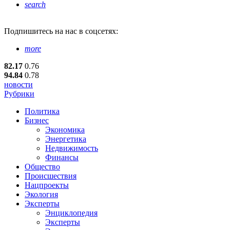
search
Подпишитесь
на нас в соцсетях:
more
82.17
0.76
94.84
0.78
новости
Рубрики
Политика
Бизнес
Экономика
Энергетика
Недвижимость
Финансы
Общество
Происшествия
Нацпроекты
Экология
Эксперты
Энциклопедия
Эксперты