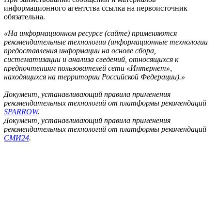
информационного агентства ссылка на первоисточник
обязательна.
«На информационном ресурсе (сайте) применяются
рекомендательные технологии (информационные технологии
предоставления информации на основе сбора,
систематизации и анализа сведений, относящихся к
предпочтениям пользователей сети «Интернет»,
находящихся на территории Российской Федерации).»
Документ, устанавливающий правила применения
рекомендательных технологий от платформы рекомендаций
SPARROW
.
Документ, устанавливающий правила применения
рекомендательных технологий от платформы рекомендаций
СМИ24
.