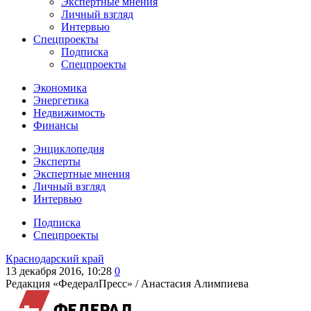
Экспертные мнения
Личный взгляд
Интервью
Спецпроекты
Подписка
Спецпроекты
Экономика
Энергетика
Недвижимость
Финансы
Энциклопедия
Эксперты
Экспертные мнения
Личный взгляд
Интервью
Подписка
Спецпроекты
Краснодарский край
13 декабря 2016, 10:28
0
Редакция «ФедералПресс» /
Анастасия Алимпиева