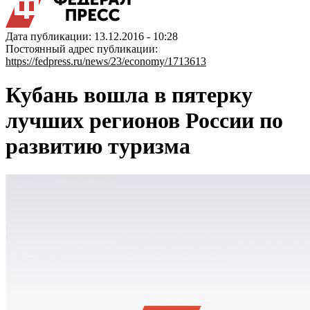
Дата публикации: 13.12.2016 - 10:28
Постоянный адрес публикации:
https://fedpress.ru/news/23/economy/1713613
Кубань вошла в пятерку
лучших регионов России по
развитию туризма