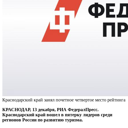
Краснодарский край занял почетное четвертое место рейтинга
КРАСНОДАР, 13 декабря, РИА ФедералПресс.
Краснодарский край вошел в пятерку лидеров среди
регионов России по развитию туризма.