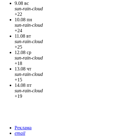
9.08 вс
sun-rain-cloud
+22
10.08 пн
sun-rain-cloud
+24
11.08 вт
sun-rain-cloud
+25
12.08 ср
sun-rain-cloud
+18
13.08 чт
sun-rain-cloud
+15
14.08 пт
sun-rain-cloud
+19
Реклама
email