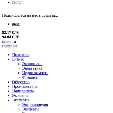
search
Подпишитесь
на нас в соцсетях:
more
82.17
0.76
94.84
0.78
новости
Рубрики
Политика
Бизнес
Экономика
Энергетика
Недвижимость
Финансы
Общество
Происшествия
Нацпроекты
Экология
Эксперты
Энциклопедия
Эксперты