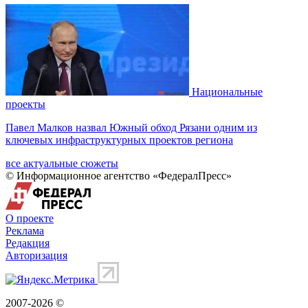
Национальные
проекты
Павел Малков назвал Южный обход Рязани одним из
ключевых инфраструктурных проектов региона
все актуальные сюжеты
© Информационное агентство «ФедералПресс»
О проекте
Реклама
Редакция
Авторизация
2007-2026 ©