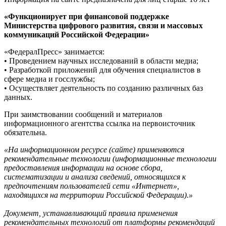
«Функционирует при финансовой поддержке
Министерства цифрового развития, связи и массовых
коммуникаций Российской Федерации»
«ФедералПресс» занимается:
• Проведением научных исследований в области медиа;
• Разработкой приложений для обучения специалистов в
сфере медиа и госслужбы;
• Осуществляет деятельность по созданию различных баз
данных.
При заимствовании сообщений и материалов
информационного агентства ссылка на первоисточник
обязательна.
«На информационном ресурсе (сайте) применяются
рекомендательные технологии (информационные технологии
предоставления информации на основе сбора,
систематизации и анализа сведений, относящихся к
предпочтениям пользователей сети «Интернет»,
находящихся на территории Российской Федерации).»
Документ, устанавливающий правила применения
рекомендательных технологий от платформы рекомендаций