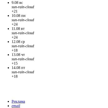
9.08 вс
sun-rain-cloud
+21
10.08 пн
sun-rain-cloud
+24
11.08 вт
sun-rain-cloud
+24
12.08 ср
sun-rain-cloud
+18
13.08 чт
sun-rain-cloud
+15
14.08 пт
sun-rain-cloud
+18
Реклама
email