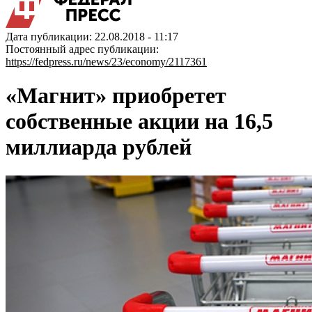
Дата публикации: 22.08.2018 - 11:17
Постоянный адрес публикации:
https://fedpress.ru/news/23/economy/2117361
«Магнит» приобретет
собственные акции на 16,5
миллиарда рублей