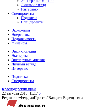
Экспертные мнения
Личный взгляд
Интервью
Спецпроекты
Подписка
Спецпроекты
Экономика
Энергетика
Недвижимость
Финансы
Энциклопедия
Эксперты
Экспертные мнения
Личный взгляд
Интервью
Подписка
Спецпроекты
Краснодарский край
22 августа 2018, 11:17
0
Редакция «ФедералПресс» /
Валерия Верещагина