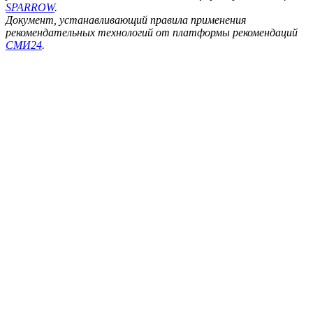
SPARROW
.
Документ, устанавливающий правила применения
рекомендательных технологий от платформы рекомендаций
СМИ24
.