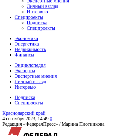
Экспертные мнения
Личный взгляд
Интервью
Спецпроекты
Подписка
Спецпроекты
Экономика
Энергетика
Недвижимость
Финансы
Энциклопедия
Эксперты
Экспертные мнения
Личный взгляд
Интервью
Подписка
Спецпроекты
Краснодарский край
4 сентября 2023, 14:49
0
Редакция «ФедералПресс» /
Марина Плотникова