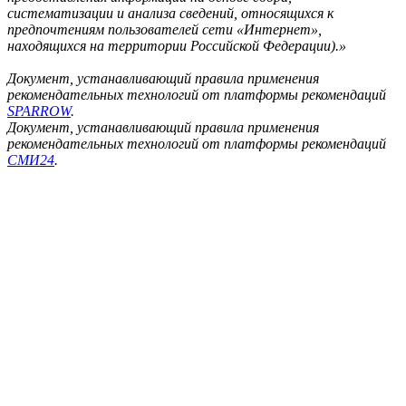
систематизации и анализа сведений, относящихся к
предпочтениям пользователей сети «Интернет»,
находящихся на территории Российской Федерации).»
Документ, устанавливающий правила применения
рекомендательных технологий от платформы рекомендаций
SPARROW
.
Документ, устанавливающий правила применения
рекомендательных технологий от платформы рекомендаций
СМИ24
.