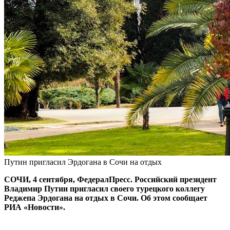
Путин пригласил Эрдогана в Сочи на отдых
СОЧИ, 4 сентября, ФедералПресс. Российский президент
Владимир Путин пригласил своего турецкого коллегу
Реджепа Эрдогана на отдых в Сочи. Об этом сообщает
РИА «Новости».