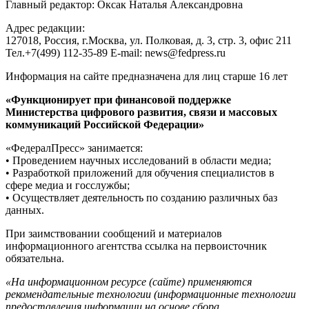
Главный редактор: Оксак Наталья Александровна
Адрес редакции:
127018, Россия, г.Москва, ул. Полковая, д. 3, стр. 3, офис 211
Тел.+7(499) 112-35-89 E-mail: news@fedpress.ru
Информация на сайте предназначена для лиц старше 16 лет
«Функционирует при финансовой поддержке
Министерства цифрового развития, связи и массовых
коммуникаций Российской Федерации»
«ФедералПресс» занимается:
• Проведением научных исследований в области медиа;
• Разработкой приложений для обучения специалистов в
сфере медиа и госслужбы;
• Осуществляет деятельность по созданию различных баз
данных.
При заимствовании сообщений и материалов
информационного агентства ссылка на первоисточник
обязательна.
«На информационном ресурсе (сайте) применяются
рекомендательные технологии (информационные технологии
предоставления информации на основе сбора,