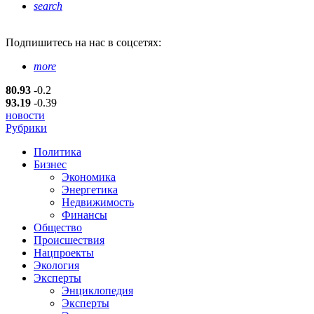
search
Подпишитесь
на нас в соцсетях:
more
80.93
-0.2
93.19
-0.39
новости
Рубрики
Политика
Бизнес
Экономика
Энергетика
Недвижимость
Финансы
Общество
Происшествия
Нацпроекты
Экология
Эксперты
Энциклопедия
Эксперты