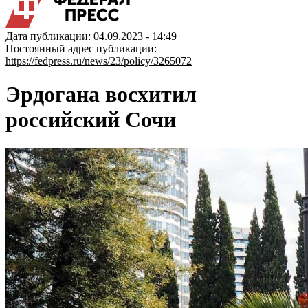
Дата публикации: 04.09.2023 - 14:49
Постоянный адрес публикации:
https://fedpress.ru/news/23/policy/3265072
Эрдогана восхитил
российский Сочи