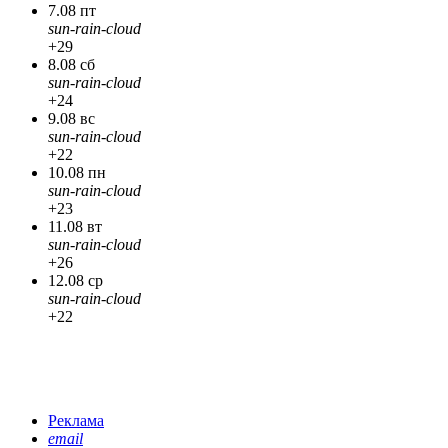
7.08 пт
sun-rain-cloud
+29
8.08 сб
sun-rain-cloud
+24
9.08 вс
sun-rain-cloud
+22
10.08 пн
sun-rain-cloud
+23
11.08 вт
sun-rain-cloud
+26
12.08 ср
sun-rain-cloud
+22
Реклама
email