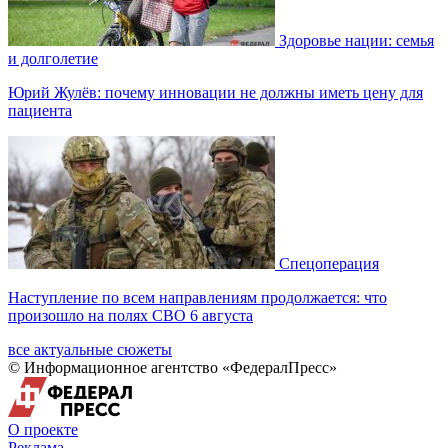
Здоровье нации: семья
и долголетие
Юрий Жулёв: почему инновации не должны иметь цену для
пациента
Спецоперация
Наступление по всем направлениям продолжается: что
произошло на полях СВО 6 августа
все актуальные сюжеты
© Информационное агентство «ФедералПресс»
О проекте
Реклама