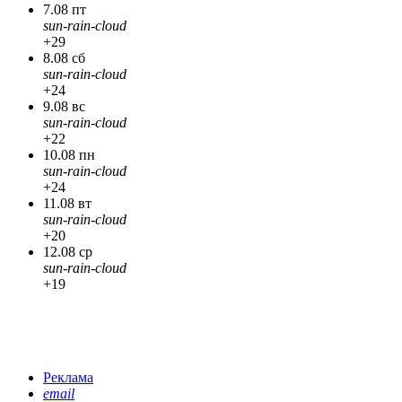
7.08 пт
sun-rain-cloud
+29
8.08 сб
sun-rain-cloud
+24
9.08 вс
sun-rain-cloud
+22
10.08 пн
sun-rain-cloud
+24
11.08 вт
sun-rain-cloud
+20
12.08 ср
sun-rain-cloud
+19
Реклама
email