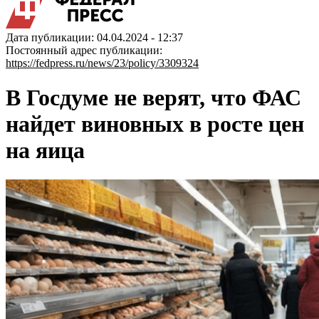
Дата публикации: 04.04.2024 - 12:37
Постоянный адрес публикации:
https://fedpress.ru/news/23/policy/3309324
В Госдуме не верят, что ФАС
найдет виновных в росте цен
на яица