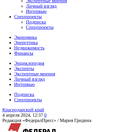
Экспертные мнения
Личный взгляд
Интервью
Спецпроекты
Подписка
Спецпроекты
Экономика
Энергетика
Недвижимость
Финансы
Энциклопедия
Эксперты
Экспертные мнения
Личный взгляд
Интервью
Подписка
Спецпроекты
Краснодарский край
4 апреля 2024, 12:37
0
Редакция «ФедералПресс» /
Мария Гридина