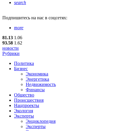
search
Подпишитесь
на нас в соцсетях:
more
81.13
1.06
93.58
1.62
новости
Рубрики
Политика
Бизнес
Экономика
Энергетика
Недвижимость
Финансы
Общество
Происшествия
Нацпроекты
Экология
Эксперты
Энциклопедия
Эксперты