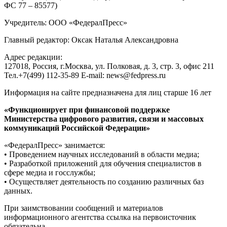
ФС 77 – 85577)
Учредитель: ООО «ФедералПресс»
Главный редактор: Оксак Наталья Александровна
Адрес редакции:
127018, Россия, г.Москва, ул. Полковая, д. 3, стр. 3, офис 211
Тел.+7(499) 112-35-89 E-mail: news@fedpress.ru
Информация на сайте предназначена для лиц старше 16 лет
«Функционирует при финансовой поддержке
Министерства цифрового развития, связи и массовых
коммуникаций Российской Федерации»
«ФедералПресс» занимается:
• Проведением научных исследований в области медиа;
• Разработкой приложений для обучения специалистов в
сфере медиа и госслужбы;
• Осуществляет деятельность по созданию различных баз
данных.
При заимствовании сообщений и материалов
информационного агентства ссылка на первоисточник
обязательна.