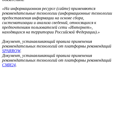
«На информационном ресурсе (сайте) применяются
рекомендательные технологии (информационные технологии
предоставления информации на основе сбора,
систематизации и анализа сведений, относящихся к
предпочтениям пользователей сети «Интернет»,
находящихся на территории Российской Федерации).»
Документ, устанавливающий правила применения
рекомендательных технологий от платформы рекомендаций
SPARROW
.
Документ, устанавливающий правила применения
рекомендательных технологий от платформы рекомендаций
СМИ24
.