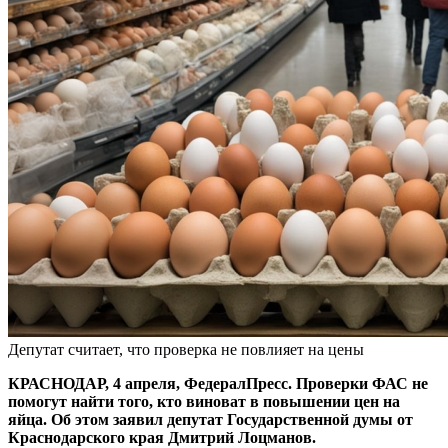
Депутат считает, что проверка не повлияет на цены
КРАСНОДАР, 4 апреля, ФедералПресс. Проверки ФАС не
помогут найти того, кто виноват в повышении цен на
яйца. Об этом заявил депутат Государственной думы от
Краснодарского края Дмитрий Лоцманов.