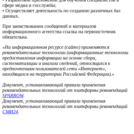
сфере медиа и госслужбы;
• Осуществляет деятельность по созданию различных баз
данных.
При заимствовании сообщений и материалов
информационного агентства ссылка на первоисточник
обязательна.
«На информационном ресурсе (сайте) применяются
рекомендательные технологии (информационные технологии
предоставления информации на основе сбора,
систематизации и анализа сведений, относящихся к
предпочтениям пользователей сети «Интернет»,
находящихся на территории Российской Федерации).»
Документ, устанавливающий правила применения
рекомендательных технологий от платформы рекомендаций
SPARROW
.
Документ, устанавливающий правила применения
рекомендательных технологий от платформы рекомендаций
СМИ24
.