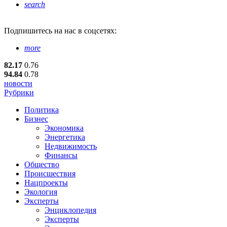
search
Подпишитесь
на нас в соцсетях:
more
82.17
0.76
94.84
0.78
новости
Рубрики
Политика
Бизнес
Экономика
Энергетика
Недвижимость
Финансы
Общество
Происшествия
Нацпроекты
Экология
Эксперты
Энциклопедия
Эксперты