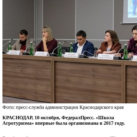
Фото: пресс-служба администрации Краснодарского края
КРАСНОДАР, 10 октября, ФедералПресс. «Школа
Агротуризма» впервые была организована в 2017 году.