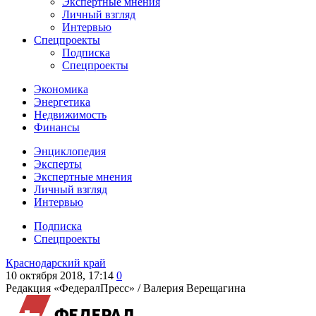
Экспертные мнения
Личный взгляд
Интервью
Спецпроекты
Подписка
Спецпроекты
Экономика
Энергетика
Недвижимость
Финансы
Энциклопедия
Эксперты
Экспертные мнения
Личный взгляд
Интервью
Подписка
Спецпроекты
Краснодарский край
10 октября 2018, 17:14
0
Редакция «ФедералПресс» /
Валерия Верещагина