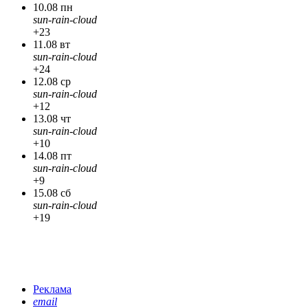
10.08 пн
sun-rain-cloud
+23
11.08 вт
sun-rain-cloud
+24
12.08 ср
sun-rain-cloud
+12
13.08 чт
sun-rain-cloud
+10
14.08 пт
sun-rain-cloud
+9
15.08 сб
sun-rain-cloud
+19
Реклама
email