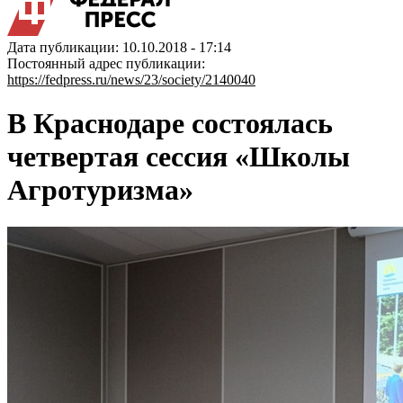
Дата публикации: 10.10.2018 - 17:14
Постоянный адрес публикации:
https://fedpress.ru/news/23/society/2140040
В Краснодаре состоялась
четвертая сессия «Школы
Агротуризма»