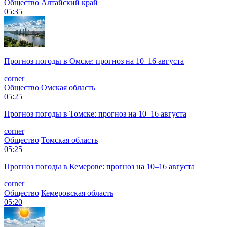
Общество
Алтайский край
05:35
Прогноз погоды в Омске: прогноз на 10–16 августа
corner
Общество
Омская область
05:25
Прогноз погоды в Томске: прогноз на 10–16 августа
corner
Общество
Томская область
05:25
Прогноз погоды в Кемерове: прогноз на 10–16 августа
corner
Общество
Кемеровская область
05:20