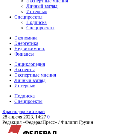
Экспертные мнения
Личный взгляд
Интервью
Спецпроекты
Подписка
Спецпроекты
Экономика
Энергетика
Недвижимость
Финансы
Энциклопедия
Эксперты
Экспертные мнения
Личный взгляд
Интервью
Подписка
Спецпроекты
Краснодарский край
28 апреля 2023, 14:27
0
Редакция «ФедералПресс» /
Филипп Грузин