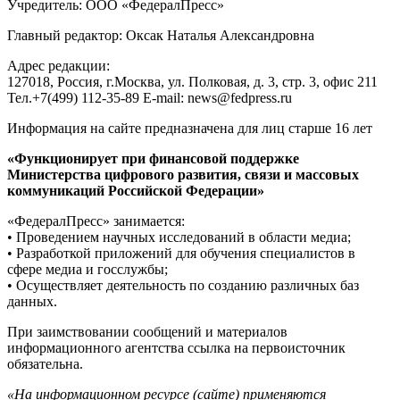
Учредитель: ООО «ФедералПресс»
Главный редактор: Оксак Наталья Александровна
Адрес редакции:
127018, Россия, г.Москва, ул. Полковая, д. 3, стр. 3, офис 211
Тел.+7(499) 112-35-89 E-mail: news@fedpress.ru
Информация на сайте предназначена для лиц старше 16 лет
«Функционирует при финансовой поддержке
Министерства цифрового развития, связи и массовых
коммуникаций Российской Федерации»
«ФедералПресс» занимается:
• Проведением научных исследований в области медиа;
• Разработкой приложений для обучения специалистов в
сфере медиа и госслужбы;
• Осуществляет деятельность по созданию различных баз
данных.
При заимствовании сообщений и материалов
информационного агентства ссылка на первоисточник
обязательна.
«На информационном ресурсе (сайте) применяются