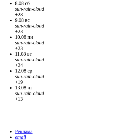
8.08 сб
sun-rain-cloud
+28
9.08 вс
sun-rain-cloud
+23
10.08 пн
sun-rain-cloud
+23
11.08 вт
sun-rain-cloud
+24
12.08 ср
sun-rain-cloud
+19
13.08 чт
sun-rain-cloud
+13
Реклама
email