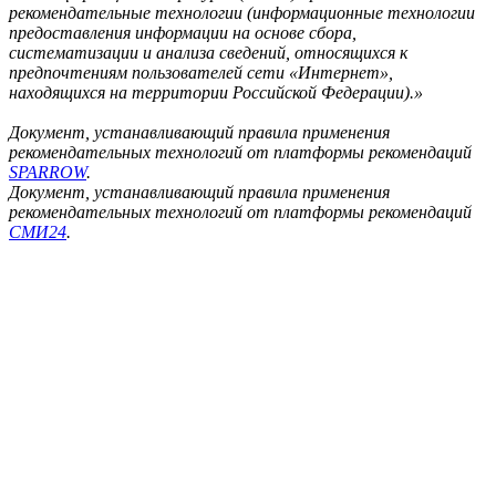
рекомендательные технологии (информационные технологии
предоставления информации на основе сбора,
систематизации и анализа сведений, относящихся к
предпочтениям пользователей сети «Интернет»,
находящихся на территории Российской Федерации).»
Документ, устанавливающий правила применения
рекомендательных технологий от платформы рекомендаций
SPARROW
.
Документ, устанавливающий правила применения
рекомендательных технологий от платформы рекомендаций
СМИ24
.