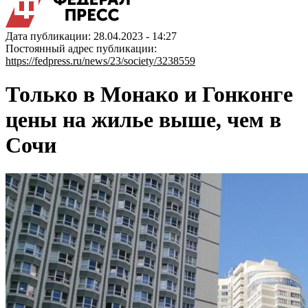
Дата публикации: 28.04.2023 - 14:27
Постоянный адрес публикации:
https://fedpress.ru/news/23/society/3238559
Только в Монако и Гонконге
цены на жилье выше, чем в
Сочи