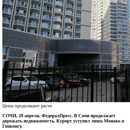
Цены продолжают расти
СОЧИ, 28 апреля, ФедералПресс. В Сочи продолжает
дорожать недвижимость. Курорт уступил лишь Монако и
Гонконгу.