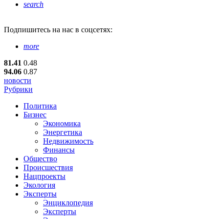
search
Подпишитесь
на нас в соцсетях:
more
81.41
0.48
94.06
0.87
новости
Рубрики
Политика
Бизнес
Экономика
Энергетика
Недвижимость
Финансы
Общество
Происшествия
Нацпроекты
Экология
Эксперты
Энциклопедия
Эксперты