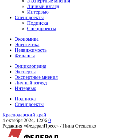
Экспертные мнения
Личный взгляд
Интервью
Спецпроекты
Подписка
Спецпроекты
Экономика
Энергетика
Недвижимость
Финансы
Энциклопедия
Эксперты
Экспертные мнения
Личный взгляд
Интервью
Подписка
Спецпроекты
Краснодарский край
4 октября 2024, 12:06
0
Редакция «ФедералПресс» /
Нина Стешенко