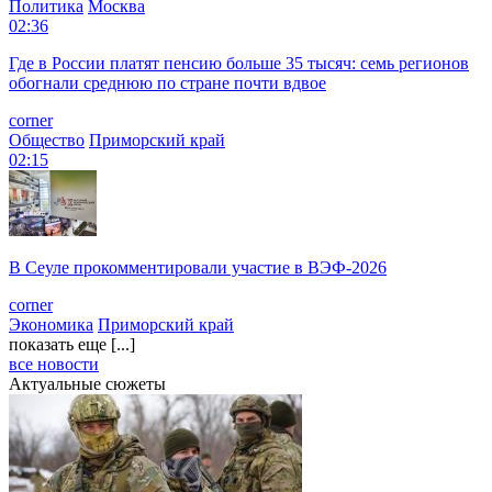
Политика
Москва
02:36
Где в России платят пенсию больше 35 тысяч: семь регионов
обогнали среднюю по стране почти вдвое
corner
Общество
Приморский край
02:15
В Сеуле прокомментировали участие в ВЭФ-2026
corner
Экономика
Приморский край
показать еще [...]
все новости
Актуальные сюжеты