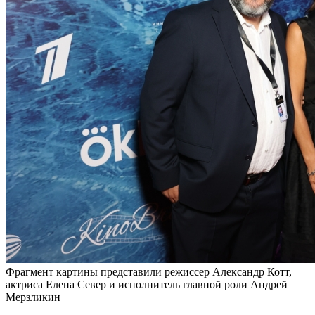
Фрагмент картины представили режиссер Александр Котт,
актриса Елена Север и исполнитель главной роли Андрей
Мерзликин