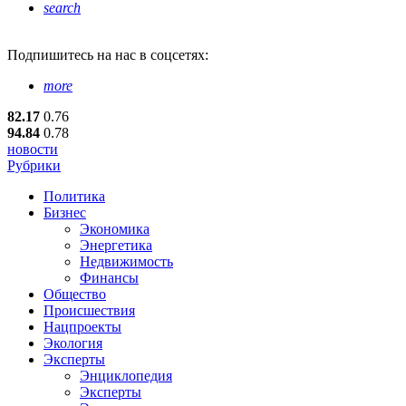
search
Подпишитесь
на нас в соцсетях:
more
82.17
0.76
94.84
0.78
новости
Рубрики
Политика
Бизнес
Экономика
Энергетика
Недвижимость
Финансы
Общество
Происшествия
Нацпроекты
Экология
Эксперты
Энциклопедия
Эксперты