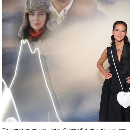
По словам продюсера, драма «Северный полюс» рассказывает