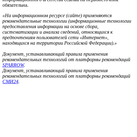
обязательна.
«На информационном ресурсе (сайте) применяются
рекомендательные технологии (информационные технологии
предоставления информации на основе сбора,
систематизации и анализа сведений, относящихся к
предпочтениям пользователей сети «Интернет»,
находящихся на территории Российской Федерации).»
Документ, устанавливающий правила применения
рекомендательных технологий от платформы рекомендаций
SPARROW
.
Документ, устанавливающий правила применения
рекомендательных технологий от платформы рекомендаций
СМИ24
.