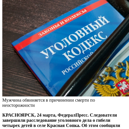
Мужчина обвиняется в причинении смерти по
неосторожности
КРАСНОЯРСК, 24 марта, ФедералПресс. Следователи
завершили расследование уголовного дела о гибели
четырех детей в селе Красная Сопка. Об этом сообщили