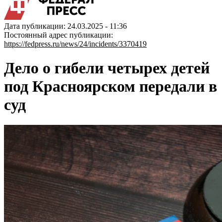
Дата публикации: 24.03.2025 - 11:36
Постоянный адрес публикации:
https://fedpress.ru/news/24/incidents/3370419
Дело о гибели четырех детей
под Красноярском передали в
суд