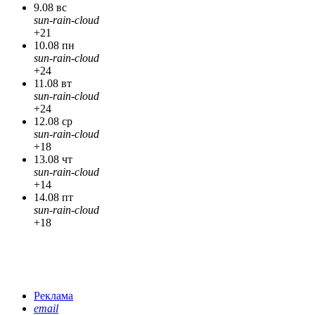
9.08 вс
sun-rain-cloud
+21
10.08 пн
sun-rain-cloud
+24
11.08 вт
sun-rain-cloud
+24
12.08 ср
sun-rain-cloud
+18
13.08 чт
sun-rain-cloud
+14
14.08 пт
sun-rain-cloud
+18
Реклама
email