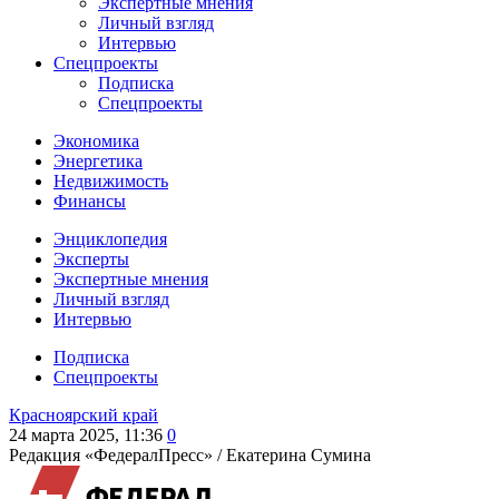
Экспертные мнения
Личный взгляд
Интервью
Спецпроекты
Подписка
Спецпроекты
Экономика
Энергетика
Недвижимость
Финансы
Энциклопедия
Эксперты
Экспертные мнения
Личный взгляд
Интервью
Подписка
Спецпроекты
Красноярский край
24 марта 2025, 11:36
0
Редакция «ФедералПресс» /
Екатерина Сумина