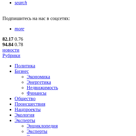
search
Подпишитесь
на нас в соцсетях:
more
82.17
0.76
94.84
0.78
новости
Рубрики
Политика
Бизнес
Экономика
Энергетика
Недвижимость
Финансы
Общество
Происшествия
Нацпроекты
Экология
Эксперты
Энциклопедия
Эксперты