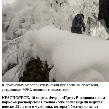
К поисковым мероприятиям были привлечены спасатели,
сотрудники МЧС, полиция и волонтеры
КРАСНОЯРСК, 18 марта, ФедералПресс. В национальном
парке «Красноярские Столбы» уже более недели ведутся
поиски 55-летнего мужчины, который бесследно исчез