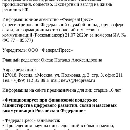
происшествия, общество. Экспертный взгляд на жизнь
регионов РФ
Информационное агентство «ФедералПресс»
(зарегистрировано Федеральной службой по надзору в сфере
связи, информационных технологий и массовых
коммуникаций (Роскомнадзор) 21.07.2023г. за номером ИА №
ФС 77 – 85577)
Учредитель: ООО «ФедералПресс»
Главный редактор: Оксак Наталья Александровна
Адрес редакции:
127018, Россия, г.Москва, ул. Полковая, д. 3, стр. 3, офис 211
Тел.+7(499) 112-35-89 E-mail: news@fedpress.ru
Информация на сайте предназначена для лиц старше 16 лет
«Функционирует при финансовой поддержке
Министерства цифрового развития, связи и массовых
коммуникаций Российской Федерации»
«ФедералПресс» занимается:
• Проведением научных исследований в области медиа;