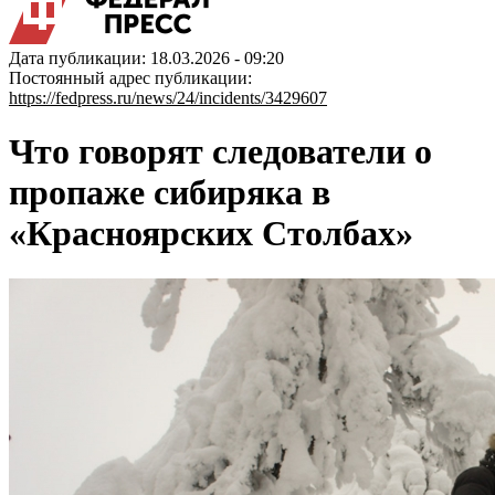
Дата публикации: 18.03.2026 - 09:20
Постоянный адрес публикации:
https://fedpress.ru/news/24/incidents/3429607
Что говорят следователи о
пропаже сибиряка в
«Красноярских Столбах»