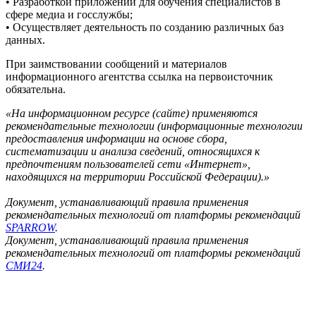
• Разработкой приложений для обучения специалистов в
сфере медиа и госслужбы;
• Осуществляет деятельность по созданию различных баз
данных.
При заимствовании сообщений и материалов
информационного агентства ссылка на первоисточник
обязательна.
«На информационном ресурсе (сайте) применяются
рекомендательные технологии (информационные технологии
предоставления информации на основе сбора,
систематизации и анализа сведений, относящихся к
предпочтениям пользователей сети «Интернет»,
находящихся на территории Российской Федерации).»
Документ, устанавливающий правила применения
рекомендательных технологий от платформы рекомендаций
SPARROW
.
Документ, устанавливающий правила применения
рекомендательных технологий от платформы рекомендаций
СМИ24
.