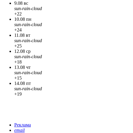
9.08 вс
sun-rain-cloud
+22
10.08 пн
sun-rain-cloud
+24
11.08 вт
sun-rain-cloud
+25
12.08 ср
sun-rain-cloud
+18
13.08 чт
sun-rain-cloud
+15
14.08 пт
sun-rain-cloud
+19
Реклама
email