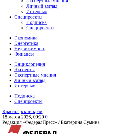
Экспертные мнения
Личный взгляд
Интервью
Спецпроекты
Подписка
Спецпроекты
Экономика
Энергетика
Недвижимость
Финансы
Энциклопедия
Эксперты
Экспертные мнения
Личный взгляд
Интервью
Подписка
Спецпроекты
Красноярский край
18 марта 2026, 09:20
0
Редакция «ФедералПресс» /
Екатерина Сумина