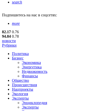
search
Подпишитесь
на нас в соцсетях:
more
82.17
0.76
94.84
0.78
новости
Рубрики
Политика
Бизнес
Экономика
Энергетика
Недвижимость
Финансы
Общество
Происшествия
Нацпроекты
Экология
Эксперты
Энциклопедия
Эксперты