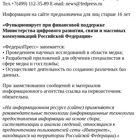
Тел.+7(499) 112-35-89 E-mail: news@fedpress.ru
Информация на сайте предназначена для лиц старше 16 лет
«Функционирует при финансовой поддержке
Министерства цифрового развития, связи и массовых
коммуникаций Российской Федерации»
«ФедералПресс» занимается:
• Проведением научных исследований в области медиа;
• Разработкой приложений для обучения специалистов в
сфере медиа и госслужбы;
• Осуществляет деятельность по созданию различных баз
данных.
При заимствовании сообщений и материалов
информационного агентства ссылка на первоисточник
обязательна.
«На информационном ресурсе (сайте) применяются
рекомендательные технологии (информационные технологии
предоставления информации на основе сбора,
систематизации и анализа сведений, относящихся к
предпочтениям пользователей сети «Интернет»,
находящихся на территории Российской Федерации).»