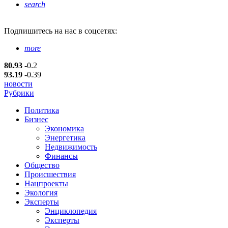
search
Подпишитесь
на нас в соцсетях:
more
80.93
-0.2
93.19
-0.39
новости
Рубрики
Политика
Бизнес
Экономика
Энергетика
Недвижимость
Финансы
Общество
Происшествия
Нацпроекты
Экология
Эксперты
Энциклопедия
Эксперты