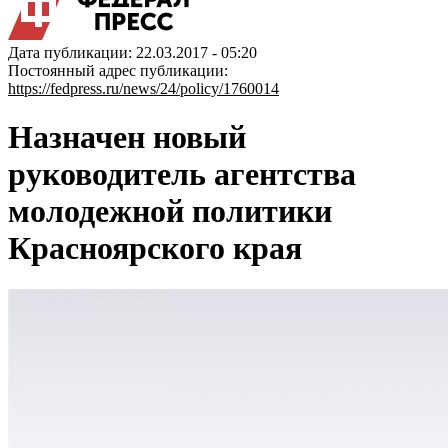
Дата публикации: 22.03.2017 - 05:20
Постоянный адрес публикации:
https://fedpress.ru/news/24/policy/1760014
Назначен новый
руководитель агентства
молодежной политики
Красноярского края