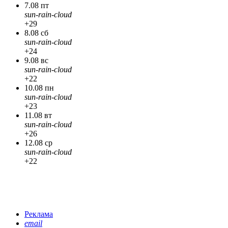
7.08 пт
sun-rain-cloud
+29
8.08 сб
sun-rain-cloud
+24
9.08 вс
sun-rain-cloud
+22
10.08 пн
sun-rain-cloud
+23
11.08 вт
sun-rain-cloud
+26
12.08 ср
sun-rain-cloud
+22
Реклама
email