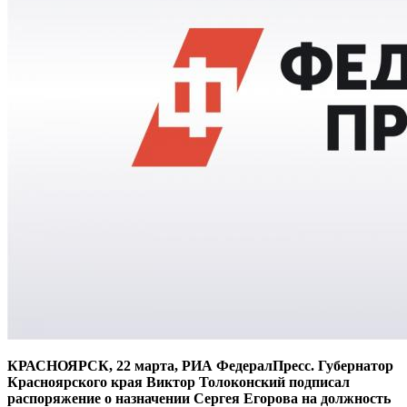
КРАСНОЯРСК, 22 марта, РИА ФедералПресс. Губернатор
Красноярского края Виктор Толоконский подписал
распоряжение о назначении Сергея Егорова на должность