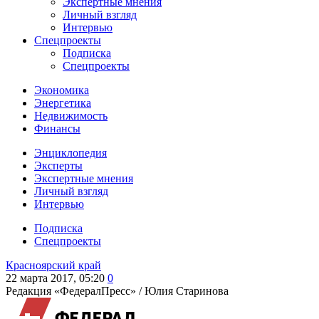
Экспертные мнения
Личный взгляд
Интервью
Спецпроекты
Подписка
Спецпроекты
Экономика
Энергетика
Недвижимость
Финансы
Энциклопедия
Эксперты
Экспертные мнения
Личный взгляд
Интервью
Подписка
Спецпроекты
Красноярский край
22 марта 2017, 05:20
0
Редакция «ФедералПресс» /
Юлия Старинова