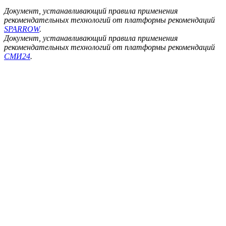
Документ, устанавливающий правила применения
рекомендательных технологий от платформы рекомендаций
SPARROW
.
Документ, устанавливающий правила применения
рекомендательных технологий от платформы рекомендаций
СМИ24
.