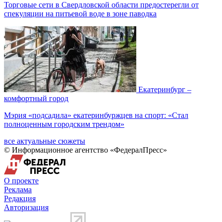
Торговые сети в Свердловской области предостерегли от
спекуляции на питьевой воде в зоне паводка
Екатеринбург –
комфортный город
Мэрия «подсадила» екатеринбуржцев на спорт: «Стал
полноценным городским трендом»
все актуальные сюжеты
© Информационное агентство «ФедералПресс»
О проекте
Реклама
Редакция
Авторизация