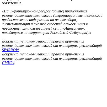
обязательна.
«На информационном ресурсе (сайте) применяются
рекомендательные технологии (информационные технологии
предоставления информации на основе сбора,
систематизации и анализа сведений, относящихся к
предпочтениям пользователей сети «Интернет»,
находящихся на территории Российской Федерации).»
Документ, устанавливающий правила применения
рекомендательных технологий от платформы рекомендаций
SPARROW
.
Документ, устанавливающий правила применения
рекомендательных технологий от платформы рекомендаций
СМИ24
.