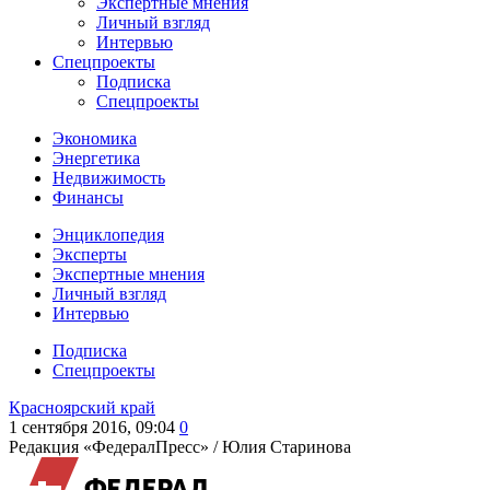
Экспертные мнения
Личный взгляд
Интервью
Спецпроекты
Подписка
Спецпроекты
Экономика
Энергетика
Недвижимость
Финансы
Энциклопедия
Эксперты
Экспертные мнения
Личный взгляд
Интервью
Подписка
Спецпроекты
Красноярский край
1 сентября 2016, 09:04
0
Редакция «ФедералПресс» /
Юлия Старинова