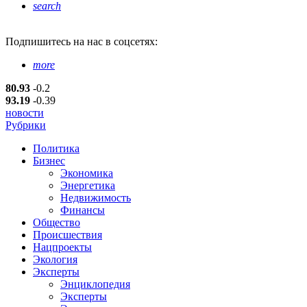
search
Подпишитесь
на нас в соцсетях:
more
80.93
-0.2
93.19
-0.39
новости
Рубрики
Политика
Бизнес
Экономика
Энергетика
Недвижимость
Финансы
Общество
Происшествия
Нацпроекты
Экология
Эксперты
Энциклопедия
Эксперты