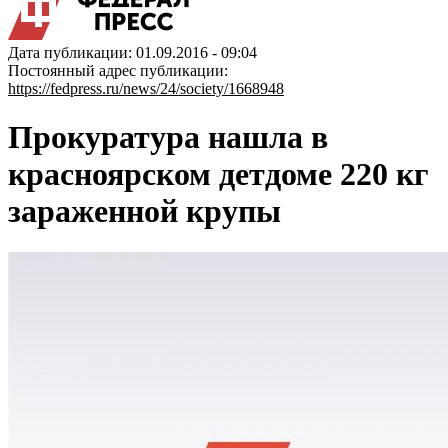
Дата публикации: 01.09.2016 - 09:04
Постоянный адрес публикации:
https://fedpress.ru/news/24/society/1668948
Прокуратура нашла в
красноярском детдоме 220 кг
зараженной крупы