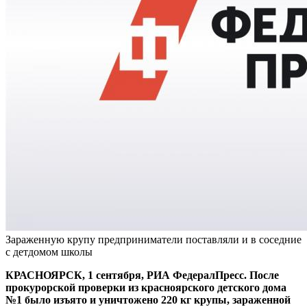
Зараженную крупу предприниматели поставляли и в соседние
с детдомом школы
КРАСНОЯРСК, 1 сентября, РИА ФедералПресс. После
прокурорской проверки из красноярского детского дома
№1 было изъято и уничтожено 220 кг крупы, зараженной