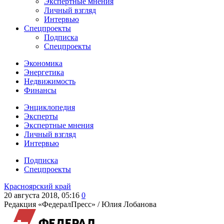
Экспертные мнения
Личный взгляд
Интервью
Спецпроекты
Подписка
Спецпроекты
Экономика
Энергетика
Недвижимость
Финансы
Энциклопедия
Эксперты
Экспертные мнения
Личный взгляд
Интервью
Подписка
Спецпроекты
Красноярский край
20 августа 2018, 05:16
0
Редакция «ФедералПресс» /
Юлия Лобанова