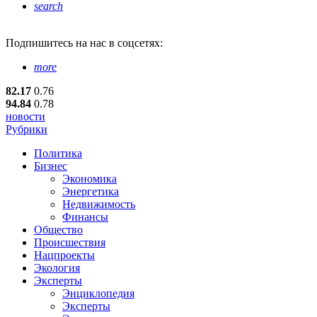
search
Подпишитесь
на нас в соцсетях:
more
82.17
0.76
94.84
0.78
новости
Рубрики
Политика
Бизнес
Экономика
Энергетика
Недвижимость
Финансы
Общество
Происшествия
Нацпроекты
Экология
Эксперты
Энциклопедия
Эксперты