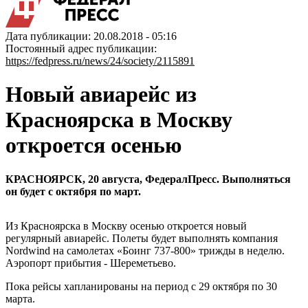
Дата публикации: 20.08.2018 - 05:16
Постоянный адрес публикации:
https://fedpress.ru/news/24/society/2115891
Новый авиарейс из
Красноярска в Москву
откроется осенью
КРАСНОЯРСК, 20 августа, ФедералПресс. Выполняться
он будет с октября по март.
Из Красноярска в Москву осенью откроется новый
регулярный авиарейс. Полеты будет выполнять компания
Nordwind на самолетах «Боинг 737-800» трижды в неделю.
Аэропорт прибытия - Шереметьево.
Пока рейсы хапланированы на период с 29 октября по 30
марта.