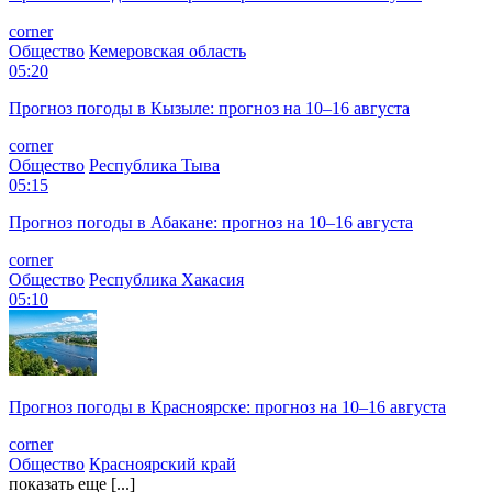
corner
Общество
Кемеровская область
05:20
Прогноз погоды в Кызыле: прогноз на 10–16 августа
corner
Общество
Республика Тыва
05:15
Прогноз погоды в Абакане: прогноз на 10–16 августа
corner
Общество
Республика Хакасия
05:10
Прогноз погоды в Красноярске: прогноз на 10–16 августа
corner
Общество
Красноярский край
показать еще [...]