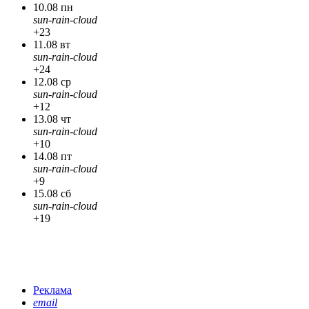
10.08 пн
sun-rain-cloud
+23
11.08 вт
sun-rain-cloud
+24
12.08 ср
sun-rain-cloud
+12
13.08 чт
sun-rain-cloud
+10
14.08 пт
sun-rain-cloud
+9
15.08 сб
sun-rain-cloud
+19
Реклама
email