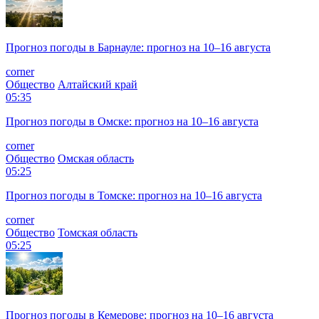
Прогноз погоды в Барнауле: прогноз на 10–16 августа
corner
Общество
Алтайский край
05:35
Прогноз погоды в Омске: прогноз на 10–16 августа
corner
Общество
Омская область
05:25
Прогноз погоды в Томске: прогноз на 10–16 августа
corner
Общество
Томская область
05:25
Прогноз погоды в Кемерове: прогноз на 10–16 августа