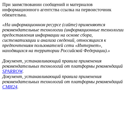
При заимствовании сообщений и материалов
информационного агентства ссылка на первоисточник
обязательна.
«На информационном ресурсе (сайте) применяются
рекомендательные технологии (информационные технологии
предоставления информации на основе сбора,
систематизации и анализа сведений, относящихся к
предпочтениям пользователей сети «Интернет»,
находящихся на территории Российской Федерации).»
Документ, устанавливающий правила применения
рекомендательных технологий от платформы рекомендаций
SPARROW
.
Документ, устанавливающий правила применения
рекомендательных технологий от платформы рекомендаций
СМИ24
.