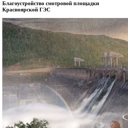
Благоустройство смотровой площадки
Красноярской ГЭС