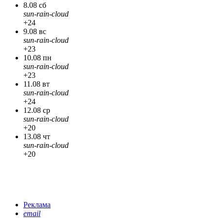
8.08 сб
sun-rain-cloud
+24
9.08 вс
sun-rain-cloud
+23
10.08 пн
sun-rain-cloud
+23
11.08 вт
sun-rain-cloud
+24
12.08 ср
sun-rain-cloud
+20
13.08 чт
sun-rain-cloud
+20
Реклама
email