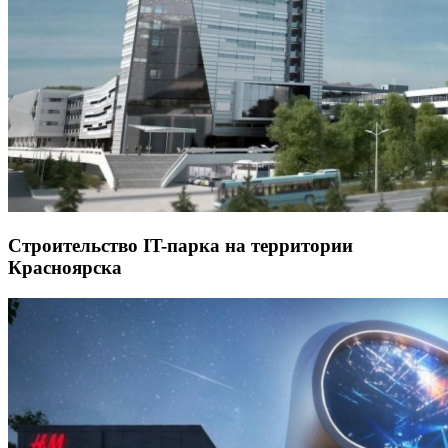
Строительство IT-парка на территории
Красноярска