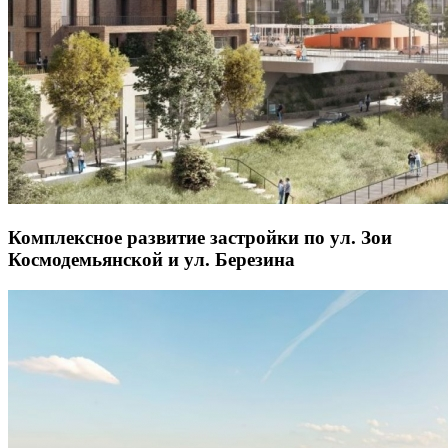
Комплексное развитие застройки по ул. Зои
Космодемьянской и ул. Березина