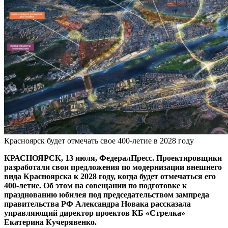
Красноярск будет отмечать свое 400-летие в 2028 году
КРАСНОЯРСК, 13 июля, ФедералПресс. Проектировщики
разработали свои предложения по модернизации внешнего
вида Красноярска к 2028 году, когда будет отмечаться его
400-летие. Об этом на совещании по подготовке к
празднованию юбилея под председательством зампреда
правительства РФ Александра Новака рассказала
управляющий директор проектов КБ «Стрелка»
Екатерина Кучерявенко.