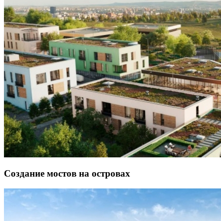
Создание мостов на островах