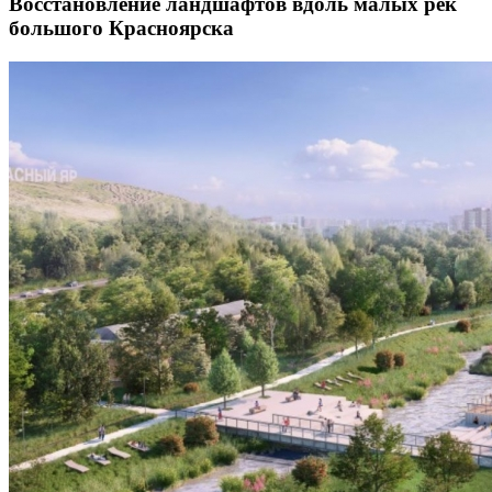
Восстановление ландшафтов вдоль малых рек
большого Красноярска