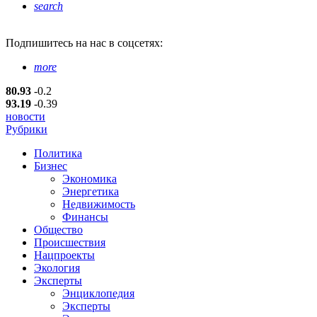
search
Подпишитесь
на нас в соцсетях:
more
80.93
-0.2
93.19
-0.39
новости
Рубрики
Политика
Бизнес
Экономика
Энергетика
Недвижимость
Финансы
Общество
Происшествия
Нацпроекты
Экология
Эксперты
Энциклопедия
Эксперты