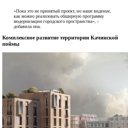
«Пока это не принятый проект, но наше видение,
как можно реализовать обширную программу
модернизации городского пространства», –
добавила она.
Комплексное развитие территории Качинской
поймы