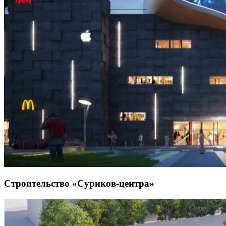
Строительство «Суриков-центра»