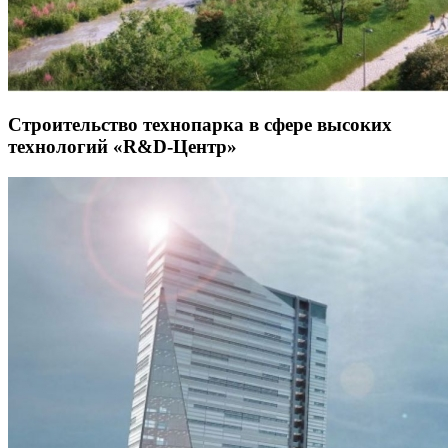
Строительство технопарка в сфере высоких
технологий «R&D-Центр»