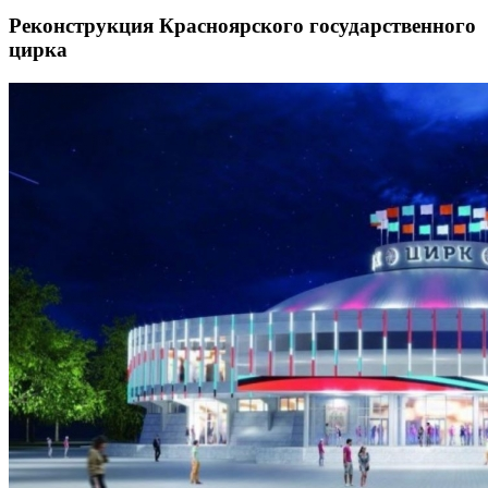
Реконструкция Красноярского государственного
цирка