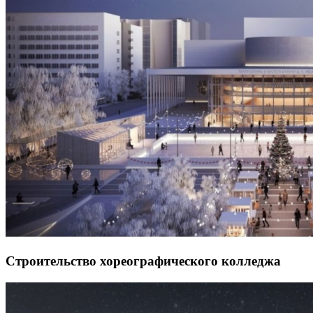
Строительство хореографического колледжа