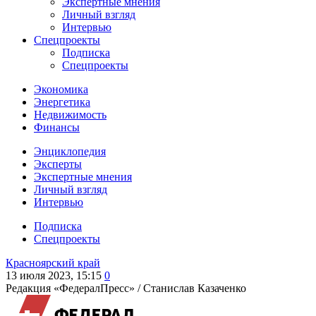
Экспертные мнения
Личный взгляд
Интервью
Спецпроекты
Подписка
Спецпроекты
Экономика
Энергетика
Недвижимость
Финансы
Энциклопедия
Эксперты
Экспертные мнения
Личный взгляд
Интервью
Подписка
Спецпроекты
Красноярский край
13 июля 2023, 15:15
0
Редакция «ФедералПресс» /
Станислав Казаченко