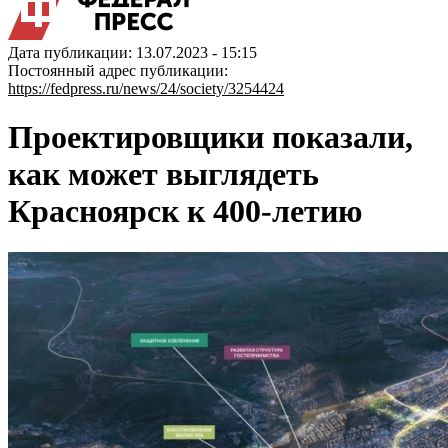
Дата публикации: 13.07.2023 - 15:15
Постоянный адрес публикации:
https://fedpress.ru/news/24/society/3254424
Проектировщики показали,
как может выглядеть
Красноярск к 400-летию