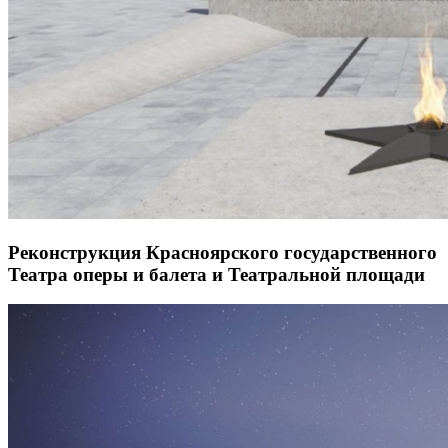
Реконструкция Красноярского государственного
Театра оперы и балета и Театральной площади