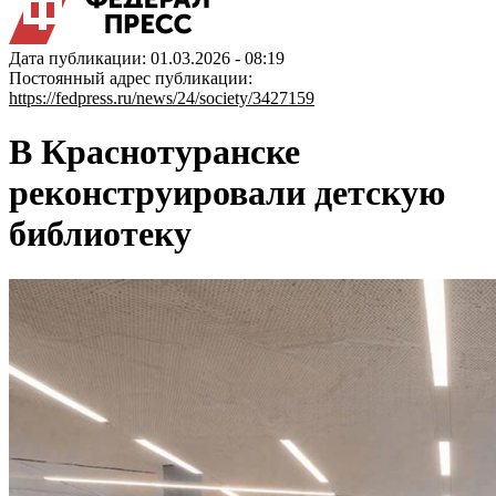
Дата публикации: 01.03.2026 - 08:19
Постоянный адрес публикации:
https://fedpress.ru/news/24/society/3427159
В Краснотуранске
реконструировали детскую
библиотеку