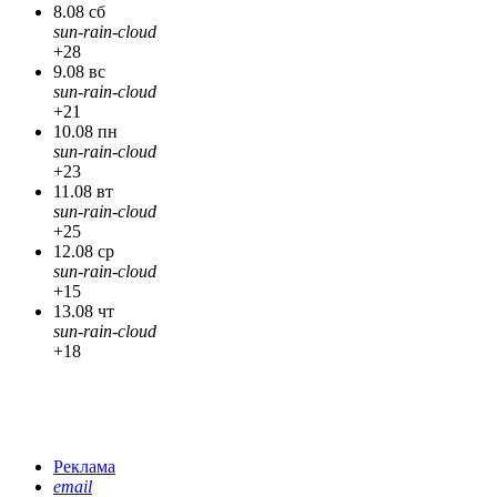
8.08 сб
sun-rain-cloud
+28
9.08 вс
sun-rain-cloud
+21
10.08 пн
sun-rain-cloud
+23
11.08 вт
sun-rain-cloud
+25
12.08 ср
sun-rain-cloud
+15
13.08 чт
sun-rain-cloud
+18
Реклама
email