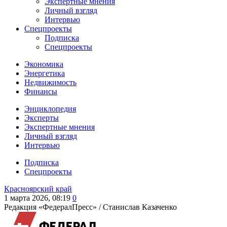
Экспертные мнения
Личный взгляд
Интервью
Спецпроекты
Подписка
Спецпроекты
Экономика
Энергетика
Недвижимость
Финансы
Энциклопедия
Эксперты
Экспертные мнения
Личный взгляд
Интервью
Подписка
Спецпроекты
Красноярский край
1 марта 2026, 08:19
0
Редакция «ФедералПресс» /
Станислав Казаченко