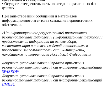
• Осуществляет деятельность по созданию различных баз
данных.
При заимствовании сообщений и материалов
информационного агентства ссылка на первоисточник
обязательна.
«На информационном ресурсе (сайте) применяются
рекомендательные технологии (информационные технологии
предоставления информации на основе сбора,
систематизации и анализа сведений, относящихся к
предпочтениям пользователей сети «Интернет»,
находящихся на территории Российской Федерации).»
Документ, устанавливающий правила применения
рекомендательных технологий от платформы рекомендаций
SPARROW
.
Документ, устанавливающий правила применения
рекомендательных технологий от платформы рекомендаций
СМИ24
.