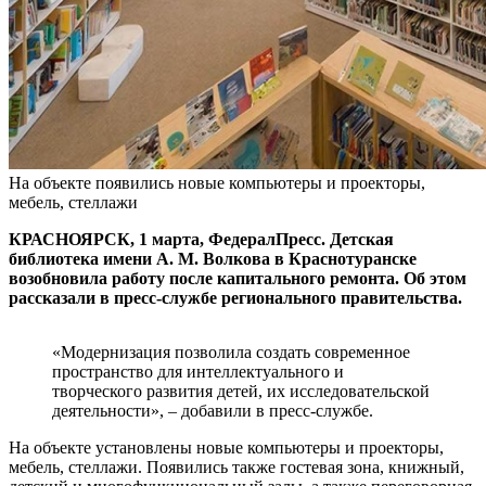
На объекте появились новые компьютеры и проекторы,
мебель, стеллажи
КРАСНОЯРСК, 1 марта, ФедералПресс. Детская
библиотека имени А. М. Волкова в Краснотуранске
возобновила работу после капитального ремонта. Об этом
рассказали в пресс-службе регионального правительства.
«Модернизация позволила создать современное
пространство для интеллектуального и
творческого развития детей, их исследовательской
деятельности», – добавили в пресс-службе.
На объекте установлены новые компьютеры и проекторы,
мебель, стеллажи. Появились также гостевая зона, книжный,