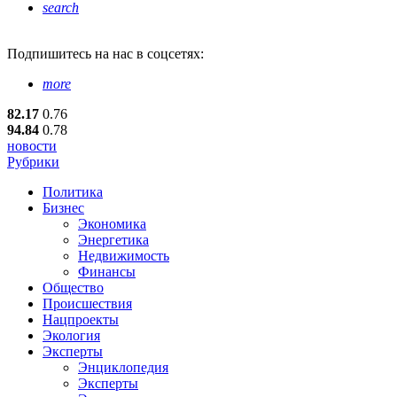
search
Подпишитесь
на нас в соцсетях:
more
82.17
0.76
94.84
0.78
новости
Рубрики
Политика
Бизнес
Экономика
Энергетика
Недвижимость
Финансы
Общество
Происшествия
Нацпроекты
Экология
Эксперты
Энциклопедия
Эксперты