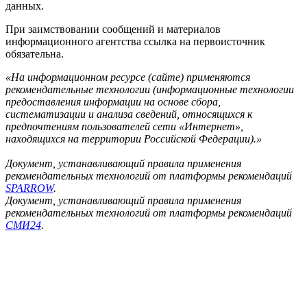
данных.
При заимствовании сообщений и материалов
информационного агентства ссылка на первоисточник
обязательна.
«На информационном ресурсе (сайте) применяются
рекомендательные технологии (информационные технологии
предоставления информации на основе сбора,
систематизации и анализа сведений, относящихся к
предпочтениям пользователей сети «Интернет»,
находящихся на территории Российской Федерации).»
Документ, устанавливающий правила применения
рекомендательных технологий от платформы рекомендаций
SPARROW
.
Документ, устанавливающий правила применения
рекомендательных технологий от платформы рекомендаций
СМИ24
.