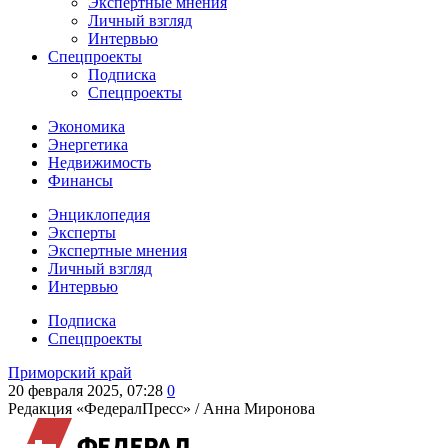
Экспертные мнения
Личный взгляд
Интервью
Спецпроекты
Подписка
Спецпроекты
Экономика
Энергетика
Недвижимость
Финансы
Энциклопедия
Эксперты
Экспертные мнения
Личный взгляд
Интервью
Подписка
Спецпроекты
Приморский край
20 февраля 2025, 07:28
0
Редакция «ФедералПресс» /
Анна Миронова