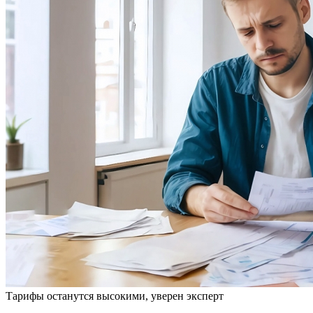
Тарифы останутся высокими, уверен эксперт