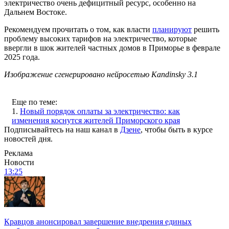
электричество очень дефицитный ресурс, особенно на
Дальнем Востоке.
Рекомендуем прочитать о том, как власти
планируют
решить
проблему высоких тарифов на электричество, которые
ввергли в шок жителей частных домов в Приморье в феврале
2025 года.
Изображение сгенерировано нейросетью Kandinsky 3.1
Еще по теме:
1.
Новый порядок оплаты за электричество: как
изменения коснутся жителей Приморского края
Подписывайтесь на наш канал в
Дзене
, чтобы быть в курсе
новостей дня.
Реклама
Новости
13:25
Кравцов анонсировал завершение внедрения единых