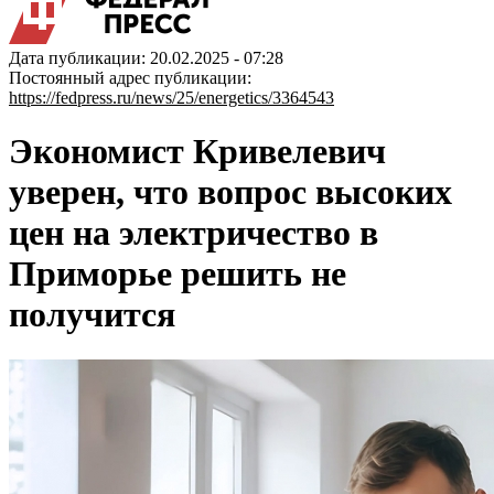
Дата публикации: 20.02.2025 - 07:28
Постоянный адрес публикации:
https://fedpress.ru/news/25/energetics/3364543
Экономист Кривелевич
уверен, что вопрос высоких
цен на электричество в
Приморье решить не
получится