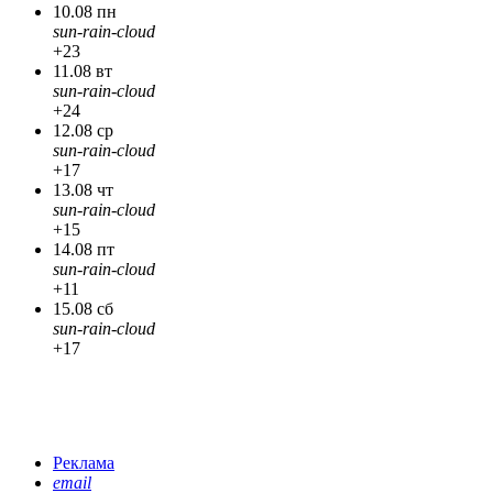
10.08 пн
sun-rain-cloud
+23
11.08 вт
sun-rain-cloud
+24
12.08 ср
sun-rain-cloud
+17
13.08 чт
sun-rain-cloud
+15
14.08 пт
sun-rain-cloud
+11
15.08 сб
sun-rain-cloud
+17
Реклама
email