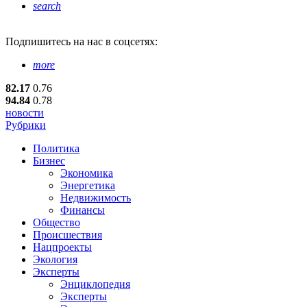
search
Подпишитесь
на нас в соцсетях:
more
82.17
0.76
94.84
0.78
новости
Рубрики
Политика
Бизнес
Экономика
Энергетика
Недвижимость
Финансы
Общество
Происшествия
Нацпроекты
Экология
Эксперты
Энциклопедия
Эксперты