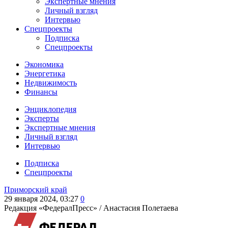
Экспертные мнения
Личный взгляд
Интервью
Спецпроекты
Подписка
Спецпроекты
Экономика
Энергетика
Недвижимость
Финансы
Энциклопедия
Эксперты
Экспертные мнения
Личный взгляд
Интервью
Подписка
Спецпроекты
Приморский край
29 января 2024, 03:27
0
Редакция «ФедералПресс» /
Анастасия Полетаева