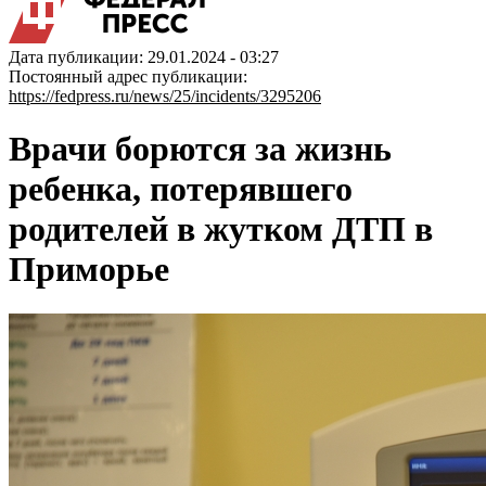
Дата публикации: 29.01.2024 - 03:27
Постоянный адрес публикации:
https://fedpress.ru/news/25/incidents/3295206
Врачи борются за жизнь
ребенка, потерявшего
родителей в жутком ДТП в
Приморье