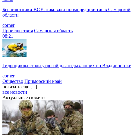
Беспилотники ВСУ атаковали промпредприятие в Самарской
области
corner
Происшествия
Самарская область
08:21
Гидроциклы стали угрозой для отдыхающих во Владивостоке
corner
Общество
Приморский край
показать еще [...]
все новости
Актуальные сюжеты