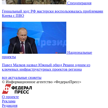
Спецоперация
Гениальный ход: РФ мастерски воспользовалась проблемами
Киева с ПВО
Национальные
проекты
Павел Малков назвал Южный обход Рязани одним из
ключевых инфраструктурных проектов региона
все актуальные сюжеты
© Информационное агентство «ФедералПресс»
О проекте
Реклама
Редакция