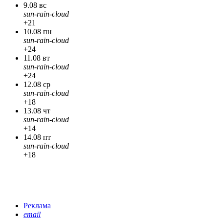
9.08 вс
sun-rain-cloud
+21
10.08 пн
sun-rain-cloud
+24
11.08 вт
sun-rain-cloud
+24
12.08 ср
sun-rain-cloud
+18
13.08 чт
sun-rain-cloud
+14
14.08 пт
sun-rain-cloud
+18
Реклама
email