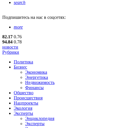
search
Подпишитесь
на нас в соцсетях:
more
82.17
0.76
94.84
0.78
новости
Рубрики
Политика
Бизнес
Экономика
Энергетика
Недвижимость
Финансы
Общество
Происшествия
Нацпроекты
Экология
Эксперты
Энциклопедия
Эксперты