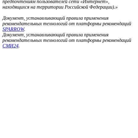
предпочтениям пользователей сети «Интернет»,
находящихся на территории Российской Федерации).»
Документ, устанавливающий правила применения
рекомендательных технологий от платформы рекомендаций
SPARROW
.
Документ, устанавливающий правила применения
рекомендательных технологий от платформы рекомендаций
СМИ24
.