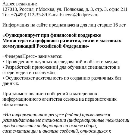
Адрес редакции:
127018, Россия, г.Москва, ул. Полковая, д. 3, стр. 3, офис 211
Тел.+7(499) 112-35-89 E-mail: news@fedpress.ru
Информация на сайте предназначена для лиц старше 16 лет
«Функционирует при финансовой поддержке
Министерства цифрового развития, связи и массовых
коммуникаций Российской Федерации»
«ФедералПресс» занимается:
• Проведением научных исследований в области медиа;
• Разработкой приложений для обучения специалистов в
сфере медиа и госслужбы;
• Осуществляет деятельность по созданию различных баз
данных.
При заимствовании сообщений и материалов
информационного агентства ссылка на первоисточник
обязательна.
«На информационном ресурсе (сайте) применяются
рекомендательные технологии (информационные технологии
предоставления информации на основе сбора,
систематизации и анализа сведений, относящихся к