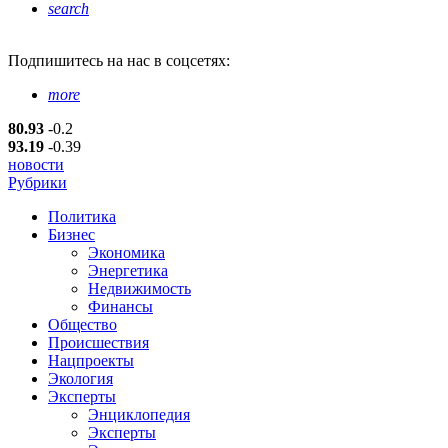
search
Подпишитесь
на нас в соцсетях:
more
80.93
-0.2
93.19
-0.39
новости
Рубрики
Политика
Бизнес
Экономика
Энергетика
Недвижимость
Финансы
Общество
Происшествия
Нацпроекты
Экология
Эксперты
Энциклопедия
Эксперты