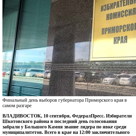
Финальный день выборов губернатора Приморского края в
самом разгаре
ВЛАДИВОСТОК, 10 сентября, ФедералПресс. Избиратели
Шкотовского района в последний день голосования
забрали у Большого Камня звание лидера по явке среди
муниципалитетов. Всего в крае на 12:00 заключительного