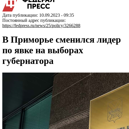
Дата публикации: 10.09.2023 - 09:35
Постоянный адрес публикации:
https://fedpress.ru/news/25/policy/3266288
В Приморье сменился лидер
по явке на выборах
губернатора