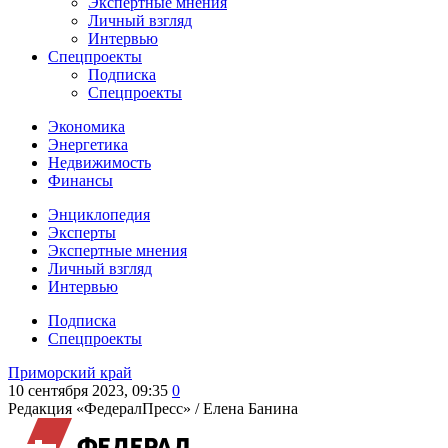
Экспертные мнения
Личный взгляд
Интервью
Спецпроекты
Подписка
Спецпроекты
Экономика
Энергетика
Недвижимость
Финансы
Энциклопедия
Эксперты
Экспертные мнения
Личный взгляд
Интервью
Подписка
Спецпроекты
Приморский край
10 сентября 2023, 09:35
0
Редакция «ФедералПресс» /
Елена Банина