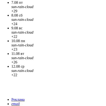
7.08 пт
sun-rain-cloud
+29
8.08 сб
sun-rain-cloud
+24
9.08 вс
sun-rain-cloud
+22
10.08 пн
sun-rain-cloud
+23
11.08 вт
sun-rain-cloud
+26
12.08 ср
sun-rain-cloud
+22
Реклама
email