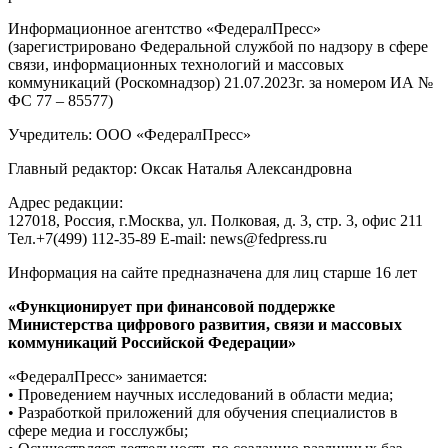
Информационное агентство «ФедералПресс»
(зарегистрировано Федеральной службой по надзору в сфере
связи, информационных технологий и массовых
коммуникаций (Роскомнадзор) 21.07.2023г. за номером ИА №
ФС 77 – 85577)
Учредитель: ООО «ФедералПресс»
Главный редактор: Оксак Наталья Александровна
Адрес редакции:
127018, Россия, г.Москва, ул. Полковая, д. 3, стр. 3, офис 211
Тел.+7(499) 112-35-89 E-mail: news@fedpress.ru
Информация на сайте предназначена для лиц старше 16 лет
«Функционирует при финансовой поддержке
Министерства цифрового развития, связи и массовых
коммуникаций Российской Федерации»
«ФедералПресс» занимается:
• Проведением научных исследований в области медиа;
• Разработкой приложений для обучения специалистов в
сфере медиа и госслужбы;