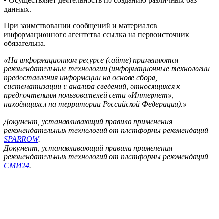
• Осуществляет деятельность по созданию различных баз
данных.
При заимствовании сообщений и материалов
информационного агентства ссылка на первоисточник
обязательна.
«На информационном ресурсе (сайте) применяются
рекомендательные технологии (информационные технологии
предоставления информации на основе сбора,
систематизации и анализа сведений, относящихся к
предпочтениям пользователей сети «Интернет»,
находящихся на территории Российской Федерации).»
Документ, устанавливающий правила применения
рекомендательных технологий от платформы рекомендаций
SPARROW
.
Документ, устанавливающий правила применения
рекомендательных технологий от платформы рекомендаций
СМИ24
.