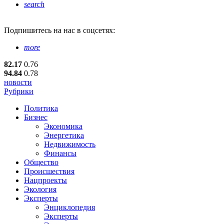
search
Подпишитесь
на нас в соцсетях:
more
82.17
0.76
94.84
0.78
новости
Рубрики
Политика
Бизнес
Экономика
Энергетика
Недвижимость
Финансы
Общество
Происшествия
Нацпроекты
Экология
Эксперты
Энциклопедия
Эксперты