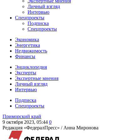
Экспертные мнения
Личный взгляд
Интервью
Спецпроекты
Подписка
Спецпроекты
Экономика
Энергетика
Недвижимость
Финансы
Энциклопедия
Эксперты
Экспертные мнения
Личный взгляд
Интервью
Подписка
Спецпроекты
Приморский край
9 октября 2023, 05:44
0
Редакция «ФедералПресс» /
Анна Миронова