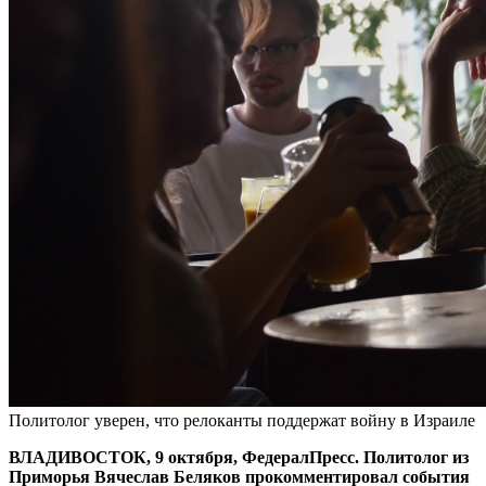
Политолог уверен, что релоканты поддержат войну в Израиле
ВЛАДИВОСТОК, 9 октября, ФедералПресс. Политолог из
Приморья Вячеслав Беляков прокомментировал события