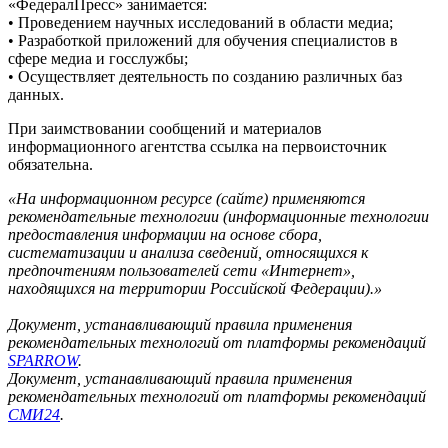
«ФедералПресс» занимается:
• Проведением научных исследований в области медиа;
• Разработкой приложений для обучения специалистов в
сфере медиа и госслужбы;
• Осуществляет деятельность по созданию различных баз
данных.
При заимствовании сообщений и материалов
информационного агентства ссылка на первоисточник
обязательна.
«На информационном ресурсе (сайте) применяются
рекомендательные технологии (информационные технологии
предоставления информации на основе сбора,
систематизации и анализа сведений, относящихся к
предпочтениям пользователей сети «Интернет»,
находящихся на территории Российской Федерации).»
Документ, устанавливающий правила применения
рекомендательных технологий от платформы рекомендаций
SPARROW
.
Документ, устанавливающий правила применения
рекомендательных технологий от платформы рекомендаций
СМИ24
.