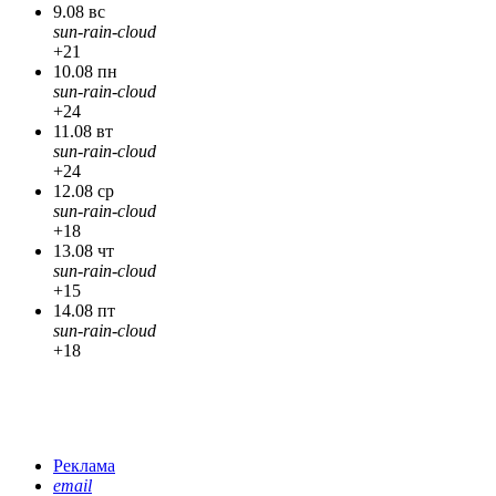
9.08 вс
sun-rain-cloud
+21
10.08 пн
sun-rain-cloud
+24
11.08 вт
sun-rain-cloud
+24
12.08 ср
sun-rain-cloud
+18
13.08 чт
sun-rain-cloud
+15
14.08 пт
sun-rain-cloud
+18
Реклама
email