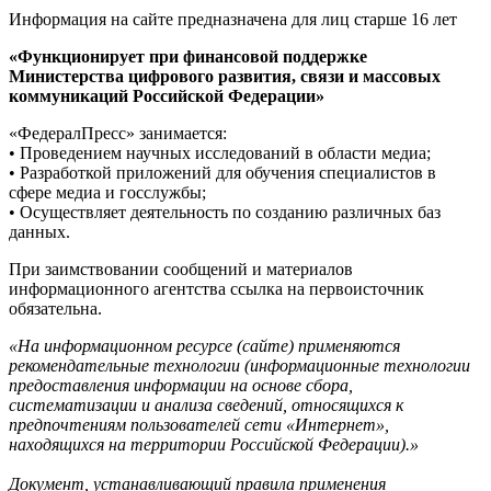
Информация на сайте предназначена для лиц старше 16 лет
«Функционирует при финансовой поддержке
Министерства цифрового развития, связи и массовых
коммуникаций Российской Федерации»
«ФедералПресс» занимается:
• Проведением научных исследований в области медиа;
• Разработкой приложений для обучения специалистов в
сфере медиа и госслужбы;
• Осуществляет деятельность по созданию различных баз
данных.
При заимствовании сообщений и материалов
информационного агентства ссылка на первоисточник
обязательна.
«На информационном ресурсе (сайте) применяются
рекомендательные технологии (информационные технологии
предоставления информации на основе сбора,
систематизации и анализа сведений, относящихся к
предпочтениям пользователей сети «Интернет»,
находящихся на территории Российской Федерации).»
Документ, устанавливающий правила применения