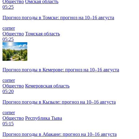
Общество
Омская область
05:25
Прогноз погоды в Томске: прогноз на 10–16 августа
corner
Общество
Томская область
05:25
Прогноз погоды в Кемерове: прогноз на 10–16 августа
corner
Общество
Кемеровская область
05:20
Прогноз погоды в Кызыле: прогноз на 10–16 августа
corner
Общество
Республика Тыва
05:15
Прогноз погоды в Абакане: прогноз на 10–16 августа