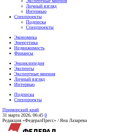
Экспертные мнения
Личный взгляд
Интервью
Спецпроекты
Подписка
Спецпроекты
Экономика
Энергетика
Недвижимость
Финансы
Энциклопедия
Эксперты
Экспертные мнения
Личный взгляд
Интервью
Подписка
Спецпроекты
Приморский край
31 марта 2026, 06:45
0
Редакция «ФедералПресс» /
Яна Лазарева