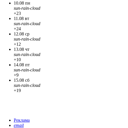
10.08 пн
sun-rain-cloud
+23
11.08 вт
sun-rain-cloud
+24
12.08 ср
sun-rain-cloud
+12
13.08 чт
sun-rain-cloud
+10
14.08 пт
sun-rain-cloud
+9
15.08 сб
sun-rain-cloud
+19
Реклама
email