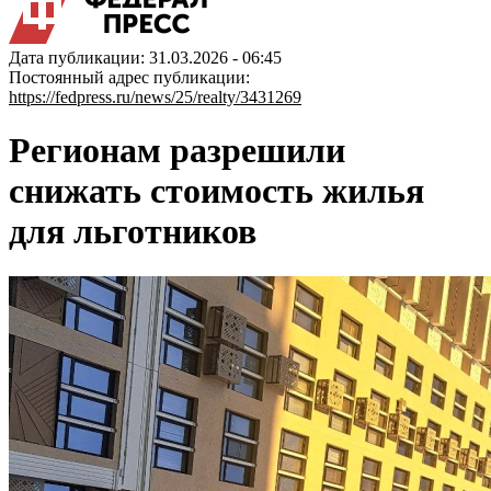
Дата публикации: 31.03.2026 - 06:45
Постоянный адрес публикации:
https://fedpress.ru/news/25/realty/3431269
Регионам разрешили
снижать стоимость жилья
для льготников