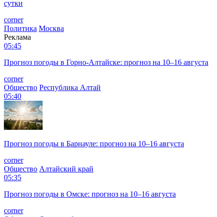
сутки
corner
Политика
Москва
Реклама
05:45
Прогноз погоды в Горно-Алтайске: прогноз на 10–16 августа
corner
Общество
Республика Алтай
05:40
Прогноз погоды в Барнауле: прогноз на 10–16 августа
corner
Общество
Алтайский край
05:35
Прогноз погоды в Омске: прогноз на 10–16 августа
corner