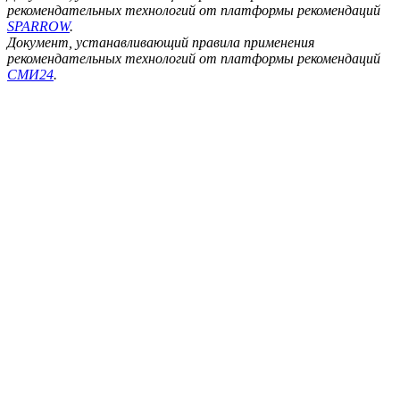
рекомендательных технологий от платформы рекомендаций
SPARROW
.
Документ, устанавливающий правила применения
рекомендательных технологий от платформы рекомендаций
СМИ24
.