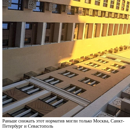
Раньше снижать этот норматив могли только Москва, Санкт-
Петербург и Севастополь