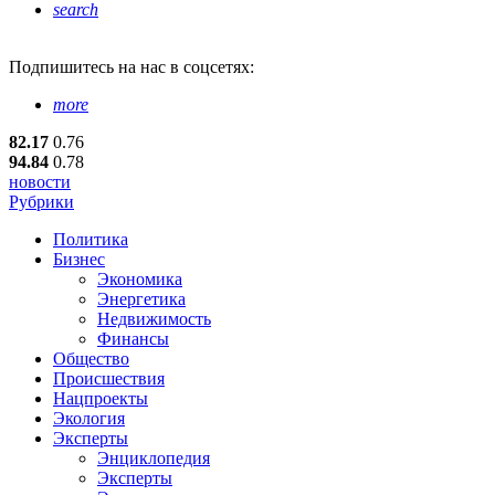
search
Подпишитесь
на нас в соцсетях:
more
82.17
0.76
94.84
0.78
новости
Рубрики
Политика
Бизнес
Экономика
Энергетика
Недвижимость
Финансы
Общество
Происшествия
Нацпроекты
Экология
Эксперты
Энциклопедия
Эксперты