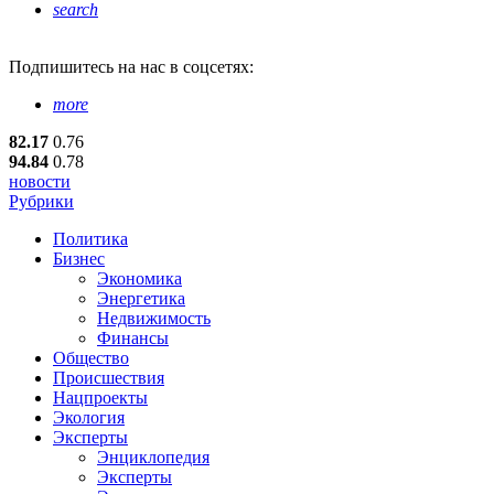
search
Подпишитесь
на нас в соцсетях:
more
82.17
0.76
94.84
0.78
новости
Рубрики
Политика
Бизнес
Экономика
Энергетика
Недвижимость
Финансы
Общество
Происшествия
Нацпроекты
Экология
Эксперты
Энциклопедия
Эксперты