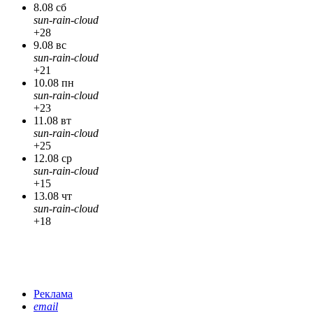
8.08 сб
sun-rain-cloud
+28
9.08 вс
sun-rain-cloud
+21
10.08 пн
sun-rain-cloud
+23
11.08 вт
sun-rain-cloud
+25
12.08 ср
sun-rain-cloud
+15
13.08 чт
sun-rain-cloud
+18
Реклама
email