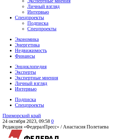
Экспертные мнения
Личный взгляд
Интервью
Спецпроекты
Подписка
Спецпроекты
Экономика
Энергетика
Недвижимость
Финансы
Энциклопедия
Эксперты
Экспертные мнения
Личный взгляд
Интервью
Подписка
Спецпроекты
Приморский край
24 октября 2023, 09:58
0
Редакция «ФедералПресс» /
Анастасия Полетаева