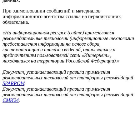
данных.
При заимствовании сообщений и материалов
информационного агентства ссылка на первоисточник
обязательна.
«На информационном ресурсе (сайте) применяются
рекомендательные технологии (информационные технологии
предоставления информации на основе сбора,
систематизации и анализа сведений, относящихся к
предпочтениям пользователей сети «Интернет»,
находящихся на территории Российской Федерации).»
Документ, устанавливающий правила применения
рекомендательных технологий от платформы рекомендаций
SPARROW
.
Документ, устанавливающий правила применения
рекомендательных технологий от платформы рекомендаций
СМИ24
.