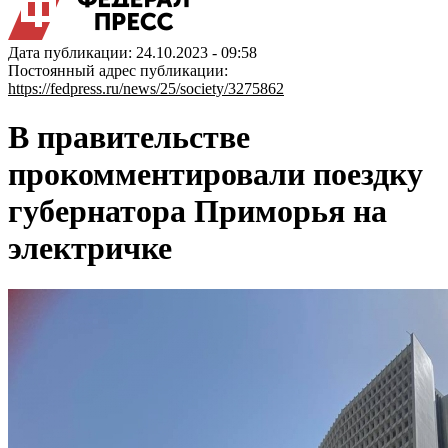
Дата публикации: 24.10.2023 - 09:58
Постоянный адрес публикации:
https://fedpress.ru/news/25/society/3275862
В правительстве
прокомментировали поездку
губернатора Приморья на
электричке