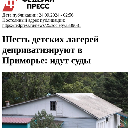
Дата публикации: 24.09.2024 - 02:56
Постоянный адрес публикации:
https://fedpress.ru/news/25/society/3339681
Шесть детских лагерей
деприватизируют в
Приморье: идут суды