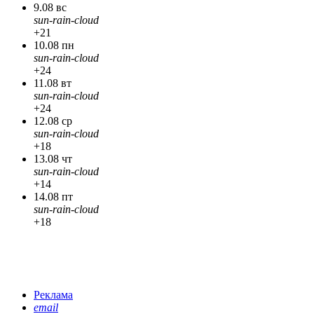
9.08 вс
sun-rain-cloud
+21
10.08 пн
sun-rain-cloud
+24
11.08 вт
sun-rain-cloud
+24
12.08 ср
sun-rain-cloud
+18
13.08 чт
sun-rain-cloud
+14
14.08 пт
sun-rain-cloud
+18
Реклама
email