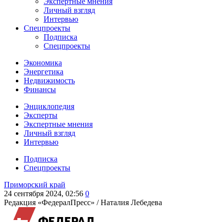
Экспертные мнения
Личный взгляд
Интервью
Спецпроекты
Подписка
Спецпроекты
Экономика
Энергетика
Недвижимость
Финансы
Энциклопедия
Эксперты
Экспертные мнения
Личный взгляд
Интервью
Подписка
Спецпроекты
Приморский край
24 сентября 2024, 02:56
0
Редакция «ФедералПресс» /
Наталия Лебедева