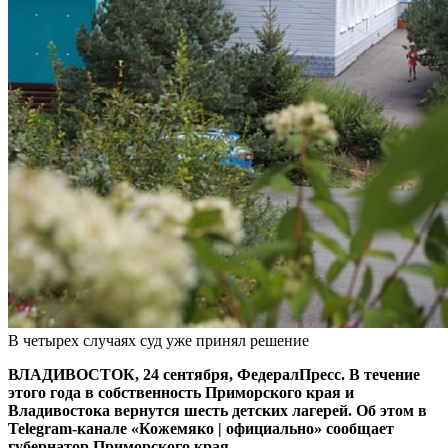
В четырех случаях суд уже принял решение
ВЛАДИВОСТОК, 24 сентября, ФедералПресс. В течение
этого года в собственность Приморского края и
Владивостока вернутся шесть детских лагерей. Об этом в
Telegram-канале «Кожемяко | официально» сообщает
губернатор Приморского края.