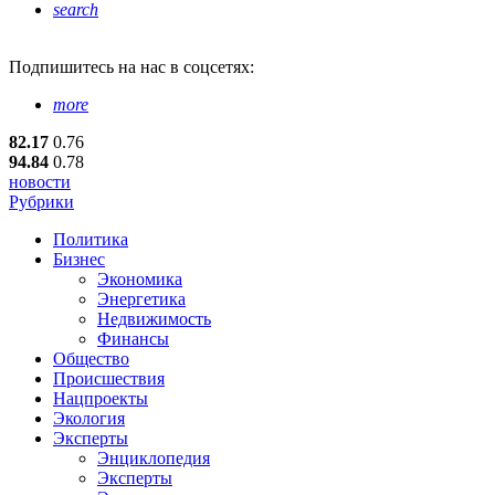
search
Подпишитесь
на нас в соцсетях:
more
82.17
0.76
94.84
0.78
новости
Рубрики
Политика
Бизнес
Экономика
Энергетика
Недвижимость
Финансы
Общество
Происшествия
Нацпроекты
Экология
Эксперты
Энциклопедия
Эксперты