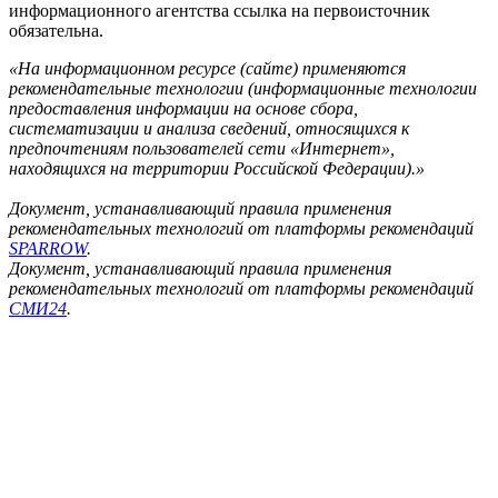
информационного агентства ссылка на первоисточник
обязательна.
«На информационном ресурсе (сайте) применяются
рекомендательные технологии (информационные технологии
предоставления информации на основе сбора,
систематизации и анализа сведений, относящихся к
предпочтениям пользователей сети «Интернет»,
находящихся на территории Российской Федерации).»
Документ, устанавливающий правила применения
рекомендательных технологий от платформы рекомендаций
SPARROW
.
Документ, устанавливающий правила применения
рекомендательных технологий от платформы рекомендаций
СМИ24
.