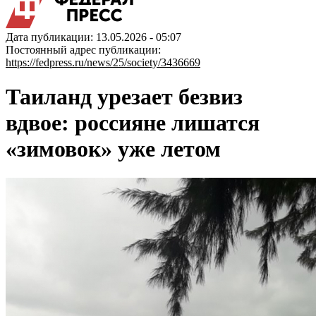
Дата публикации: 13.05.2026 - 05:07
Постоянный адрес публикации:
https://fedpress.ru/news/25/society/3436669
Таиланд урезает безвиз
вдвое: россияне лишатся
«зимовок» уже летом