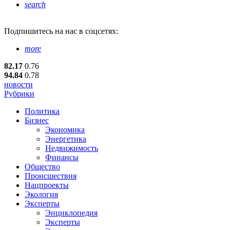
search
Подпишитесь
на нас в соцсетях:
more
82.17
0.76
94.84
0.78
новости
Рубрики
Политика
Бизнес
Экономика
Энергетика
Недвижимость
Финансы
Общество
Происшествия
Нацпроекты
Экология
Эксперты
Энциклопедия
Эксперты