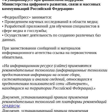
Министерства цифрового развития, связи и массовых
коммуникаций Российской Федерации»
«ФедералПресс» занимается:
• Проведением научных исследований в области медиа;
• Разработкой приложений для обучения специалистов в
сфере медиа и госслужбы;
• Осуществляет деятельность по созданию различных баз
данных.
При заимствовании сообщений и материалов
информационного агентства ссылка на первоисточник
обязательна.
«На информационном ресурсе (сайте) применяются
рекомендательные технологии (информационные технологии
предоставления информации на основе сбора,
систематизации и анализа сведений, относящихся к
предпочтениям пользователей сети «Интернет»,
находящихся на территории Российской Федерации).»
Документ, устанавливающий правила применения
рекомендательных технологий от платформы рекомендаций
SPARROW
.
Документ, устанавливающий правила применения