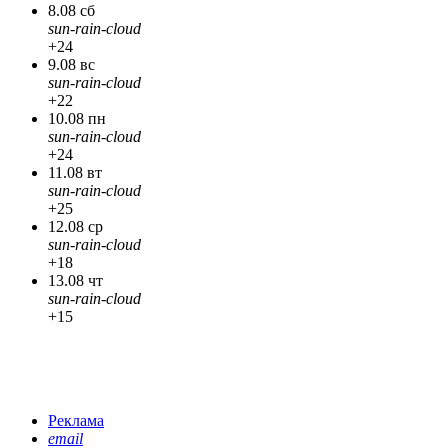
8.08 сб
sun-rain-cloud
+24
9.08 вс
sun-rain-cloud
+22
10.08 пн
sun-rain-cloud
+24
11.08 вт
sun-rain-cloud
+25
12.08 ср
sun-rain-cloud
+18
13.08 чт
sun-rain-cloud
+15
Реклама
email