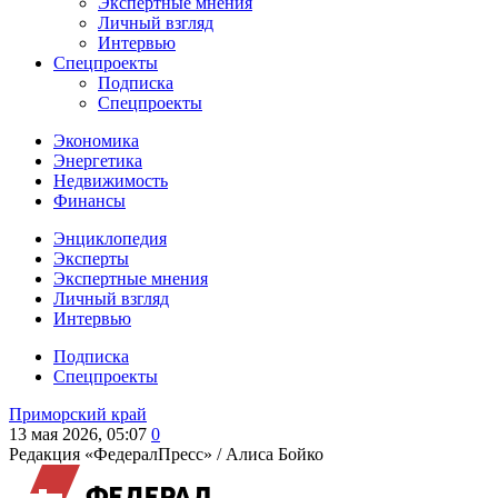
Экспертные мнения
Личный взгляд
Интервью
Спецпроекты
Подписка
Спецпроекты
Экономика
Энергетика
Недвижимость
Финансы
Энциклопедия
Эксперты
Экспертные мнения
Личный взгляд
Интервью
Подписка
Спецпроекты
Приморский край
13 мая 2026, 05:07
0
Редакция «ФедералПресс» /
Алиса Бойко