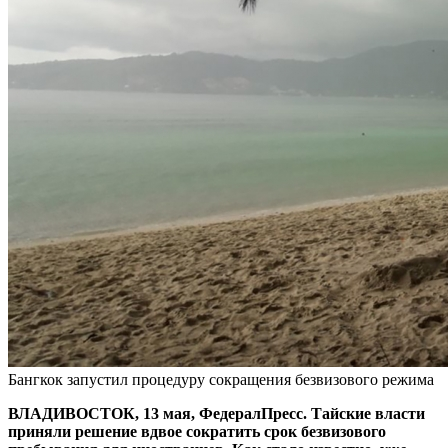
Бангкок запустил процедуру сокращения безвизового режима
ВЛАДИВОСТОК, 13 мая, ФедералПресс. Тайские власти
приняли решение вдвое сократить срок безвизового