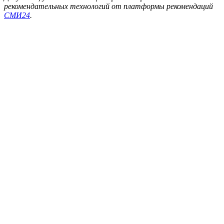
рекомендательных технологий от платформы рекомендаций
СМИ24
.