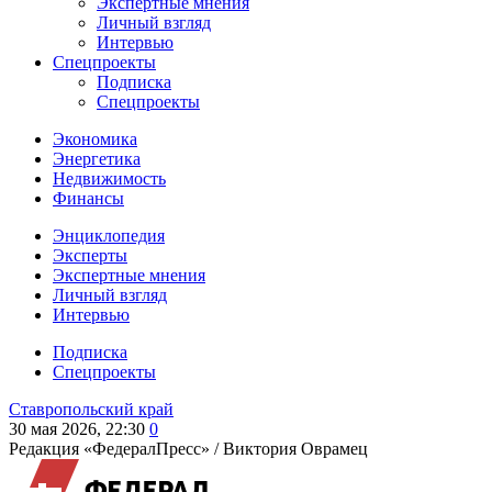
Экспертные мнения
Личный взгляд
Интервью
Спецпроекты
Подписка
Спецпроекты
Экономика
Энергетика
Недвижимость
Финансы
Энциклопедия
Эксперты
Экспертные мнения
Личный взгляд
Интервью
Подписка
Спецпроекты
Ставропольский край
30 мая 2026, 22:30
0
Редакция «ФедералПресс» /
Виктория Оврамец