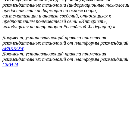
рекомендательные технологии (информационные технологии
предоставления информации на основе сбора,
систематизации и анализа сведений, относящихся к
предпочтениям пользователей сети «Интернет»,
находящихся на территории Российской Федерации).»
Документ, устанавливающий правила применения
рекомендательных технологий от платформы рекомендаций
SPARROW
.
Документ, устанавливающий правила применения
рекомендательных технологий от платформы рекомендаций
СМИ24
.