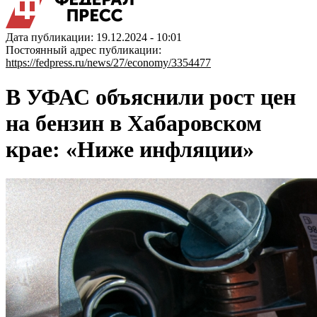
Дата публикации: 19.12.2024 - 10:01
Постоянный адрес публикации:
https://fedpress.ru/news/27/economy/3354477
В УФАС объяснили рост цен
на бензин в Хабаровском
крае: «Ниже инфляции»