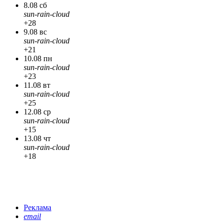
8.08 сб
sun-rain-cloud
+28
9.08 вс
sun-rain-cloud
+21
10.08 пн
sun-rain-cloud
+23
11.08 вт
sun-rain-cloud
+25
12.08 ср
sun-rain-cloud
+15
13.08 чт
sun-rain-cloud
+18
Реклама
email