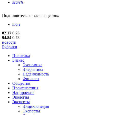
search
Подпишитесь
на нас в соцсетях:
more
82.17
0.76
94.84
0.78
новости
Рубрики
Политика
Бизнес
Экономика
Энергетика
Недвижимость
Финансы
Общество
Происшествия
Нацпроекты
Экология
Эксперты
Энциклопедия
Эксперты