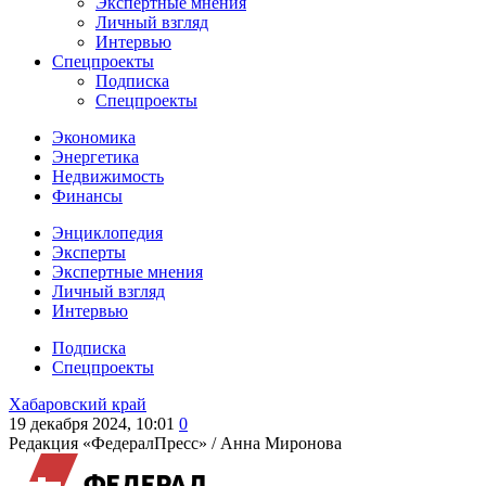
Экспертные мнения
Личный взгляд
Интервью
Спецпроекты
Подписка
Спецпроекты
Экономика
Энергетика
Недвижимость
Финансы
Энциклопедия
Эксперты
Экспертные мнения
Личный взгляд
Интервью
Подписка
Спецпроекты
Хабаровский край
19 декабря 2024, 10:01
0
Редакция «ФедералПресс» /
Анна Миронова