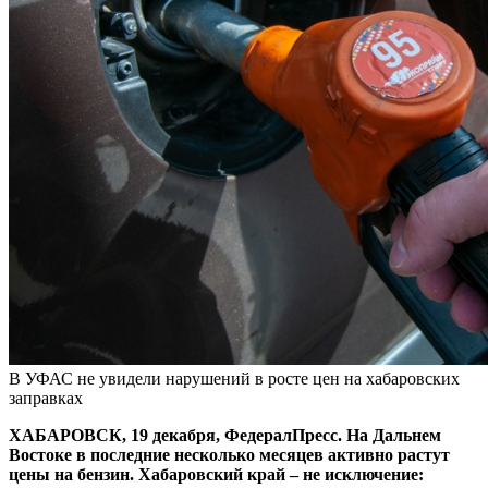
В УФАС не увидели нарушений в росте цен на хабаровских
заправках
ХАБАРОВСК, 19 декабря, ФедералПресс. На Дальнем
Востоке в последние несколько месяцев активно растут
цены на бензин. Хабаровский край – не исключение: