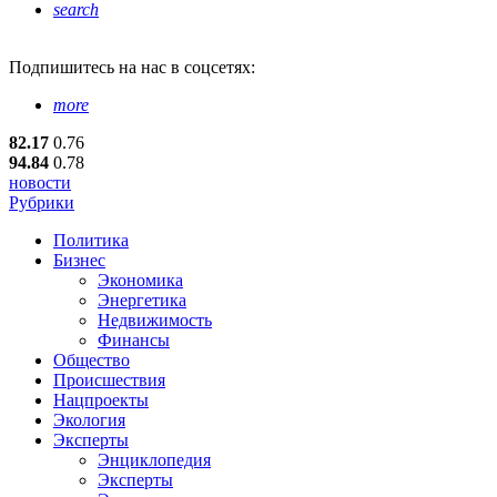
search
Подпишитесь
на нас в соцсетях:
more
82.17
0.76
94.84
0.78
новости
Рубрики
Политика
Бизнес
Экономика
Энергетика
Недвижимость
Финансы
Общество
Происшествия
Нацпроекты
Экология
Эксперты
Энциклопедия
Эксперты