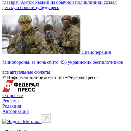
главврач Антон Рыжий из обычной поликлиники создал
детскую больницу будущего
Спецоперация
Минобороны: за ночь сбито 456 украинских беспилотников
все актуальные сюжеты
© Информационное агентство «ФедералПресс»
О проекте
Реклама
Редакция
Авторизация