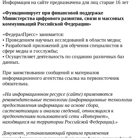
Информация на сайте предназначена для лиц старше 16 лет
«Функционирует при финансовой поддержке
Министерства цифрового развития, связи и массовых
коммуникаций Российской Федерации»
«ФедералПресс» занимается:
• Проведением научных исследований в области медиа;
• Разработкой приложений для обучения специалистов в
сфере медиа и госслужбы;
• Осуществляет деятельность по созданию различных баз
данных.
При заимствовании сообщений и материалов
информационного агентства ссылка на первоисточник
обязательна.
«На информационном ресурсе (сайте) применяются
рекомендательные технологии (информационные технологии
предоставления информации на основе сбора,
систематизации и анализа сведений, относящихся к
предпочтениям пользователей сети «Интернет»,
находящихся на территории Российской Федерации).»
Документ, устанавливающий правила применения