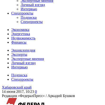
Экспертные мнения
Личный взгляд
Интервью
Спецпроекты
Подписка
Спецпроекты
Экономика
Энергетика
Недвижимость
Финансы
Энциклопедия
Эксперты
Экспертные мнения
Личный взгляд
Интервью
Подписка
Спецпроекты
Хабаровский край
14 июня 2017, 10:23
0
Редакция «ФедералПресс» /
Аркадий Бушков