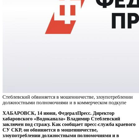
Стеблевский обвиняется в мошенничестве, злоупотреблении
должностными полномочиями и в коммерческом подкупе
ХАБАРОВСК, 14 июня, ФедералПресс. Директор
хабаровского «Водоканала» Владимир Стеблевский
заключен под стражу. Как сообщает пресс-служба краевого
СУ СКР, он обвиняется в мошенничестве,
злоупотреблении должностными полномочиями и в