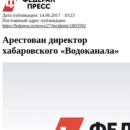
Дата публикации: 14.06.2017 - 10:23
Постоянный адрес публикации:
https://fedpress.ru/news/27/incidents/1803592
Арестован директор
хабаровского «Водоканала»