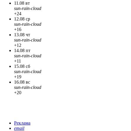
11.08 вт
sun-rain-cloud
+24
12.08 ср
sun-rain-cloud
+16
13.08 чт
sun-rain-cloud
+12
14.08 пт
sun-rain-cloud
+11
15.08 сб
sun-rain-cloud
+19
16.08 вс
sun-rain-cloud
+20
Реклама
email