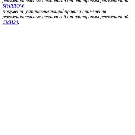
рекомендательных технологий от платформы рекомендаций
SPARROW
.
Документ, устанавливающий правила применения
рекомендательных технологий от платформы рекомендаций
СМИ24
.