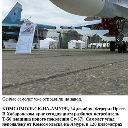
Сейчас самолет уже отправили на завод.
КОМСОМОЛЬСК-НА-АМУРЕ, 24 декабря, ФедералПресс.
В Хабаровском крае сегодня днем разбился истребитель
Т-50 (машина нового поколения Су-57). Самолет упал
неподалеку от Комсомольска-на-Амуре, в 120 километрах