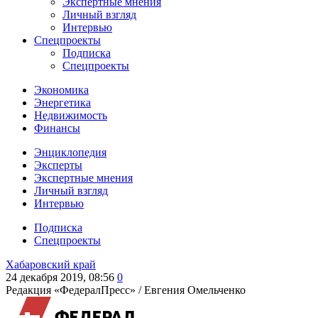
Экспертные мнения
Личный взгляд
Интервью
Спецпроекты
Подписка
Спецпроекты
Экономика
Энергетика
Недвижимость
Финансы
Энциклопедия
Эксперты
Экспертные мнения
Личный взгляд
Интервью
Подписка
Спецпроекты
Хабаровский край
24 декабря 2019, 08:56
0
Редакция «ФедералПресс» /
Евгения Омельченко