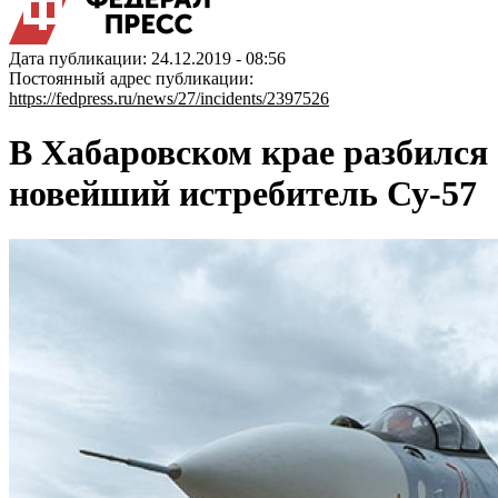
Дата публикации: 24.12.2019 - 08:56
Постоянный адрес публикации:
https://fedpress.ru/news/27/incidents/2397526
В Хабаровском крае разбился
новейший истребитель Су-57