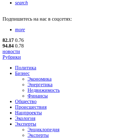
search
Подпишитесь
на нас в соцсетях:
more
82.17
0.76
94.84
0.78
новости
Рубрики
Политика
Бизнес
Экономика
Энергетика
Недвижимость
Финансы
Общество
Происшествия
Нацпроекты
Экология
Эксперты
Энциклопедия
Эксперты