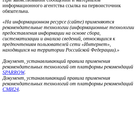
информационного агентства ссылка на первоисточник
обязательна.
«На информационном ресурсе (сайте) применяются
рекомендательные технологии (информационные технологии
предоставления информации на основе сбора,
систематизации и анализа сведений, относящихся к
предпочтениям пользователей сети «Интернет»,
находящихся на территории Российской Федерации).»
Документ, устанавливающий правила применения
рекомендательных технологий от платформы рекомендаций
SPARROW
.
Документ, устанавливающий правила применения
рекомендательных технологий от платформы рекомендаций
СМИ24
.