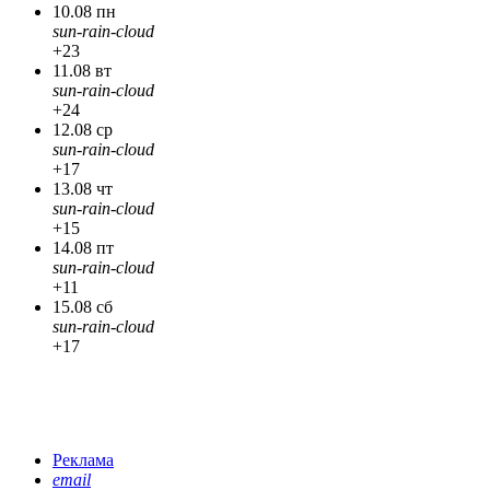
10.08 пн
sun-rain-cloud
+23
11.08 вт
sun-rain-cloud
+24
12.08 ср
sun-rain-cloud
+17
13.08 чт
sun-rain-cloud
+15
14.08 пт
sun-rain-cloud
+11
15.08 сб
sun-rain-cloud
+17
Реклама
email