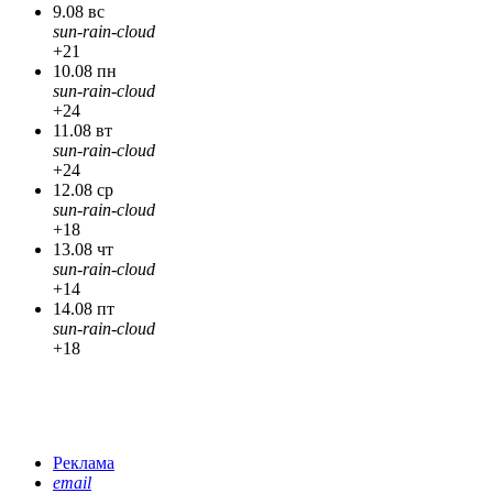
9.08 вс
sun-rain-cloud
+21
10.08 пн
sun-rain-cloud
+24
11.08 вт
sun-rain-cloud
+24
12.08 ср
sun-rain-cloud
+18
13.08 чт
sun-rain-cloud
+14
14.08 пт
sun-rain-cloud
+18
Реклама
email