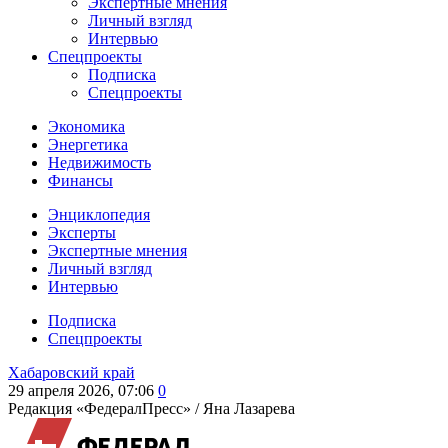
Экспертные мнения
Личный взгляд
Интервью
Спецпроекты
Подписка
Спецпроекты
Экономика
Энергетика
Недвижимость
Финансы
Энциклопедия
Эксперты
Экспертные мнения
Личный взгляд
Интервью
Подписка
Спецпроекты
Хабаровский край
29 апреля 2026, 07:06
0
Редакция «ФедералПресс» /
Яна Лазарева