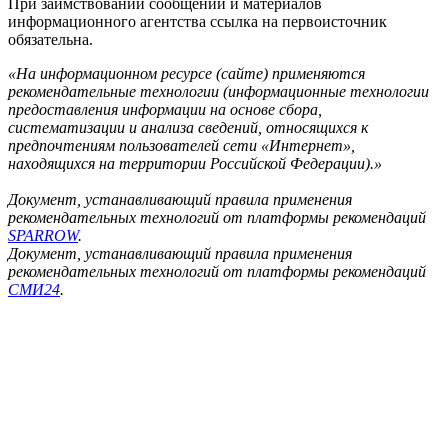
При заимствовании сообщений и материалов
информационного агентства ссылка на первоисточник
обязательна.
«На информационном ресурсе (сайте) применяются
рекомендательные технологии (информационные технологии
предоставления информации на основе сбора,
систематизации и анализа сведений, относящихся к
предпочтениям пользователей сети «Интернет»,
находящихся на территории Российской Федерации).»
Документ, устанавливающий правила применения
рекомендательных технологий от платформы рекомендаций
SPARROW
.
Документ, устанавливающий правила применения
рекомендательных технологий от платформы рекомендаций
СМИ24
.