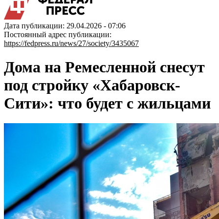
Дата публикации: 29.04.2026 - 07:06
Постоянный адрес публикации:
https://fedpress.ru/news/27/society/3435067
Дома на Ремесленной снесут
под стройку «Хабаровск-
Сити»: что будет с жильцами