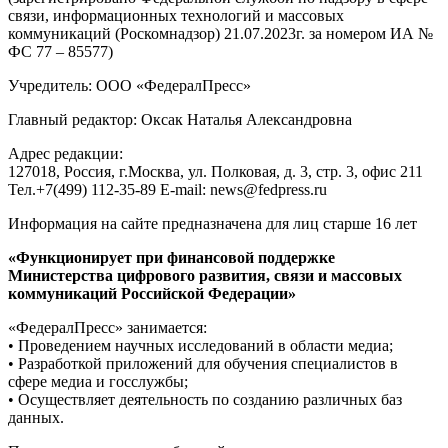
связи, информационных технологий и массовых
коммуникаций (Роскомнадзор) 21.07.2023г. за номером ИА №
ФС 77 – 85577)
Учредитель: ООО «ФедералПресс»
Главный редактор: Оксак Наталья Александровна
Адрес редакции:
127018, Россия, г.Москва, ул. Полковая, д. 3, стр. 3, офис 211
Тел.+7(499) 112-35-89 E-mail: news@fedpress.ru
Информация на сайте предназначена для лиц старше 16 лет
«Функционирует при финансовой поддержке
Министерства цифрового развития, связи и массовых
коммуникаций Российской Федерации»
«ФедералПресс» занимается:
• Проведением научных исследований в области медиа;
• Разработкой приложений для обучения специалистов в
сфере медиа и госслужбы;
• Осуществляет деятельность по созданию различных баз
данных.