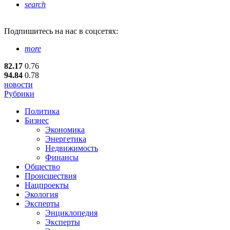
search
Подпишитесь
на нас в соцсетях:
more
82.17
0.76
94.84
0.78
новости
Рубрики
Политика
Бизнес
Экономика
Энергетика
Недвижимость
Финансы
Общество
Происшествия
Нацпроекты
Экология
Эксперты
Энциклопедия
Эксперты