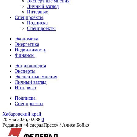
Экспертные мнения
Личный взгляд
Интервью
Спецпроекты
Подписка
Спецпроекты
Экономика
Энергетика
Недвижимость
Финансы
Энциклопедия
Эксперты
Экспертные мнения
Личный взгляд
Интервью
Подписка
Спецпроекты
Хабаровский край
20 мая 2026, 02:38
0
Редакция «ФедералПресс» /
Алиса Бойко