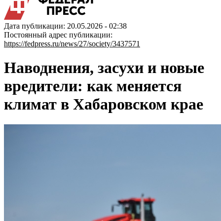
Дата публикации: 20.05.2026 - 02:38
Постоянный адрес публикации:
https://fedpress.ru/news/27/society/3437571
Наводнения, засухи и новые
вредители: как меняется
климат в Хабаровском крае