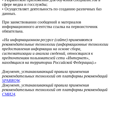
сфере медиа и госслужбы;
• Осуществляет деятельность по созданию различных баз
данных.
При заимствовании сообщений и материалов
информационного агентства ссылка на первоисточник
обязательна.
«На информационном ресурсе (сайте) применяются
рекомендательные технологии (информационные технологии
предоставления информации на основе сбора,
систематизации и анализа сведений, относящихся к
предпочтениям пользователей сети «Интернет»,
находящихся на территории Российской Федерации).»
Документ, устанавливающий правила применения
рекомендательных технологий от платформы рекомендаций
SPARROW
.
Документ, устанавливающий правила применения
рекомендательных технологий от платформы рекомендаций
СМИ24
.