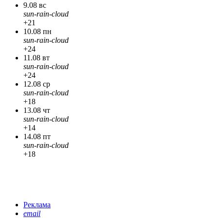
9.08 вс
sun-rain-cloud
+21
10.08 пн
sun-rain-cloud
+24
11.08 вт
sun-rain-cloud
+24
12.08 ср
sun-rain-cloud
+18
13.08 чт
sun-rain-cloud
+14
14.08 пт
sun-rain-cloud
+18
Реклама
email