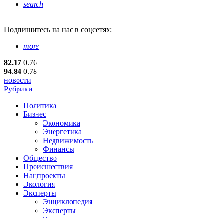
search
Подпишитесь
на нас в соцсетях:
more
82.17
0.76
94.84
0.78
новости
Рубрики
Политика
Бизнес
Экономика
Энергетика
Недвижимость
Финансы
Общество
Происшествия
Нацпроекты
Экология
Эксперты
Энциклопедия
Эксперты