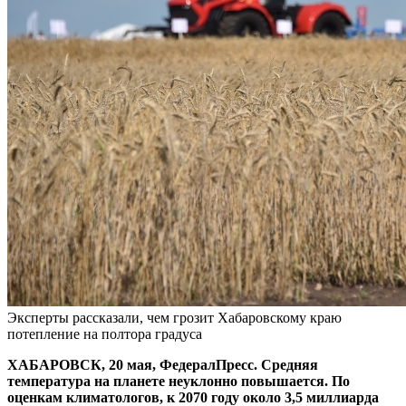
Эксперты рассказали, чем грозит Хабаровскому краю
потепление на полтора градуса
ХАБАРОВСК, 20 мая, ФедералПресс. Средняя
температура на планете неуклонно повышается. По
оценкам климатологов, к 2070 году около 3,5 миллиарда