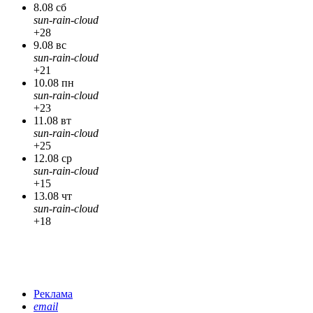
8.08 сб
sun-rain-cloud
+28
9.08 вс
sun-rain-cloud
+21
10.08 пн
sun-rain-cloud
+23
11.08 вт
sun-rain-cloud
+25
12.08 ср
sun-rain-cloud
+15
13.08 чт
sun-rain-cloud
+18
Реклама
email