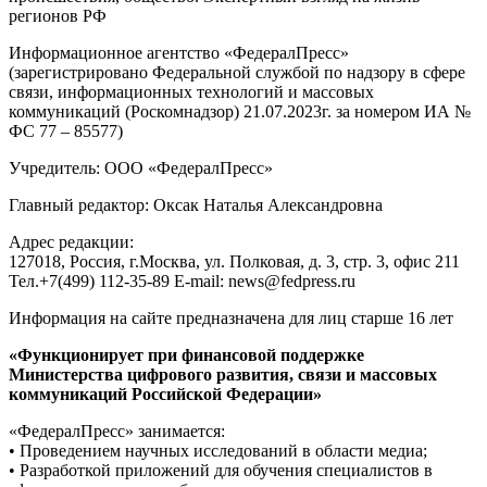
регионов РФ
Информационное агентство «ФедералПресс»
(зарегистрировано Федеральной службой по надзору в сфере
связи, информационных технологий и массовых
коммуникаций (Роскомнадзор) 21.07.2023г. за номером ИА №
ФС 77 – 85577)
Учредитель: ООО «ФедералПресс»
Главный редактор: Оксак Наталья Александровна
Адрес редакции:
127018, Россия, г.Москва, ул. Полковая, д. 3, стр. 3, офис 211
Тел.+7(499) 112-35-89 E-mail: news@fedpress.ru
Информация на сайте предназначена для лиц старше 16 лет
«Функционирует при финансовой поддержке
Министерства цифрового развития, связи и массовых
коммуникаций Российской Федерации»
«ФедералПресс» занимается:
• Проведением научных исследований в области медиа;
• Разработкой приложений для обучения специалистов в