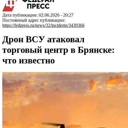
Дата публикации: 02.06.2026 - 20:27
Постоянный адрес публикации:
https://fedpress.ru/news/32/incidents/3439366
Дрон ВСУ атаковал
торговый центр в Брянске:
что известно