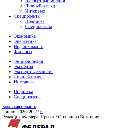
Экспертные мнения
Личный взгляд
Интервью
Спецпроекты
Подписка
Спецпроекты
Экономика
Энергетика
Недвижимость
Финансы
Энциклопедия
Эксперты
Экспертные мнения
Личный взгляд
Интервью
Подписка
Спецпроекты
Брянская область
2 июня 2026, 20:27
0
Редакция «ФедералПресс» /
Степанова Виктория