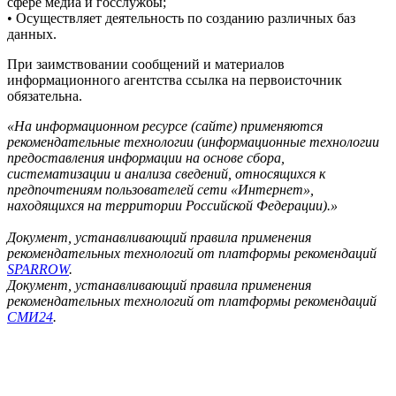
сфере медиа и госслужбы;
• Осуществляет деятельность по созданию различных баз
данных.
При заимствовании сообщений и материалов
информационного агентства ссылка на первоисточник
обязательна.
«На информационном ресурсе (сайте) применяются
рекомендательные технологии (информационные технологии
предоставления информации на основе сбора,
систематизации и анализа сведений, относящихся к
предпочтениям пользователей сети «Интернет»,
находящихся на территории Российской Федерации).»
Документ, устанавливающий правила применения
рекомендательных технологий от платформы рекомендаций
SPARROW
.
Документ, устанавливающий правила применения
рекомендательных технологий от платформы рекомендаций
СМИ24
.