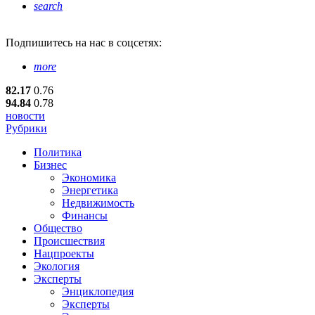
search
Подпишитесь
на нас в соцсетях:
more
82.17
0.76
94.84
0.78
новости
Рубрики
Политика
Бизнес
Экономика
Энергетика
Недвижимость
Финансы
Общество
Происшествия
Нацпроекты
Экология
Эксперты
Энциклопедия
Эксперты